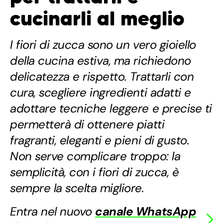
cucinarli al meglio
I fiori di zucca sono un vero gioiello
della cucina estiva, ma richiedono
delicatezza e rispetto. Trattarli con
cura, scegliere ingredienti adatti e
adottare tecniche leggere e precise ti
permetterà di ottenere piatti
fragranti, eleganti e pieni di gusto.
Non serve complicare troppo: la
semplicità, con i fiori di zucca, è
sempre la scelta migliore.
Entra nel nuovo
canale WhatsApp