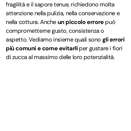
fragilità e il sapore tenue, richiedono molta
attenzione nella pulizia, nella conservazione e
nella cottura. Anche
un piccolo errore
può
comprometterne gusto, consistenza o
aspetto. Vediamo insieme quali sono
gli errori
più comuni e come evitarli
per gustare i fiori
di zucca al massimo delle loro potenzialità.