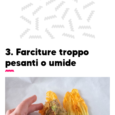
3. Farciture troppo
pesanti o umide