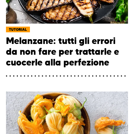
TUTORIAL
Melanzane: tutti gli errori
da non fare per trattarle e
cuocerle alla perfezione