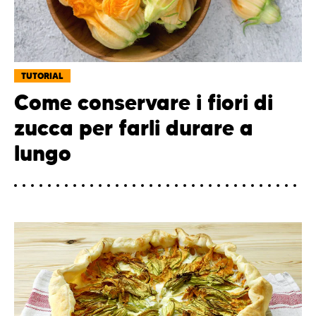
TUTORIAL
Come conservare i fiori di
zucca per farli durare a
lungo