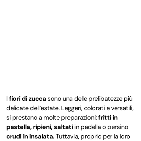
I
fiori di zucca
sono una delle prelibatezze più
delicate dell’estate. Leggeri, colorati e versatili,
si prestano a molte preparazioni:
fritti in
pastella, ripieni, saltati
in padella o persino
crudi in insalata.
Tuttavia, proprio per la loro