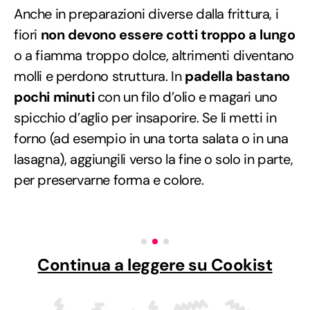
Anche in preparazioni diverse dalla frittura, i
fiori
non devono essere cotti troppo a lungo
o a fiamma troppo dolce, altrimenti diventano
molli e perdono struttura. In
padella bastano
pochi minuti
con un filo d’olio e magari uno
spicchio d’aglio per insaporire. Se li metti in
forno (ad esempio in una torta salata o in una
lasagna), aggiungili verso la fine o solo in parte,
per preservarne forma e colore.
Continua a leggere su Cookist