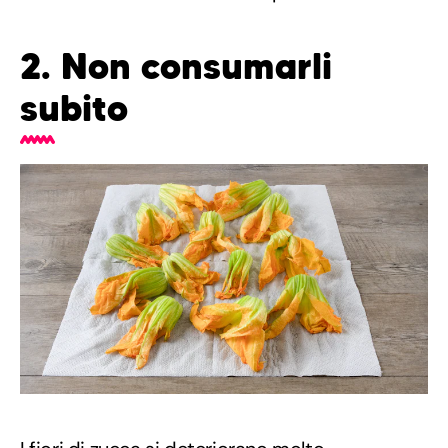
2. Non consumarli
subito