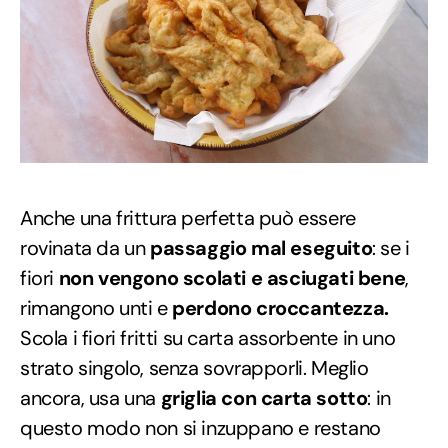
Anche una frittura perfetta può essere
rovinata da un
passaggio mal eseguito
: se i
fiori
non vengono scolati e asciugati bene
,
rimangono unti e
perdono croccantezza.
Scola i fiori fritti su carta assorbente in uno
strato singolo, senza sovrapporli. Meglio
ancora, usa una
griglia con carta sotto
: in
questo modo non si inzuppano e restano