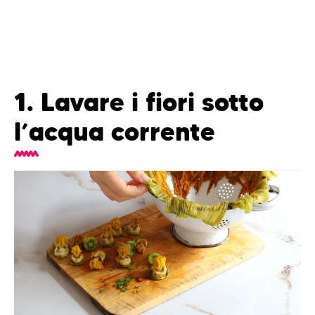
1. Lavare i fiori sotto
l’acqua corrente