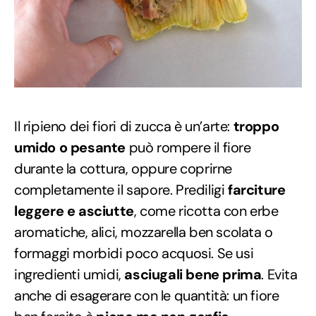
Il ripieno dei fiori di zucca è un’arte:
troppo
umido o pesante
può rompere il fiore
durante la cottura, oppure coprirne
completamente il sapore. Prediligi
farciture
leggere e asciutte
, come ricotta con erbe
aromatiche, alici, mozzarella ben scolata o
formaggi morbidi poco acquosi. Se usi
ingredienti umidi,
asciugali bene prima
. Evita
anche di esagerare con le quantità: un fiore