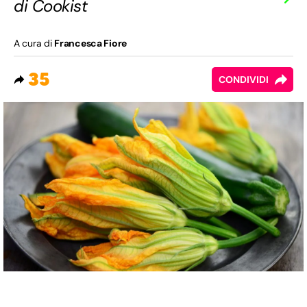
di Cookist
A cura di
Francesca Fiore
35
CONDIVIDI