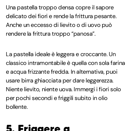
Una pastella troppo densa copre il sapore
delicato dei fiori e rende la frittura pesante.
Anche un eccesso di lievito o di uovo può
rendere la frittura troppo “panosa”.
La pastella ideale è leggera e croccante. Un
classico intramontabile è quella con sola farina
e acqua frizzante fredda. In alternativa, puoi
usare birra ghiacciata per dare leggerezza.
Niente lievito, niente uova. Immergi i fiori solo
per pochi secondi e friggili subito in olio
bollente.
5.
Friggere a