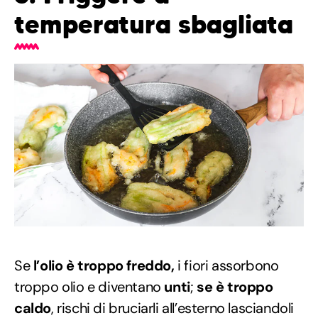
temperatura sbagliata
Se
l’olio è troppo freddo,
i fiori assorbono
troppo olio e diventano
unti
;
se è troppo
caldo
, rischi di bruciarli all’esterno lasciandoli