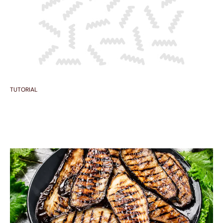
TUTORIAL