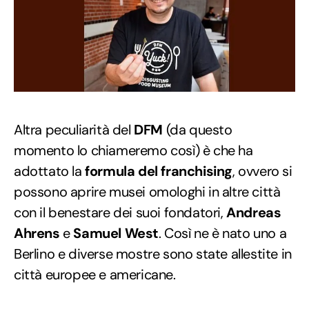
Altra peculiarità del
DFM
(da questo
momento lo chiameremo così) è che ha
adottato la
formula del franchising
, ovvero si
possono aprire musei omologhi in altre città
con il benestare dei suoi fondatori,
Andreas
Ahrens
e
Samuel West
. Così ne è nato uno a
Berlino e diverse mostre sono state allestite in
città europee e americane.