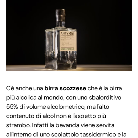
C'è anche una
birra scozzese
che è la birra
più alcolica al mondo, con uno sbalorditivo
55% di volume alcolometrico, ma l'alto
contenuto di alcol non è l'aspetto più
strambo. Infatti la bevanda viene servita
all'interno di uno scoiattolo tassidermico e la