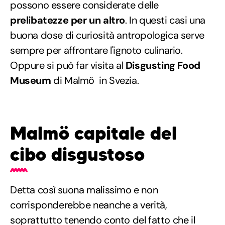
possono essere considerate delle
prelibatezze per un altro
. In questi casi una
buona dose di curiosità antropologica serve
sempre per affrontare l'ignoto culinario.
Oppure si può far visita al
Disgusting Food
Museum
di Malmö in Svezia.
Malmö capitale del
cibo disgustoso
Detta così suona malissimo e non
corrisponderebbe neanche a verità,
soprattutto tenendo conto del fatto che il