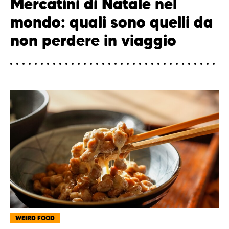
Mercatini di Natale nel
mondo: quali sono quelli da
non perdere in viaggio
WEIRD FOOD