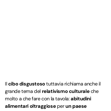
Il
cibo disgustoso
tuttavia richiama anche il
grande tema del
relativismo culturale
che
molto a che fare con la tavola:
abitudini
alimentari oltraggiose
per
un paese