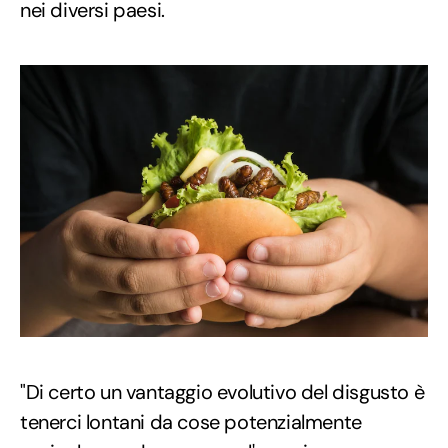
nei diversi paesi.
"Di certo un vantaggio evolutivo del disgusto è
tenerci lontani da cose potenzialmente