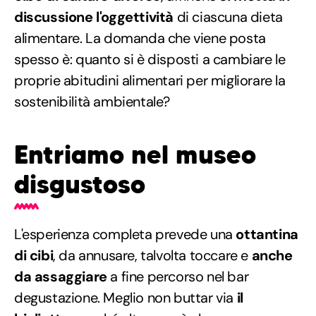
discussione l'oggettività
di ciascuna dieta
alimentare. La domanda che viene posta
spesso è: quanto si è disposti a cambiare le
proprie abitudini alimentari per migliorare la
sostenibilità ambientale?
Entriamo nel museo
disgustoso
L'esperienza completa prevede una
ottantina
di cibi
, da annusare, talvolta toccare e
anche
da assaggiare
a fine percorso nel bar
degustazione. Meglio non buttar via
il