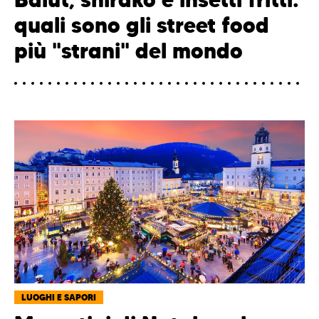
quali sono gli street food
più "strani" del mondo
LUOGHI E SAPORI