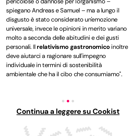
pericolose o dannose per l'organismo –
spiegano Andreas e Samuel – ma a lungo il
disgusto è stato considerato un'emozione
universale, invece le opinioni in merito variano
molto a seconda delle abitudini e dei gusti
personali. Il
relativismo gastronomico
inoltre
deve aiutarci a ragionare sull'impegno
individuale in termini di sostenibilità
ambientale che ha il cibo che consumiamo".
Continua a leggere su Cookist