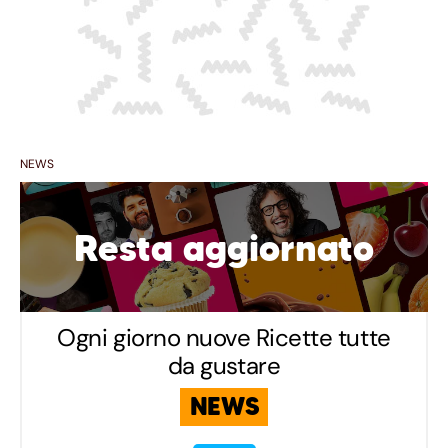
NEWS
Resta aggiornato
Ogni giorno nuove Ricette tutte
da gustare
NEWS