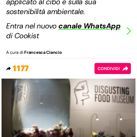
applicato al cibo e sulla sua
sostenibilità ambientale.
Entra nel nuovo
canale WhatsApp
di Cookist
A cura di
Francesca Ciancio
1177
CONDIVIDI