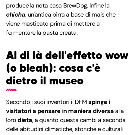
produce la nota casa BrewDog. Infine la
chicha
, un'antica birra a base di mais che
viene masticato prima di mettere a
fermentare la pasta creata.
Al di là dell'effetto wow
(o bleah): cosa c'è
dietro il museo
Secondo i suoi inventori il DFM
spinge i
visitatori a pensare in maniera diversa
alla
loro
dieta
, a quanto questa cambi a seconda
delle abitudini climatiche, storiche e culturali