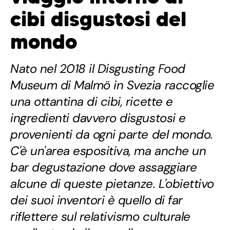
cibi disgustosi del
mondo
Nato nel 2018 il Disgusting Food
Museum di Malmö in Svezia raccoglie
una ottantina di cibi, ricette e
ingredienti davvero disgustosi e
provenienti da ogni parte del mondo.
C'è un'area espositiva, ma anche un
bar degustazione dove assaggiare
alcune di queste pietanze. L'obiettivo
dei suoi inventori è quello di far
riflettere sul relativismo culturale