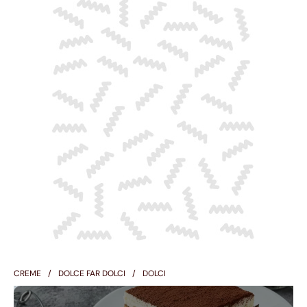
CREME
DOLCE FAR DOLCI
DOLCI