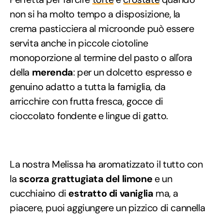
non si ha molto tempo a disposizione, la
crema pasticciera al microonde può essere
servita anche in piccole ciotoline
monoporzione al termine del pasto o all'ora
della
merenda
: per un dolcetto espresso e
genuino adatto a tutta la famiglia, da
arricchire con frutta fresca, gocce di
cioccolato fondente e lingue di gatto.
La nostra Melissa ha aromatizzato il tutto con
la
scorza grattugiata del limone
e un
cucchiaino di
estratto di vaniglia
ma, a
piacere, puoi aggiungere un pizzico di cannella