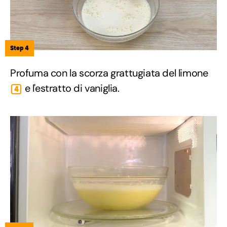
Step 4
Profuma con la scorza grattugiata del limone
e l'estratto di vaniglia.
4