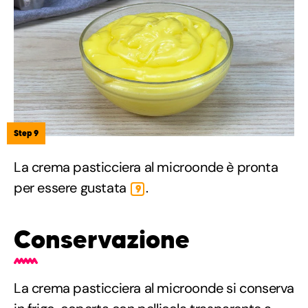
Step 9
La crema pasticciera al microonde è pronta
per essere gustata
.
9
Conservazione
La crema pasticciera al microonde si conserva