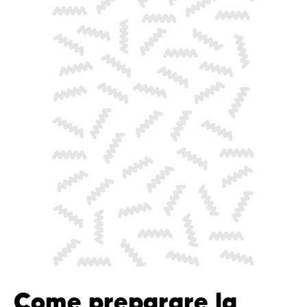
Come preparare la