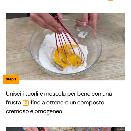
Step 2
Unisci i tuorli e mescola per bene con una
frusta
fino a ottenere un composto
2
cremoso e omogeneo.