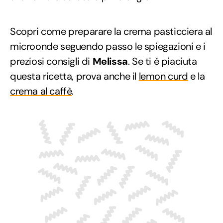
Scopri come preparare la crema pasticciera al
microonde seguendo passo le spiegazioni e i
preziosi consigli di
Melissa
. Se ti è piaciuta
questa ricetta, prova anche il
lemon curd
e la
crema al caffè
.