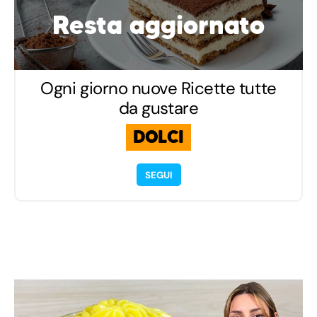
Resta aggiornato
Ogni giorno nuove Ricette tutte
da gustare
DOLCI
SEGUI