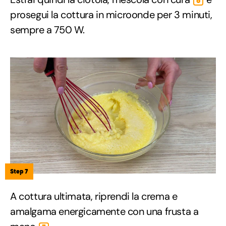
6
prosegui la cottura in microonde per 3 minuti,
sempre a 750 W.
Step 7
A cottura ultimata, riprendi la crema e
amalgama energicamente con una frusta a