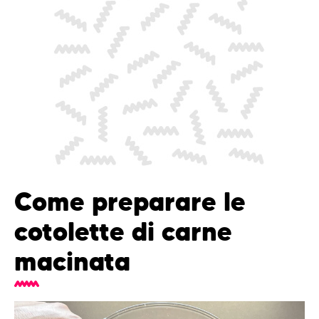
Come preparare le
cotolette di carne
macinata