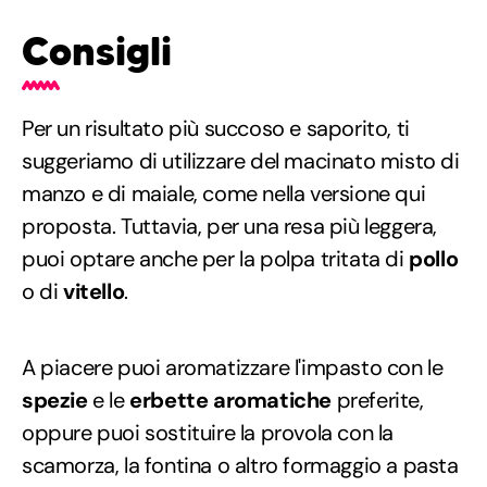
Consigli
Per un risultato più succoso e saporito, ti
suggeriamo di utilizzare del macinato misto di
manzo e di maiale, come nella versione qui
proposta. Tuttavia, per una resa più leggera,
puoi optare anche per la polpa tritata di
pollo
o di
vitello
.
A piacere puoi aromatizzare l'impasto con le
spezie
e le
erbette aromatiche
preferite,
oppure puoi sostituire la provola con la
scamorza, la fontina o altro formaggio a pasta