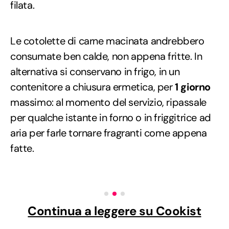
filata.
Le cotolette di carne macinata andrebbero
consumate ben calde, non appena fritte. In
alternativa si conservano in frigo, in un
contenitore a chiusura ermetica, per
1 giorno
massimo: al momento del servizio, ripassale
per qualche istante in forno o in friggitrice ad
aria per farle tornare fragranti come appena
fatte.
Continua a leggere su Cookist