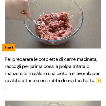
Step 1
Per preparare le cotolette di carne macinata,
raccogli per prima cosa la polpa tritata di
manzo e di maiale in una ciotola e lavorala per
qualche istante con i rebbi di una forchetta
1
.