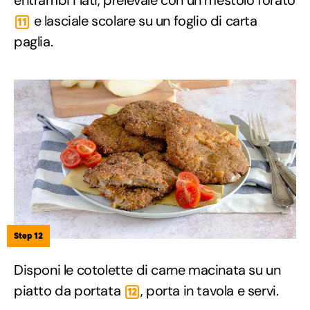
e lasciale scolare su un foglio di carta
11
paglia.
Step 12
Disponi le cotolette di carne macinata su un
piatto da portata
, porta in tavola e servi.
12