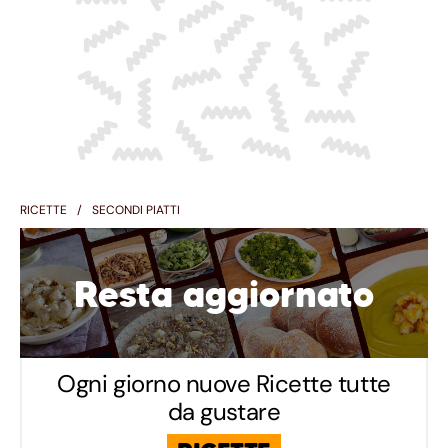
RICETTE
SECONDI PIATTI
Resta aggiornato
Ogni giorno nuove Ricette tutte
da gustare