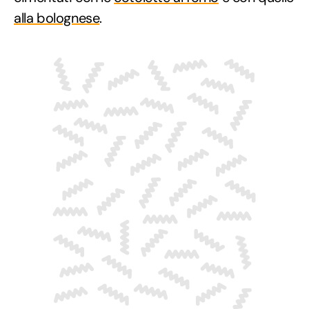
alla bolognese
.