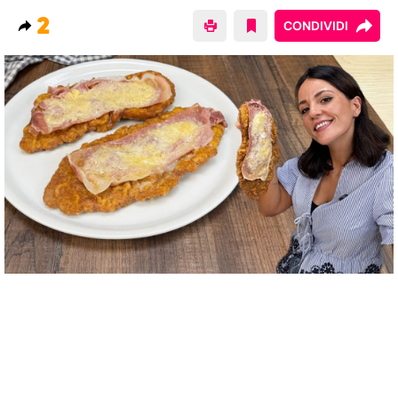
2
CONDIVIDI