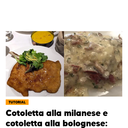
TUTORIAL
Cotoletta alla milanese e
cotoletta alla bolognese: