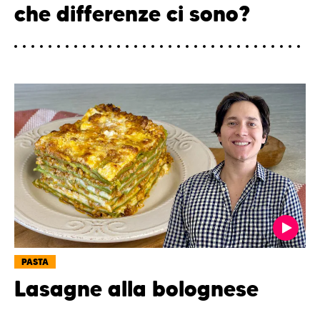
che differenze ci sono?
PASTA
Lasagne alla bolognese