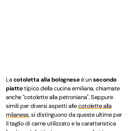
La
cotoletta alla bolognese
è un
secondo
piatto
tipico della cucina emiliana, chiamate
anche "cotolette alla petroniana". Seppure
simili per diversi aspetti alle
cotolette alla
milanese
, si distinguono da queste ultime per
il taglio di carne utilizzato e la caratteristica