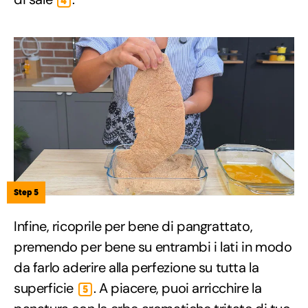
4
Step 5
Infine, ricoprile per bene di pangrattato,
premendo per bene su entrambi i lati in modo
da farlo aderire alla perfezione su tutta la
superficie
. A piacere, puoi arricchire la
5