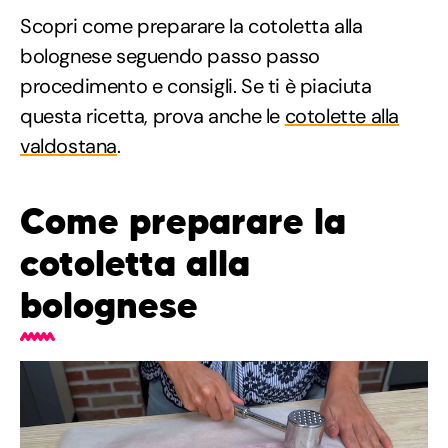
Scopri come preparare la cotoletta alla
bolognese seguendo passo passo
procedimento e consigli. Se ti è piaciuta
questa ricetta, prova anche le
cotolette alla
valdostana
.
Come preparare la
cotoletta alla
bolognese