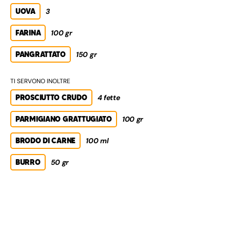
UOVA
3
FARINA
100 gr
PANGRATTATO
150 gr
TI SERVONO INOLTRE
PROSCIUTTO CRUDO
4 fette
PARMIGIANO GRATTUGIATO
100 gr
BRODO DI CARNE
100 ml
BURRO
50 gr