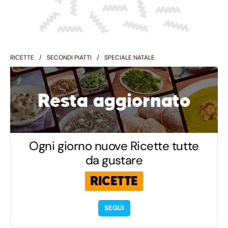
RICETTE
SECONDI PIATTI
SPECIALE NATALE
Resta aggiornato
Ogni giorno nuove Ricette tutte
da gustare
RICETTE
SEGUI