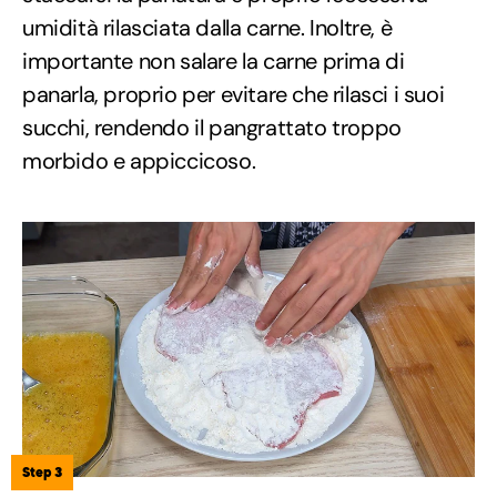
umidità rilasciata dalla carne. Inoltre, è
importante non salare la carne prima di
panarla, proprio per evitare che rilasci i suoi
succhi, rendendo il pangrattato troppo
morbido e appiccicoso.
Step 3