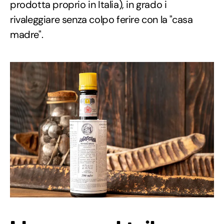
prodotta proprio in Italia), in grado i
rivaleggiare senza colpo ferire con la "casa
madre".