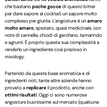
che bastano
poche gocce
di questo bitter
per dare sapore al cocktail, un sapore molto
complesso per giunta. L'angostura è un
amaro
molto amaro
, speziato, quasi medicinale, con
note di cannella, chiodi di garofano, tamarindo
e agrumi. È proprio questa sua complessità a
renderlo un ingrediente così prezioso in
mixology.
Partendo da questa base aromatica e di
ingredienti noti, tante altre aziende hanno
provato a
replicare
il prodotto, anche con
ottimi risultati
. Oggi ci sono numerose
angosture buonissime sul mercato (qualcuna