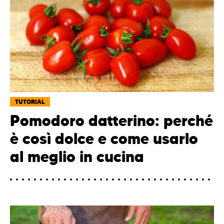
TUTORIAL
Pomodoro datterino: perché
è così dolce e come usarlo
al meglio in cucina