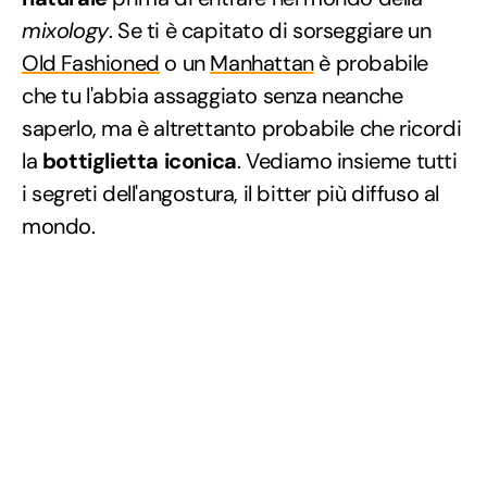
mixology
. Se ti è capitato di sorseggiare un
Old Fashioned
o un
Manhattan
è probabile
che tu l'abbia assaggiato senza neanche
saperlo, ma è altrettanto probabile che ricordi
la
bottiglietta iconica
. Vediamo insieme tutti
i segreti dell'angostura, il bitter più diffuso al
mondo.