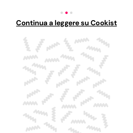
Continua a leggere su Cookist