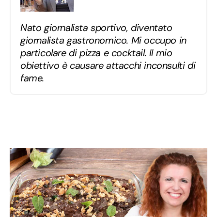
Nato giornalista sportivo, diventato
giornalista gastronomico. Mi occupo in
particolare di pizza e cocktail. Il mio
obiettivo è causare attacchi inconsulti di
fame.