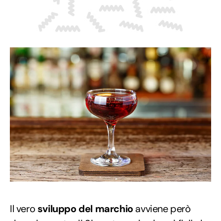
Il vero
sviluppo del marchio
avviene però