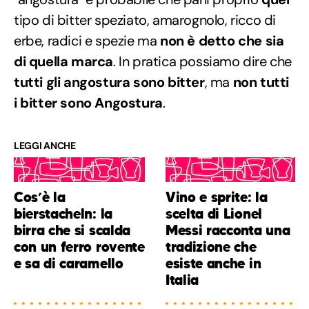
tipo di bitter speziato, amarognolo, ricco di
erbe, radici e spezie ma
non è detto che sia
di quella marca
. In pratica possiamo dire che
tutti gli angostura sono bitter
, ma
non tutti
i bitter sono Angostura
.
LEGGI ANCHE
Cos’è la
Vino e sprite: la
bierstacheln: la
scelta di Lionel
birra che si scalda
Messi racconta una
con un ferro rovente
tradizione che
e sa di caramello
esiste anche in
Italia