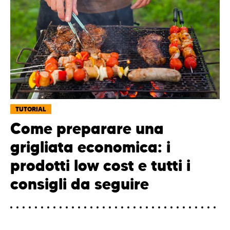
TUTORIAL
Come preparare una
grigliata economica: i
prodotti low cost e tutti i
consigli da seguire