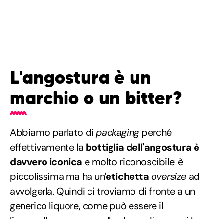
L'angostura è un
marchio o un bitter?
Abbiamo parlato di
packaging
perché
effettivamente la
bottiglia dell'angostura è
davvero iconica
e molto riconoscibile: è
piccolissima ma ha un'
etichetta
oversize
ad
avvolgerla. Quindi ci troviamo di fronte a un
generico liquore, come può essere il