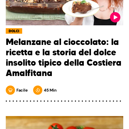
DOLCI
Melanzane al cioccolato: la
ricetta e la storia del dolce
insolito tipico della Costiera
Amalfitana
Facile
45 Min