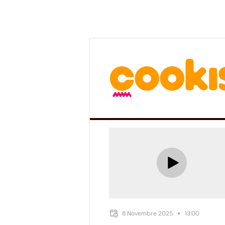
8 Novembre 2025
13:00