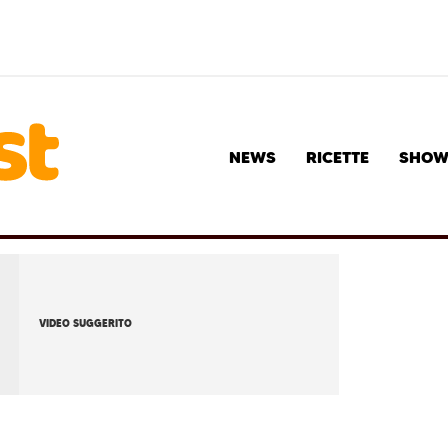
NEWS
RICETTE
SHO
VIDEO SUGGERITO