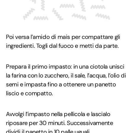
Poi versa l’amido di mais per compattare gli
ingredienti. Togli dal fuoco e metti da parte.
Prepara il primo impasto: in una ciotola unisci
la farina con lo zucchero, il sale, l’acqua, l’olio di
semi e impasta fino a ottenere un panetto
liscio e compatto.
Avvolgi l’impasto nella pellicola e lascialo
riposare per 30 minuti. Successivamente
dividi il panetto in 10 palle uguali.