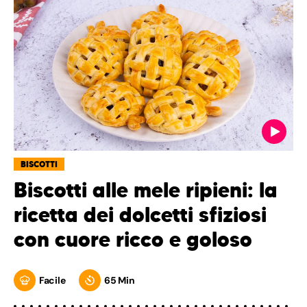
BISCOTTI
Biscotti alle mele ripieni: la
ricetta dei dolcetti sfiziosi
con cuore ricco e goloso
Facile
65 Min