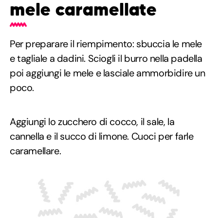
mele caramellate
Per preparare il riempimento: sbuccia le mele
e tagliale a dadini. Sciogli il burro nella padella
poi aggiungi le mele e lasciale ammorbidire un
poco.
Aggiungi lo zucchero di cocco, il sale, la
cannella e il succo di limone. Cuoci per farle
caramellare.