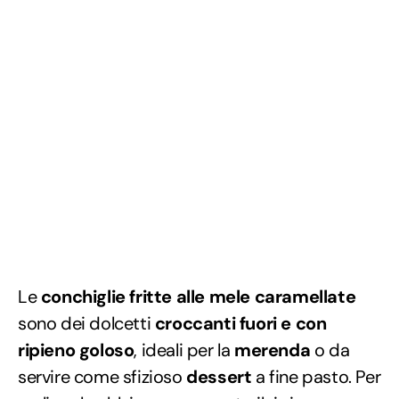
Le
conchiglie fritte alle mele caramellate
sono dei dolcetti
croccanti fuori e con
ripieno goloso
, ideali per la
merenda
o da
servire come sfizioso
dessert
a fine pasto. Per