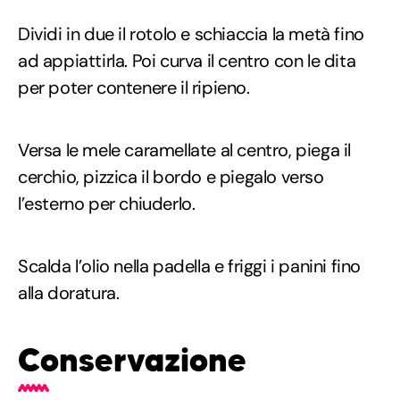
Dividi in due il rotolo e schiaccia la metà fino
ad appiattirla. Poi curva il centro con le dita
per poter contenere il ripieno.
Versa le mele caramellate al centro, piega il
cerchio, pizzica il bordo e piegalo verso
l’esterno per chiuderlo.
Scalda l’olio nella padella e friggi i panini fino
alla doratura.
Conservazione