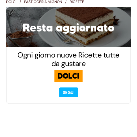
DOLCI
PASTICCERIA MIGNON
RICETTE
Resta aggiornato
Ogni giorno nuove Ricette tutte
da gustare
DOLCI
SEGUI