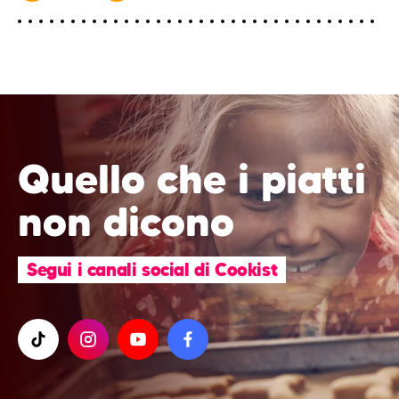
Quello che i piatti
non dicono
Segui i canali social di Cookist