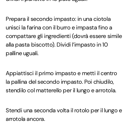
Prepara il secondo impasto: in una ciotola
unisci la farina con il burro e impasta fino a
compattare gli ingredienti (dovrà essere simile
alla pasta biscotto). Dividi l’impasto in 10
palline uguali.
Appiattisci il primo impasto e metti il centro
la pallina del secondo impasto. Poi chiudilo,
stendilo col matterello per il lungo e arrotola.
Stendi una seconda volta il rotolo per il lungo e
arrotola ancora.