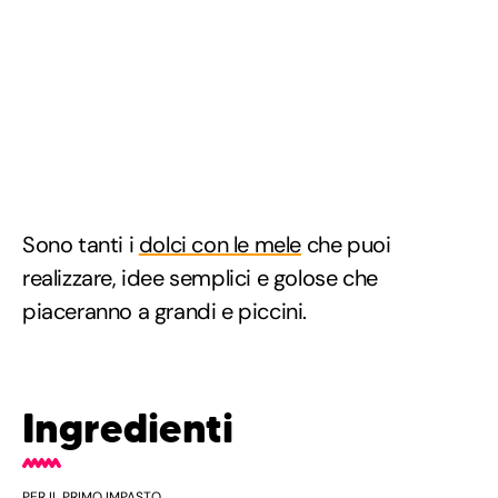
Sono tanti i
dolci con le mele
che puoi
realizzare, idee semplici e golose che
piaceranno a grandi e piccini.
Ingredienti
PER IL PRIMO IMPASTO