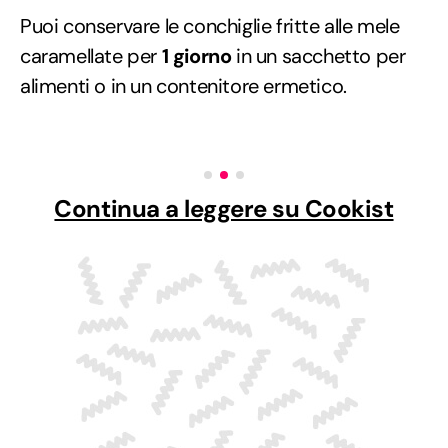
Puoi conservare le conchiglie fritte alle mele
caramellate per
1 giorno
in un sacchetto per
alimenti o in un contenitore ermetico.
Continua a leggere su Cookist