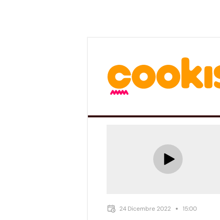
24 Dicembre 2022
15:00