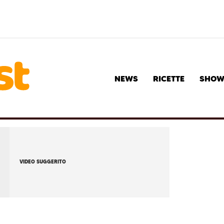
NEWS
RICETTE
SHO
VIDEO SUGGERITO