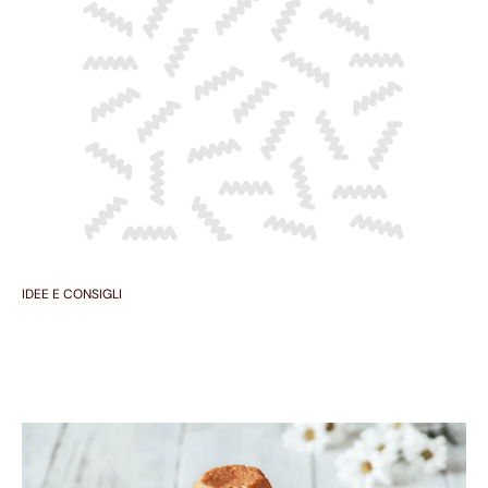
IDEE E CONSIGLI