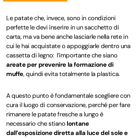
Le patate che, invece, sono in condizioni
perfette le devi inserire in un sacchetto di
carta, ma va bene anche lasciarle nella rete in
cui le hai acquistate o appoggiarle dentro una
cassetta di legno: l’importante che siano
areate per prevenire la formazione di
muffe
, quindi evita totalmente la plastica.
A questo punto è fondamentale scegliere con
cura il luogo di conservazione, perché per fare
rimanere le patate fresche a lungo è
necessario che stiano
lontane
dall’esposizione diretta alla luce del sole e