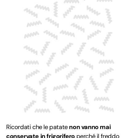
Ricordati che le patate
non vanno mai
conservate in frigorifero
perché il freddo