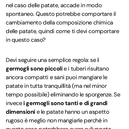
nel caso delle patate, accade in modo
spontaneo. Questo potrebbe comportare il
cambiamento della composizione chimica
delle patate, quindi come ti devi comportare
in questo caso?
Devi seguire una semplice regola: se
i
germogli sono piccoli
e i tuberi risultano
ancora compatti e sani puoi mangiare le
patate in tutta tranquillità (ma nel minor
tempo possibile) eliminando le sporgenze. Se
invece
i germogli sono tanti e di grandi
dimensioni
e le patate hanno un aspetto
rugoso è meglio non mangiarle perché in
questo caso potrebbero avere sviluppato