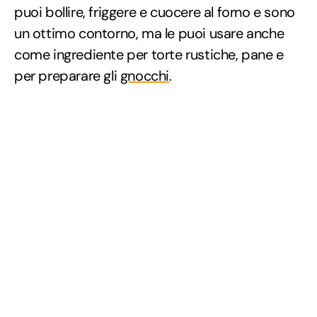
puoi bollire, friggere e cuocere al forno e sono
un ottimo contorno, ma le puoi usare anche
come ingrediente per torte rustiche, pane e
per preparare gli
gnocchi
.