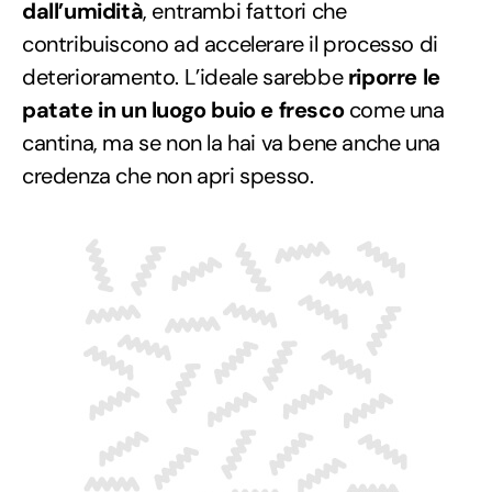
dall’umidità
, entrambi fattori che
contribuiscono ad accelerare il processo di
deterioramento. L’ideale sarebbe
riporre le
patate in un luogo buio e fresco
come una
cantina, ma se non la hai va bene anche una
credenza che non apri spesso.