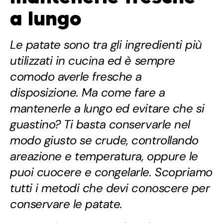
a lungo
Le patate sono tra gli ingredienti più
utilizzati in cucina ed è sempre
comodo averle fresche a
disposizione. Ma come fare a
mantenerle a lungo ed evitare che si
guastino? Ti basta conservarle nel
modo giusto se crude, controllando
areazione e temperatura, oppure le
puoi cuocere e congelarle. Scopriamo
tutti i metodi che devi conoscere per
conservare le patate.