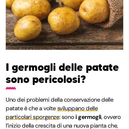
I germogli delle patate
sono pericolosi?
Uno dei problemi della conservazione delle
patate è che a volte
sviluppano delle
particolari sporgenze
: sono
i germogli
, ovvero
l’inizio della crescita di una nuova pianta che,