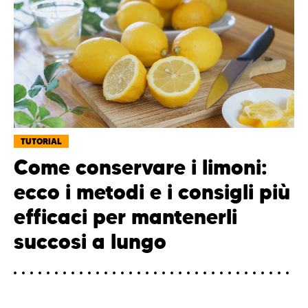
TUTORIAL
Come conservare i limoni:
ecco i metodi e i consigli più
efficaci per mantenerli
succosi a lungo