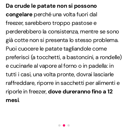
Da crude le patate non si possono
congelare
perché una volta fuori dal
freezer, sarebbero troppo pastose e
perderebbero la consistenza, mentre se sono
già cotte non si presenta lo stesso problema.
Puoi cuocere le patate tagliandole come
preferisci (a tocchetti, a bastoncini, a rondelle)
e cucinarle al vapore al forno o in padella: in
tutti i casi, una volta pronte, dovrai lasciarle
raffreddare, riporre in sacchetti per alimenti e
riporle in freezer,
dove dureranno fino a 12
mesi
.