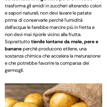
trasforma gli amidi in zuccheri alterando colori
e sapori naturali, non devi lavare le patate
prima di conservarle perché l’umidità
dell’acqua le farebbe marcire più in fretta e
non devi mai riporle vicino alla frutta.
Soprattutto
tienile lontane da mele, pere e
banane
perché producono etilene, una
sostanza chimica che accelera la maturazione
e che potrebbe favorire la comparsa dei
germogli.