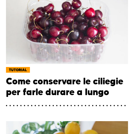
TUTORIAL
Come conservare le ciliegie
per farle durare a lungo