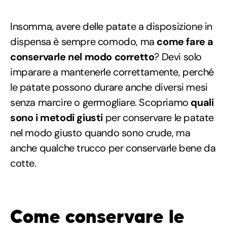
Insomma, avere delle patate a disposizione in
dispensa è sempre comodo, ma
come fare a
conservarle nel modo corretto
? Devi solo
imparare a mantenerle correttamente, perché
le patate possono durare anche diversi mesi
senza marcire o germogliare. Scopriamo
quali
sono i metodi giusti
per conservare le patate
nel modo giusto quando sono crude, ma
anche qualche trucco per conservarle bene da
cotte.
Come conservare le