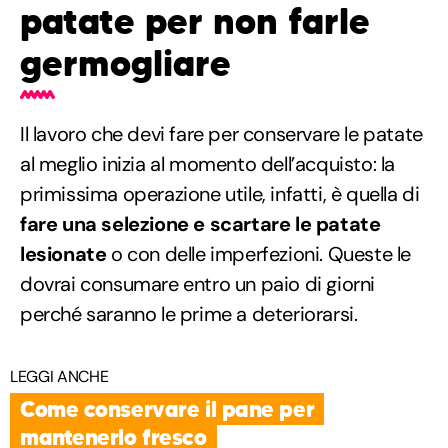
patate per non farle
germogliare
Il lavoro che devi fare per conservare le patate
al meglio inizia al momento dell’acquisto: la
primissima operazione utile, infatti, è quella di
fare una selezione e scartare le patate
lesionate
o con delle imperfezioni. Queste le
dovrai consumare entro un paio di giorni
perché saranno le prime a deteriorarsi.
LEGGI ANCHE
Come conservare il pane per
mantenerlo fresco