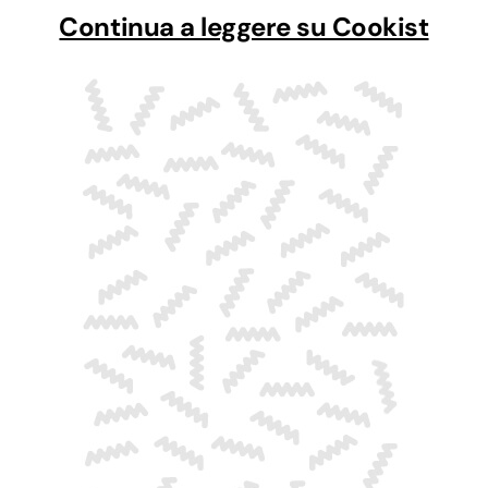
Continua a leggere su Cookist