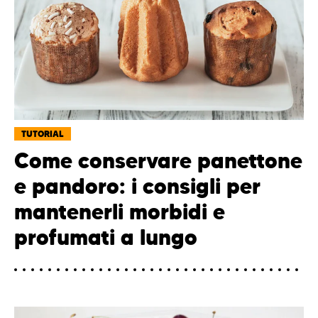
TUTORIAL
Come conservare panettone
e pandoro: i consigli per
mantenerli morbidi e
profumati a lungo