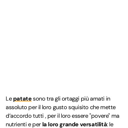
Le
patate
sono tra gli ortaggi più amati in
assoluto per il loro gusto squisito che mette
d’accordo tutti , per il loro essere "povere" ma
nutrienti e per
la loro grande versatilità
: le