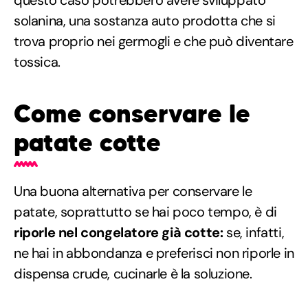
solanina, una sostanza auto prodotta che si
trova proprio nei germogli e che può diventare
tossica.
Come conservare le
patate cotte
Una buona alternativa per conservare le
patate, soprattutto se hai poco tempo, è di
riporle nel congelatore già cotte:
se, infatti,
ne hai in abbondanza e preferisci non riporle in
dispensa crude, cucinarle è la soluzione.