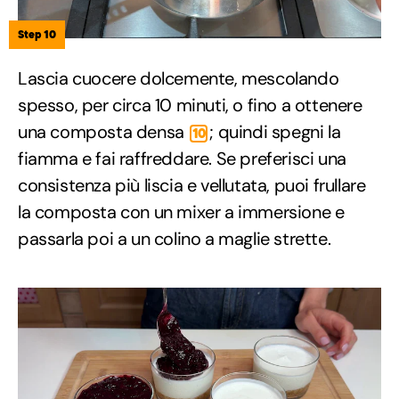
Step 10
Lascia cuocere dolcemente, mescolando
spesso, per circa 10 minuti, o fino a ottenere
una composta densa
; quindi spegni la
10
fiamma e fai raffreddare. Se preferisci una
consistenza più liscia e vellutata, puoi frullare
la composta con un mixer a immersione e
passarla poi a un colino a maglie strette.