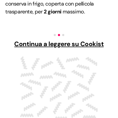
conserva in frigo, coperta con pellicola
trasparente, per
2 giorni
massimo.
Continua a leggere su Cookist