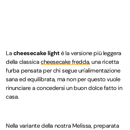
La
cheesecake light
è la versione più leggera
della classica
cheesecake fredda
, una ricetta
furba pensata per chi segue un'alimentazione
sana ed equilibrata, ma non per questo vuole
rinunciare a concedersi un buon dolce fatto in
casa.
Nella variante della nostra Melissa, preparata