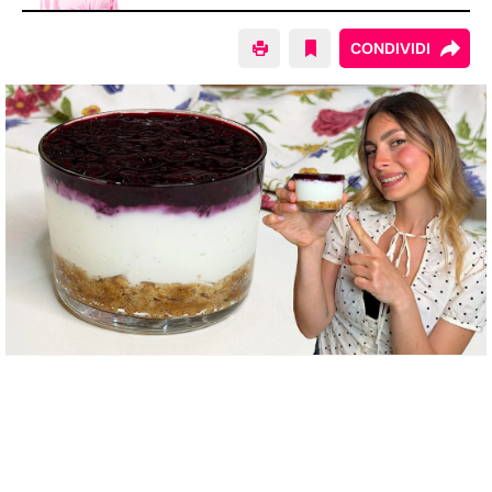
CONDIVIDI