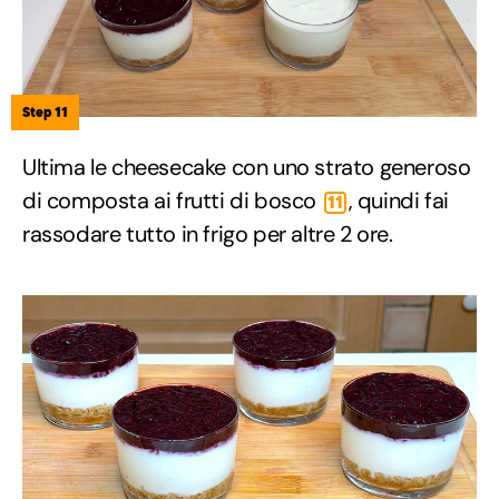
Step 11
Ultima le cheesecake con uno strato generoso
di composta ai frutti di bosco
, quindi fai
11
rassodare tutto in frigo per altre 2 ore.