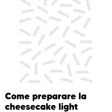
Come preparare la
cheesecake light