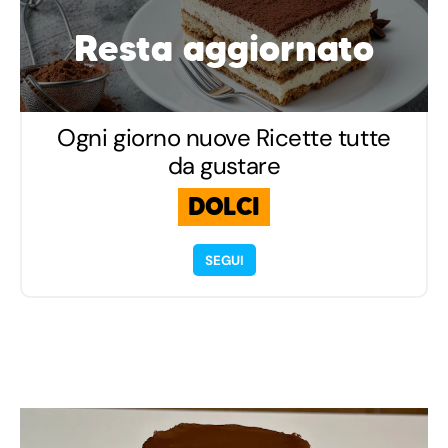
Resta aggiornato
Ogni giorno nuove Ricette tutte
da gustare
DOLCI
SEGUI