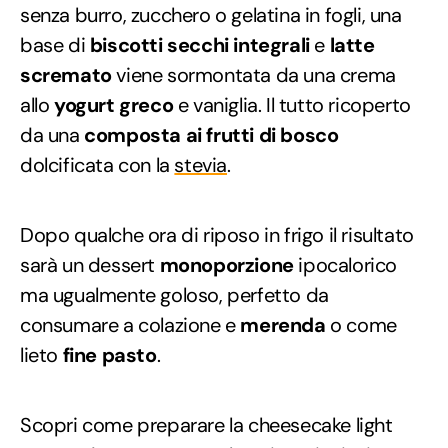
senza burro, zucchero o gelatina in fogli, una
base di
biscotti secchi integrali
e
latte
scremato
viene sormontata da una crema
allo
yogurt greco
e vaniglia. Il tutto ricoperto
da una
composta ai frutti di bosco
dolcificata con la
stevia
.
Dopo qualche ora di riposo in frigo il risultato
sarà un dessert
monoporzione
ipocalorico
ma ugualmente goloso, perfetto da
consumare a colazione e
merenda
o come
lieto
fine pasto
.
Scopri come preparare la cheesecake light