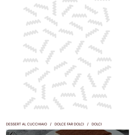
DESSERT AL CUCCHIAIO
DOLCE FAR DOLCI
DOLCI