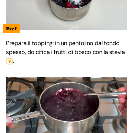
Step 9
Prepara il topping: in un pentolino dal fondo
spesso, dolcifica i frutti di bosco con la stevia
.
9