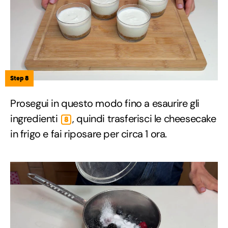
Step 8
Prosegui in questo modo fino a esaurire gli
ingredienti
, quindi trasferisci le cheesecake
8
in frigo e fai riposare per circa 1 ora.