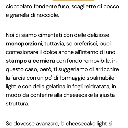
cioccolato fondente fuso, scagliette di cocco
e granella di nocciole.
Noi ci siamo cimentati con delle deliziose
monoporzioni
, tuttavia, se preferisci, puoi
confezionare il dolce anche all'interno di uno
stampo a cerniera
con fondo removibile: in
questo caso, però, ti suggeriamo di arricchire
la farcia con un po' di formaggio spalmabile
light e con della gelatina in fogli reidratata, in
modo da conferire alla cheesecake la giusta
struttura.
Se dovesse avanzare, la cheesecake light si