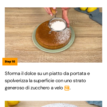
Step 10
Sforma il dolce su un piatto da portata e
spolverizza la superficie con uno strato
generoso di zucchero a velo
.
10