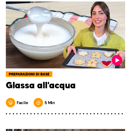
PREPARAZIONI DI BASE
Glassa all'acqua
Facile
5 Min