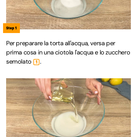
Step 1
Per preparare la torta all'acqua, versa per
prima cosa in una ciotola l'acqua e lo zucchero
semolato
.
1