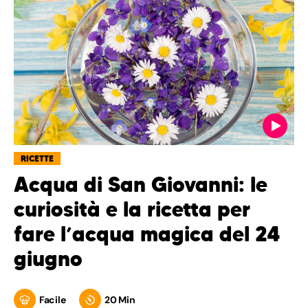
RICETTE
Acqua di San Giovanni: le
curiosità e la ricetta per
fare l’acqua magica del 24
giugno
Facile
20 Min