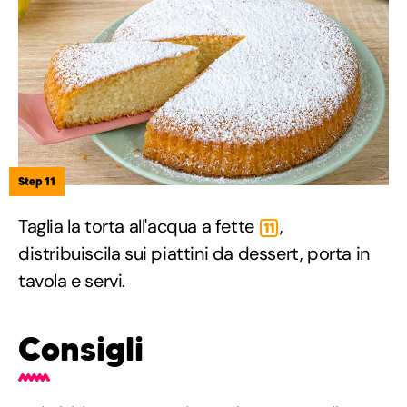
Step 11
Taglia la torta all'acqua a fette
,
11
distribuiscila sui piattini da dessert, porta in
tavola e servi.
Consigli