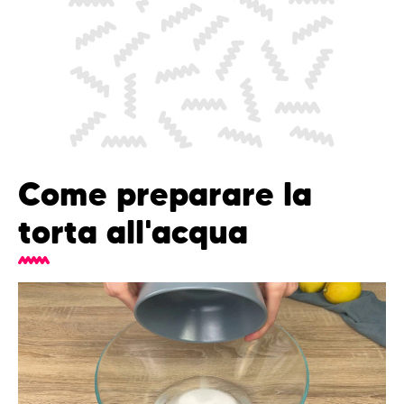
Come preparare la
torta all'acqua