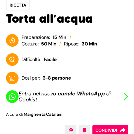
RICETTA
Torta all’acqua
Preparazione:
15 Min
Cottura:
50 Min
Riposo:
30 Min
Difficoltà:
Facile
Dosi per:
6-8 persone
Entra nel nuovo
canale WhatsApp
di
Cookist
A cura di
Margherita Catalani
CONDIVIDI