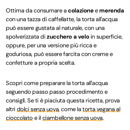
Ottima da consumare a
colazione
e
merenda
con una tazza di caffellatte, la torta all'acqua
può essere gustata al naturale, con una
spolverizzata di
zucchero a velo
in superficie,
oppure, per una versione più ricca e
goduriosa, può essere farcita con creme e
confetture a propria scelta.
Scopri come preparare la torta all'acqua
seguendo passo passo procedimento e
consigli. Se ti è piaciuta questa ricetta, prova
altri
dolci senza uova
, come la
torta vegana al
cioccolato
e il
ciambellone senza uova
.