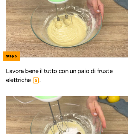
Step 5
Lavora bene il tutto con un paio di fruste
elettriche
.
5