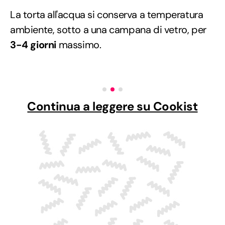
La torta all'acqua si conserva a temperatura
ambiente, sotto a una campana di vetro, per
3-4 giorni
massimo.
Continua a leggere su Cookist