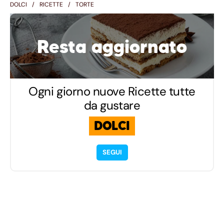
DOLCI
RICETTE
TORTE
Resta aggiornato
Ogni giorno nuove Ricette tutte
da gustare
DOLCI
SEGUI