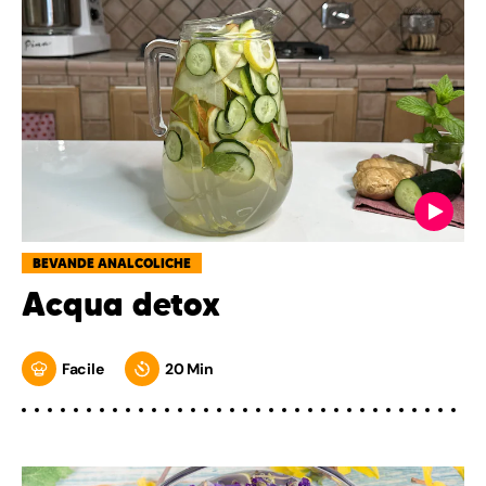
BEVANDE ANALCOLICHE
Acqua detox
Facile
20 Min