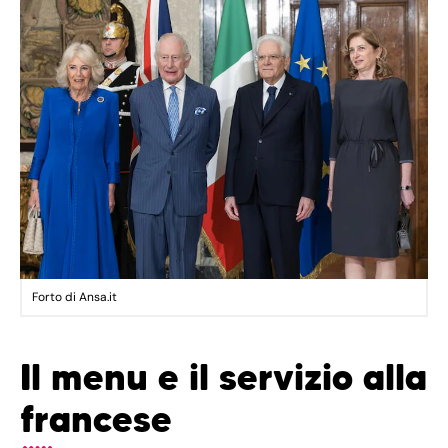
Forto di Ansa.it
Il menu e il servizio alla
francese