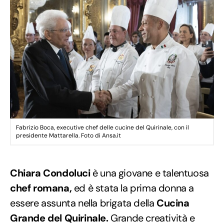
Fabrizio Boca, executive chef delle cucine del Quirinale, con il
presidente Mattarella. Foto di Ansa.it
Chiara Condoluci
è una giovane e talentuosa
chef romana,
ed è stata la prima donna a
essere assunta nella brigata della
Cucina
Grande del Quirinale.
Grande creatività e