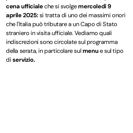
cena ufficiale
che si svolge
mercoledì 9
aprile 2025:
si tratta di uno dei massimi onori
che l'Italia può tributare a un Capo di Stato
straniero in visita ufficiale. Vediamo quali
indiscrezioni sono circolate sul programma
della serata, in particolare sul
menu
e sul tipo
di
servizio.