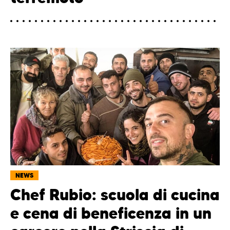
NEWS
Chef Rubio: scuola di cucina
e cena di beneficenza in un