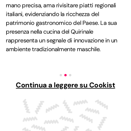
mano precisa, ama rivisitare piatti regionali
italiani, evidenziando la ricchezza del
patrimonio gastronomico del Paese. La sua
presenza nella cucina del Quirinale
rappresenta un segnale di innovazione in un
ambiente tradizionalmente maschile.
Continua a leggere su Cookist