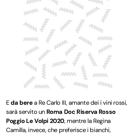
E
da bere
a Re Carlo III, amante dei i vini rossi,
sarà servito un
Roma Doc Riserva Rosso
Poggio Le Volpi 2020
, mentre la Regina
Camilla, invece, che preferisce i bianchi,