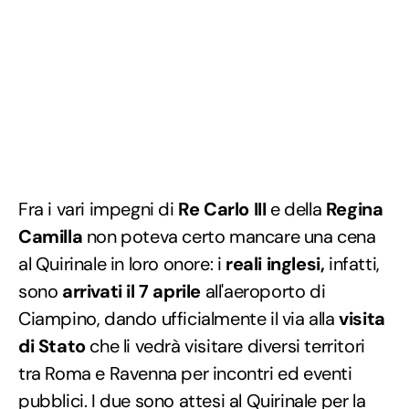
Fra i vari impegni di
Re Carlo III
e della
Regina
Camilla
non poteva certo mancare una cena
al Quirinale in loro onore: i
reali inglesi,
infatti,
sono
arrivati il 7 aprile
all'aeroporto di
Ciampino, dando ufficialmente il via alla
visita
di Stato
che li vedrà visitare diversi territori
tra Roma e Ravenna per incontri ed eventi
pubblici. I due sono attesi al Quirinale per la