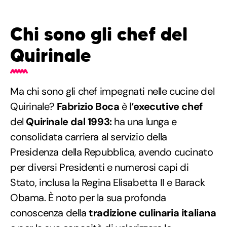
Chi sono gli chef del
Quirinale
Ma chi sono gli chef impegnati nelle cucine del
Quirinale?
Fabrizio Boca
è l
‘executive chef
del
Quirinale dal 1993:
ha una lunga e
consolidata carriera al servizio della
Presidenza della Repubblica, avendo cucinato
per diversi Presidenti e numerosi capi di
Stato, inclusa la Regina Elisabetta II e Barack
Obama. È noto per la sua profonda
conoscenza della
tradizione culinaria italiana