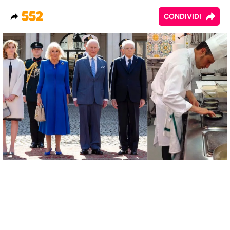
552
CONDIVIDI