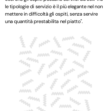
le tipologie di servizio è il più elegante nel non
mettere in difficoltà gli ospiti, senza servire
una quantità prestabilita nel piatto".