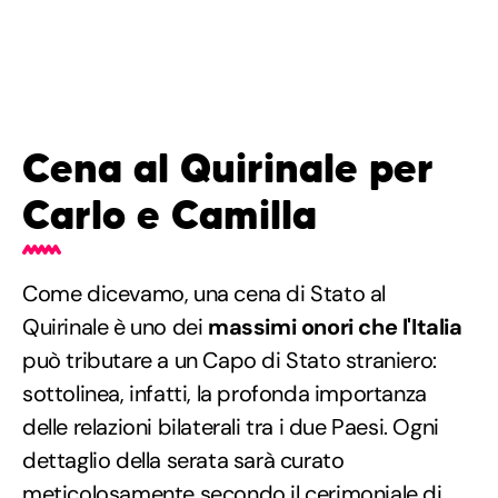
Cena al Quirinale per
Carlo e Camilla
Come dicevamo, una cena di Stato al
Quirinale è uno dei
massimi onori che l'Italia
può tributare a un Capo di Stato straniero:
sottolinea, infatti, la profonda importanza
delle relazioni bilaterali tra i due Paesi. Ogni
dettaglio della serata sarà curato
meticolosamente secondo il cerimoniale di