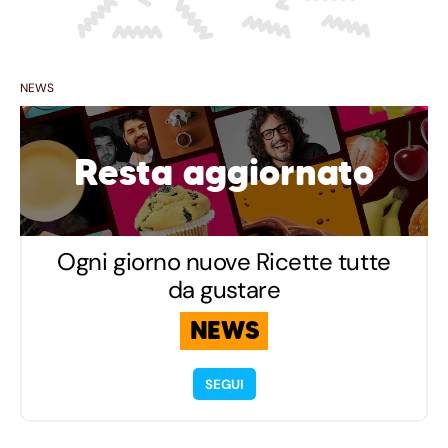
NEWS
Resta aggiornato
Ogni giorno nuove Ricette tutte
da gustare
NEWS
SEGUI