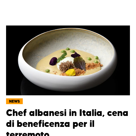
NEWS
Chef albanesi in Italia, cena
di beneficenza per il
terremoto