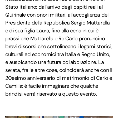
Stato italiano: dall'arrivo degli ospiti reali al
Quirinale con onori militari, all'accoglienza del
Presidente della Repubblica Sergio Mattarella
e di sua figlia Laura, fino alla cena in cui è
prassi che Mattarella e Re Carlo pronuncino
brevi discorsi che sottolineano i legami storici,
culturali ed economici tra Italia e Regno Unito,
e auspicando una futura collaborazione. La
serata, fra le altre cose, coinciderà anche con il
20esimo anniversario di matrimonio di Carlo e
Camilla: è facile immaginare che qualche
brindisi verrà riservato a questo evento.