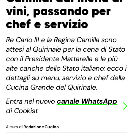
vini, passando per
chef e servizio
Re Carlo III e la Regina Camilla sono
attesi al Quirinale per la cena di Stato
con il Presidente Mattarella e le più
alte cariche dello Stato italiano: ecco i
dettagli su menu, servizio e chef della
Cucina Grande del Quirinale.
Entra nel nuovo
canale WhatsApp
di Cookist
A cura di
Redazione Cucina