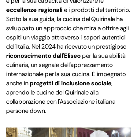
e per la sua capacità di valorizzare le
eccellenze regionali
e i prodotti del territorio.
Sotto la sua guida, la cucina del Quirinale ha
sviluppato un approccio che mira a offrire agli
ospiti un viaggio attraverso i sapori autentici
dell'Italia. Nel 2024 ha ricevuto un prestigioso
riconoscimento dall'Eliseo
per la sua abilità
culinaria, un segnale dell'apprezzamento
internazionale per la sua cucina. È impegnato
anche in
progetti di inclusione sociale
,
aprendo le cucine del Quirinale alla
collaborazione con l'Associazione italiana
persone down.