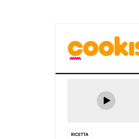
RICETTA