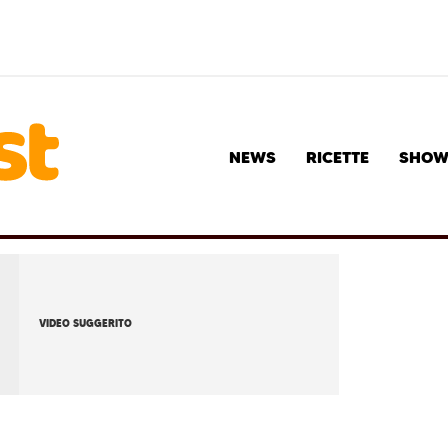
NEWS
RICETTE
SHO
VIDEO SUGGERITO