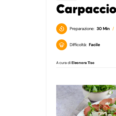
Carpaccio
Preparazione:
30 Min
Difficoltà:
Facile
A cura di
Eleonora Tiso