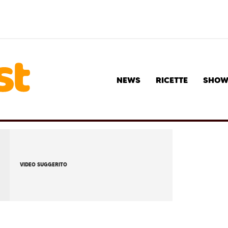
NEWS
RICETTE
SHO
VIDEO SUGGERITO