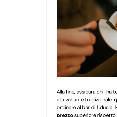
Alla fine, assicura chi l'ha t
alla variante tradizionale,
ordinare al bar di fiducia. 
prezzo
superiore rispetto a