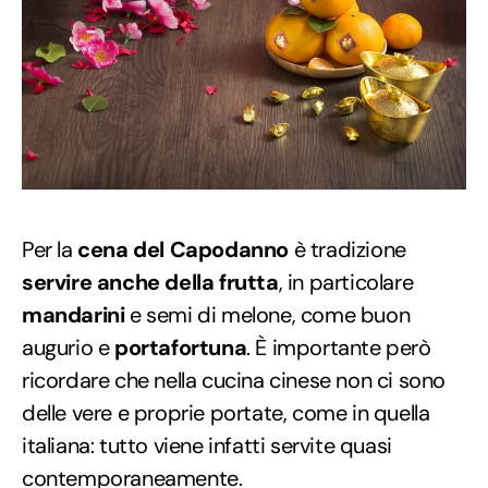
Per la
cena del Capodanno
è tradizione
servire anche della frutta
, in particolare
mandarini
e semi di melone, come buon
augurio e
portafortuna
. È importante però
ricordare che nella cucina cinese non ci sono
delle vere e proprie portate, come in quella
italiana: tutto viene infatti servite quasi
contemporaneamente.