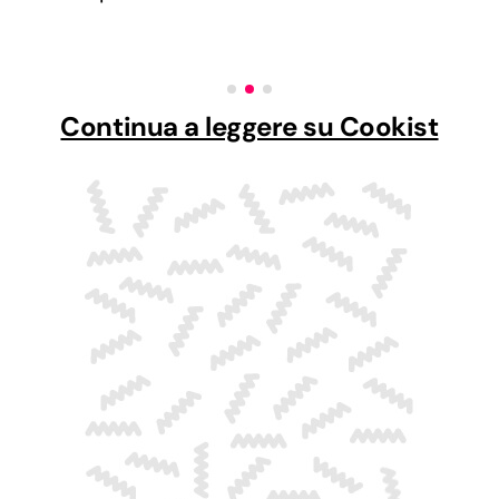
Continua a leggere su Cookist