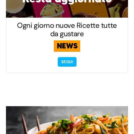
Ogni giorno nuove Ricette tutte
da gustare
NEWS
SEGUI