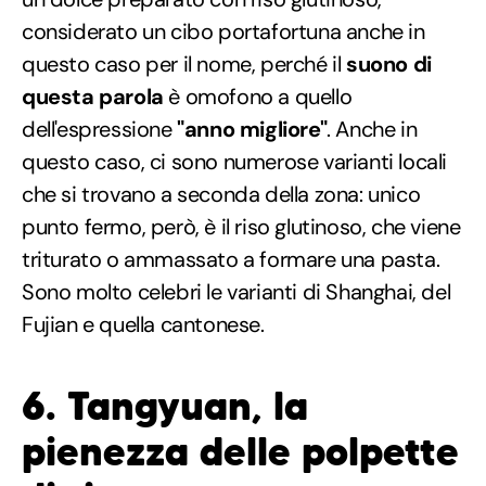
considerato un cibo portafortuna anche in
questo caso per il nome, perché il
suono di
questa parola
è omofono a quello
dell'espressione
"anno migliore"
. Anche in
questo caso, ci sono numerose varianti locali
che si trovano a seconda della zona: unico
punto fermo, però, è il riso glutinoso, che viene
triturato o ammassato a formare una pasta.
Sono molto celebri le varianti di Shanghai, del
Fujian e quella cantonese.
6. Tangyuan, la
pienezza delle polpette