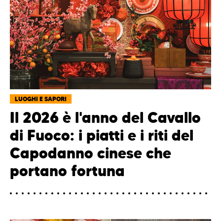
LUOGHI E SAPORI
Il 2026 è l'anno del Cavallo
di Fuoco: i piatti e i riti del
Capodanno cinese che
portano fortuna