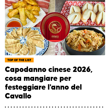
TOP OF THE LIST
Capodanno cinese 2026,
cosa mangiare per
festeggiare l'anno del
Cavallo