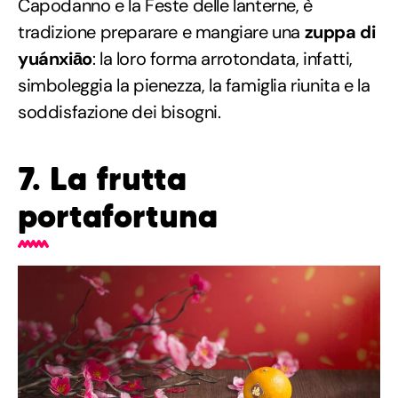
Capodanno e la Feste delle lanterne, è
tradizione preparare e mangiare una
zuppa di
yuánxiāo
: la loro forma arrotondata, infatti,
simboleggia la pienezza, la famiglia riunita e la
soddisfazione dei bisogni.
7. La frutta
portafortuna