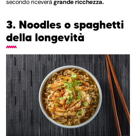
secondo riceverà
grande ricchezza.
3. Noodles o spaghetti
della longevità