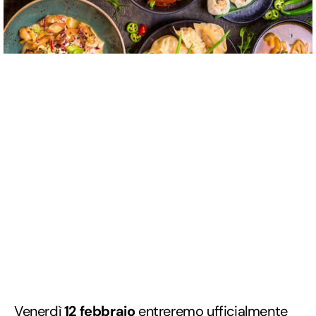
Venerdì
12 febbraio
entreremo ufficialmente