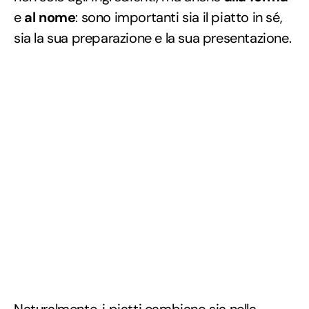
e
al nome
: sono importanti sia il piatto in sé,
sia la sua preparazione e la sua presentazione.
Naturalmente, i piatti cambiano sia nella