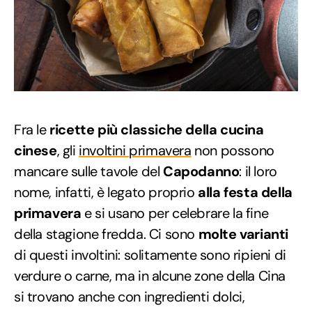
Fra le
ricette più classiche della cucina
cinese
, gli
involtini primavera
non possono
mancare sulle tavole del
Capodanno
: il loro
nome, infatti, è legato proprio
alla festa della
primavera
e si usano per celebrare la fine
della stagione fredda. Ci sono
molte varianti
di questi involtini: solitamente sono ripieni di
verdure o carne, ma in alcune zone della Cina
si trovano anche con ingredienti dolci,