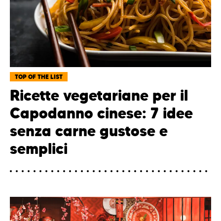
TOP OF THE LIST
Ricette vegetariane per il
Capodanno cinese: 7 idee
senza carne gustose e
semplici