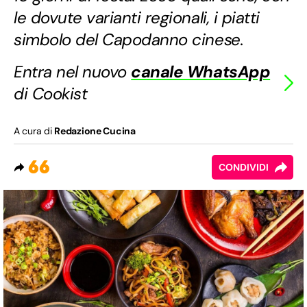
le dovute varianti regionali, i piatti
simbolo del Capodanno cinese.
Entra nel nuovo
canale WhatsApp
di Cookist
A cura di
Redazione Cucina
66
CONDIVIDI