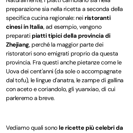
preparazione sia nella ricetta a seconda della
specifica cucina regionale: nei
ristoranti
cinesi in Italia
, ad esempio, vengono
preparati
piatti tipici della provincia di
Zhejiang
, perché la maggior parte dei
ristoratori sono emigrati proprio da questa
provincia. Fra questi anche pietanze come le
Uova dei cent'anni (da sole o accompagnate
dal tofu), le lingue d'anatra, le zampe di gallina
con aceto e coriandolo, gli yuanxiao, di cui
parleremo a breve.
Vediamo quali sono
le ricette più celebri da