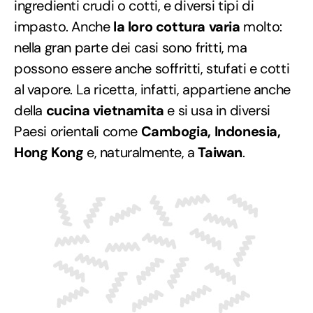
ingredienti crudi o cotti, e diversi tipi di
impasto. Anche
la loro cottura varia
molto:
nella gran parte dei casi sono fritti, ma
possono essere anche soffritti, stufati e cotti
al vapore. La ricetta, infatti, appartiene anche
della
cucina vietnamita
e si usa in diversi
Paesi orientali come
Cambogia, Indonesia,
Hong Kong
e, naturalmente, a
Taiwan
.