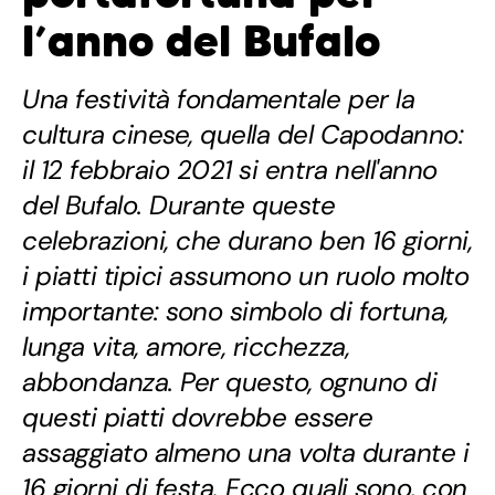
l’anno del Bufalo
Una festività fondamentale per la
cultura cinese, quella del Capodanno:
il 12 febbraio 2021 si entra nell'anno
del Bufalo. Durante queste
celebrazioni, che durano ben 16 giorni,
i piatti tipici assumono un ruolo molto
importante: sono simbolo di fortuna,
lunga vita, amore, ricchezza,
abbondanza. Per questo, ognuno di
questi piatti dovrebbe essere
assaggiato almeno una volta durante i
16 giorni di festa. Ecco quali sono, con