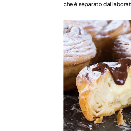
che è separato dal laborat