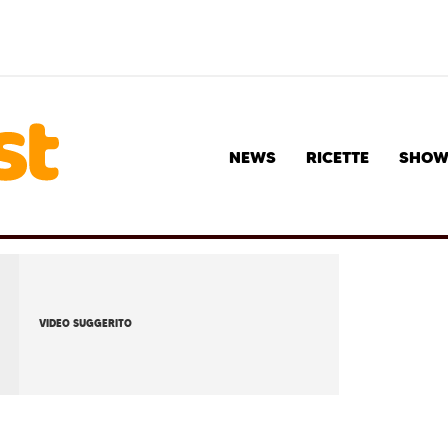
NEWS
RICETTE
SHO
VIDEO SUGGERITO