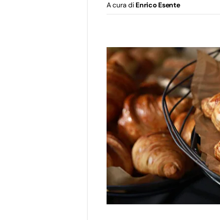
A cura di
Enrico Esente