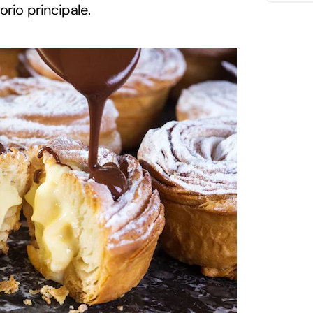
orio principale.