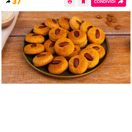
37
CONDIVIDI