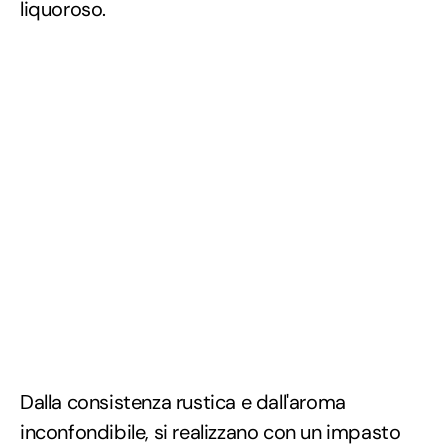
liquoroso.
Dalla consistenza rustica e dall'aroma
inconfondibile, si realizzano con un impasto