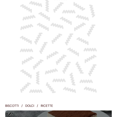
BISCOTTI
DOLCI
RICETTE