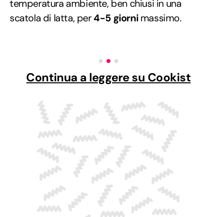
temperatura ambiente, ben chiusi in una
scatola di latta, per
4-5 giorni
massimo.
Continua a leggere su Cookist