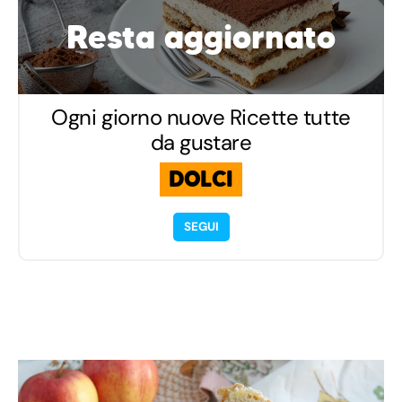
Resta aggiornato
Ogni giorno nuove Ricette tutte
da gustare
DOLCI
SEGUI