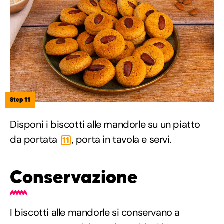
Step 11
Disponi i biscotti alle mandorle su un piatto
da portata
, porta in tavola e servi.
11
Conservazione
I biscotti alle mandorle si conservano a