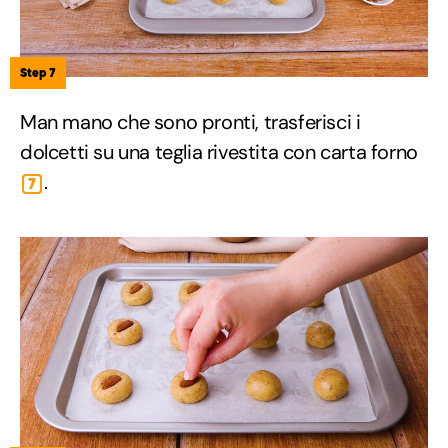
Step 7
Man mano che sono pronti, trasferisci i
dolcetti su una teglia rivestita con carta forno
.
7