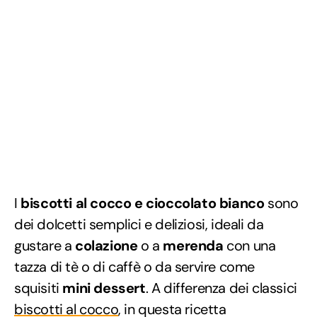
I
biscotti al cocco e cioccolato bianco
sono
dei dolcetti semplici e deliziosi, ideali da
gustare a
colazione
o a
merenda
con una
tazza di tè o di caffè o da servire come
squisiti
mini dessert
. A differenza dei classici
biscotti al cocco
, in questa ricetta