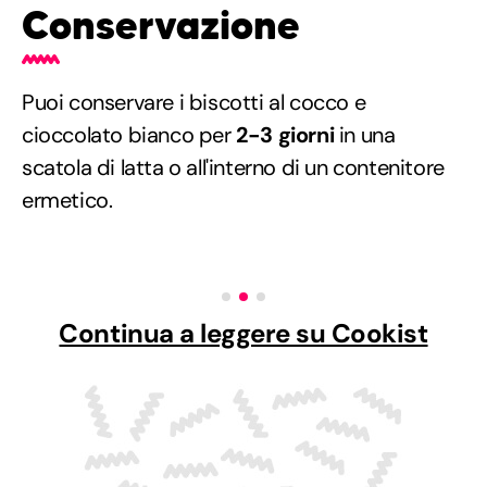
Conservazione
Puoi conservare i biscotti al cocco e
cioccolato bianco per
2-3 giorni
in una
scatola di latta o all'interno di un contenitore
ermetico.
Continua a leggere su Cookist