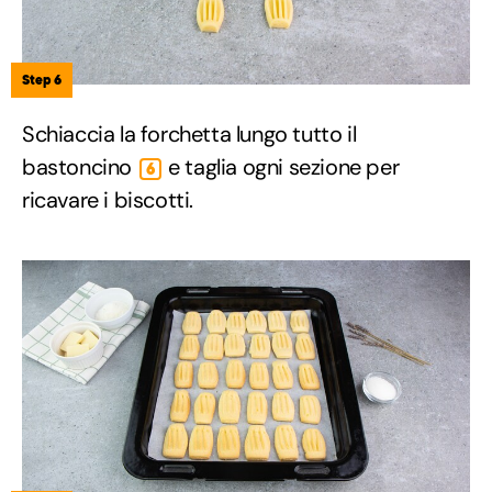
Step 6
Schiaccia la forchetta lungo tutto il
bastoncino
e taglia ogni sezione per
6
ricavare i biscotti.