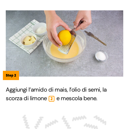
Step 2
Aggiungi l’amido di mais, l’olio di semi, la
scorza di limone
e mescola bene.
2