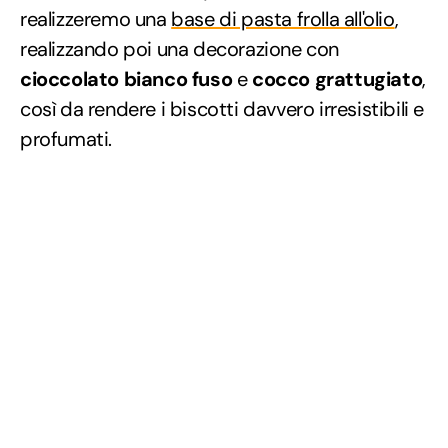
realizzeremo una
base di pasta frolla all'olio
,
realizzando poi una decorazione con
cioccolato bianco fuso
e
cocco grattugiato
,
così da rendere i biscotti davvero irresistibili e
profumati.