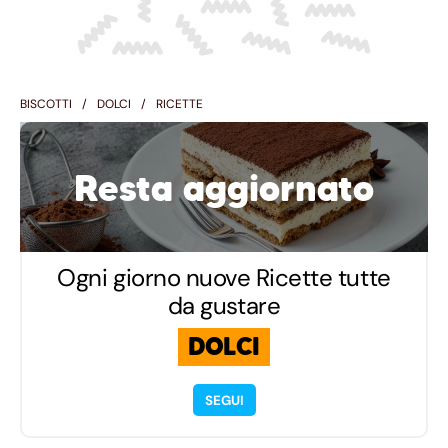
BISCOTTI
DOLCI
RICETTE
Resta aggiornato
Ogni giorno nuove Ricette tutte
da gustare
DOLCI
SEGUI