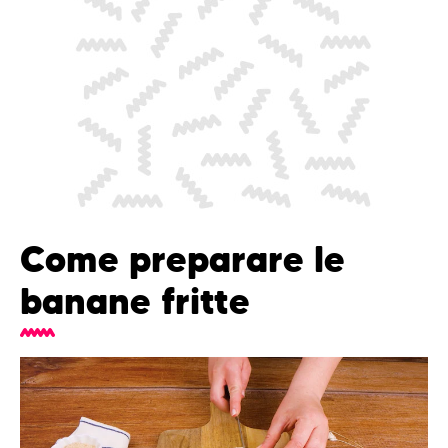
Come preparare le
banane fritte