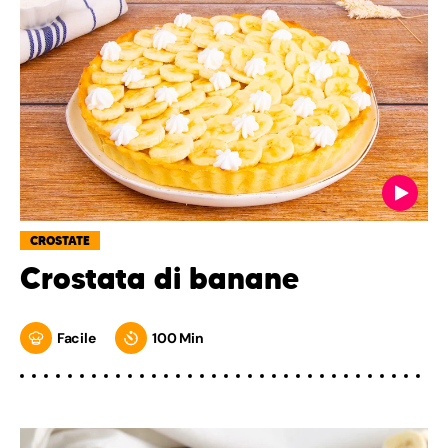
CROSTATE
Crostata di banane
Facile
100 Min