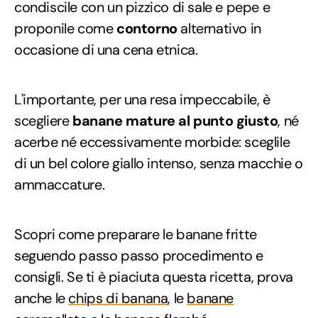
condiscile con un pizzico di sale e pepe e
proponile come
contorno
alternativo in
occasione di una cena etnica.
L'importante, per una resa impeccabile, è
scegliere
banane mature al punto giusto
, né
acerbe né eccessivamente morbide: sceglile
di un bel colore giallo intenso, senza macchie o
ammaccature.
Scopri come preparare le banane fritte
seguendo passo passo procedimento e
consigli. Se ti è piaciuta questa ricetta, prova
anche le
chips di banana
, le
banane