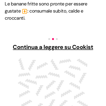
Le banane fritte sono pronte per essere
gustate
: consumale subito, calde e
6
croccanti.
Continua a leggere su Cookist