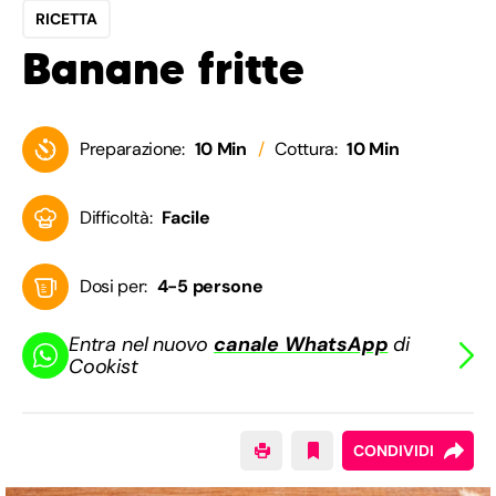
RICETTA
Banane fritte
Preparazione:
10 Min
Cottura:
10 Min
Difficoltà:
Facile
Dosi per:
4-5 persone
Entra nel nuovo
canale WhatsApp
di
Cookist
CONDIVIDI