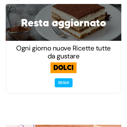
Resta aggiornato
Ogni giorno nuove Ricette tutte
da gustare
DOLCI
SEGUI