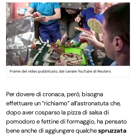
Frame del video pubblicato, dal canale YouTube di Reuters
Per dovere di cronaca, però, bisogna
effettuare un “richiamo” all’astronatuta che,
dopo aver cosparso la pizza di salsa di
pomodoro e fettine di formaggio, ha pensato
bene anche di aggiungere qualche
spruzzata