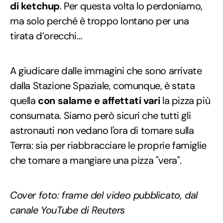
di ketchup
. Per questa volta lo perdoniamo,
ma solo perché è troppo lontano per una
tirata d’orecchi…
A giudicare dalle immagini che sono arrivate
dalla Stazione Spaziale, comunque, è stata
quella
con salame e affettati vari
la pizza più
consumata. Siamo però sicuri che tutti gli
astronauti non vedano l'ora di tornare sulla
Terra: sia per riabbracciare le proprie famiglie
che tornare a mangiare una pizza "vera".
Cover foto: frame del video pubblicato, dal
canale YouTube di Reuters