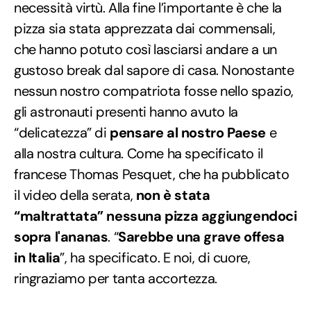
necessità virtù. Alla fine l’importante è che la
pizza sia stata apprezzata dai commensali,
che hanno potuto così lasciarsi andare a un
gustoso break dal sapore di casa. Nonostante
nessun nostro compatriota fosse nello spazio,
gli astronauti presenti hanno avuto la
“delicatezza” di
pensare al nostro Paese
e
alla nostra cultura. Come ha specificato il
francese Thomas Pesquet, che ha pubblicato
il video della serata,
non è stata
“maltrattata” nessuna pizza aggiungendoci
sopra l'ananas
. “
Sarebbe una grave offesa
in Italia
”, ha specificato. E noi, di cuore,
ringraziamo per tanta accortezza.