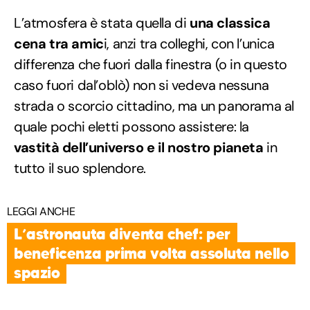
L’atmosfera è stata quella di
una classica
cena tra amic
i, anzi tra colleghi, con l’unica
differenza che fuori dalla finestra (o in questo
caso fuori dal’oblò) non si vedeva nessuna
strada o scorcio cittadino, ma un panorama al
quale pochi eletti possono assistere: la
vastità dell’universo e il nostro pianeta
in
tutto il suo splendore.
LEGGI ANCHE
L’astronauta diventa chef: per
beneficenza prima volta assoluta nello
spazio