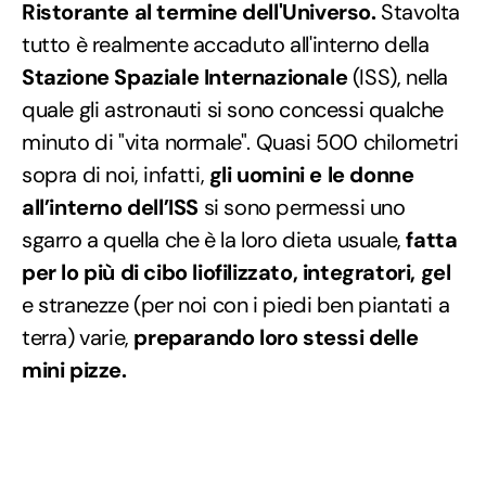
Ristorante al termine dell'Universo.
Stavolta
tutto è realmente accaduto all'interno della
Stazione Spaziale Internazionale
(ISS), nella
quale gli astronauti si sono concessi qualche
minuto di "vita normale". Quasi 500 chilometri
sopra di noi, infatti,
gli uomini e le donne
all’interno dell’ISS
si sono permessi uno
sgarro a quella che è la loro dieta usuale,
fatta
per lo più di cibo liofilizzato, integratori, gel
e stranezze (per noi con i piedi ben piantati a
terra) varie,
preparando loro stessi delle
mini pizze.