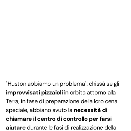
"Huston abbiamo un problema": chissà se gli
improvvisati pizzaioli
in orbita attorno alla
Terra, in fase di preparazione della loro cena
speciale, abbiano avuto la
necessità di
chiamare il centro di controllo per farsi
aiutare
durante le fasi di realizzazione della