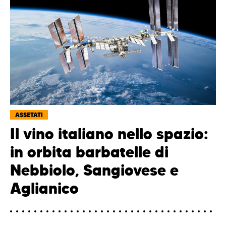
ASSETATI
Il vino italiano nello spazio:
in orbita barbatelle di
Nebbiolo, Sangiovese e
Aglianico