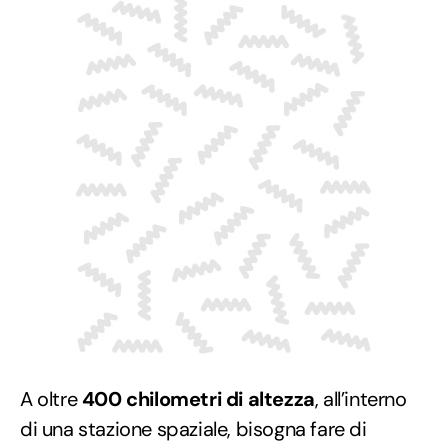
A oltre
400 chilometri di altezza
, all’interno
di una stazione spaziale, bisogna fare di