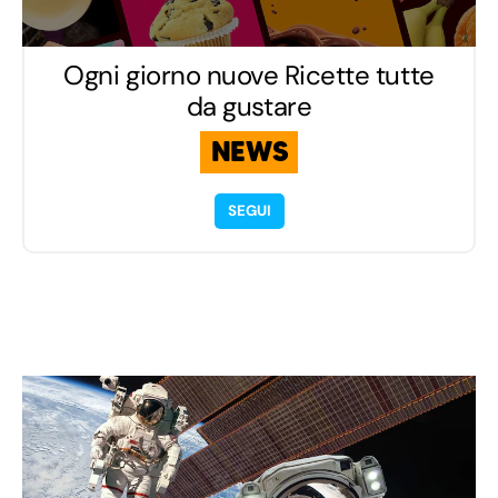
Ogni giorno nuove Ricette tutte
da gustare
NEWS
SEGUI