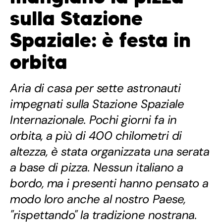
sulla Stazione
Spaziale: è festa in
orbita
Aria di casa per sette astronauti
impegnati sulla Stazione Spaziale
Internazionale. Pochi giorni fa in
orbita, a più di 400 chilometri di
altezza, è stata organizzata una serata
a base di pizza. Nessun italiano a
bordo, ma i presenti hanno pensato a
modo loro anche al nostro Paese,
"rispettando" la tradizione nostrana.