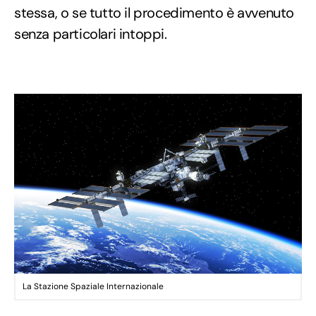
stessa, o se tutto il procedimento è avvenuto
senza particolari intoppi.
La Stazione Spaziale Internazionale