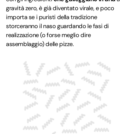
gravità zero, è già diventato virale, e poco
importa se i puristi della tradizione
storceranno il naso guardando le fasi di
realizzazione (o forse meglio dire
assemblaggio) delle pizze.