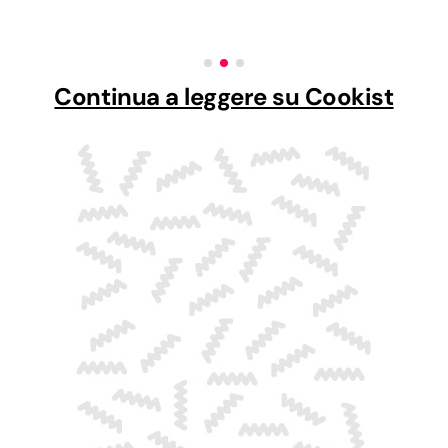
Continua a leggere su Cookist