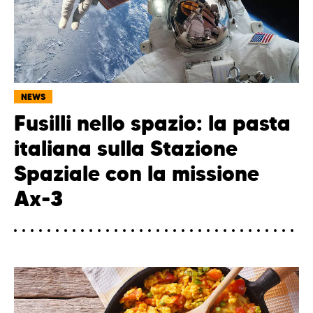
NEWS
Fusilli nello spazio: la pasta
italiana sulla Stazione
Spaziale con la missione
Ax-3