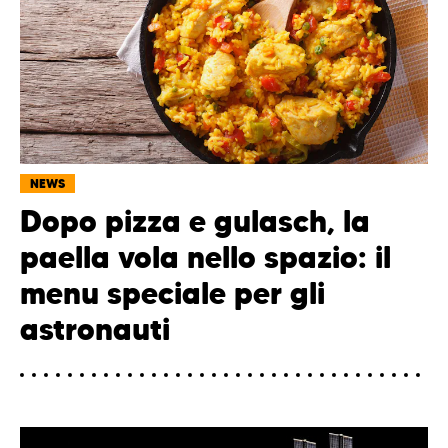
NEWS
Dopo pizza e gulasch, la
paella vola nello spazio: il
menu speciale per gli
astronauti