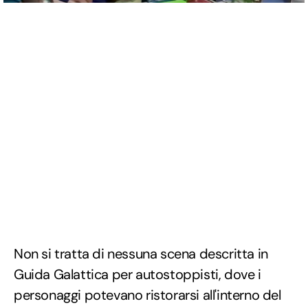
Non si tratta di nessuna scena descritta in
Guida Galattica per autostoppisti, dove i
personaggi potevano ristorarsi all'interno del