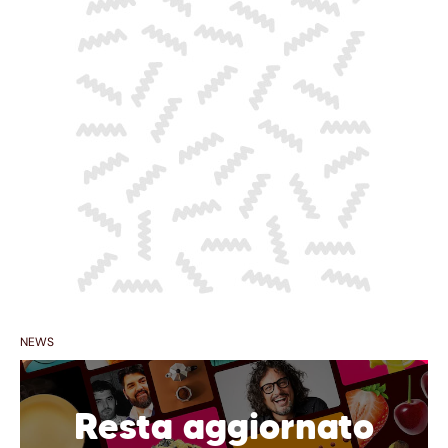
NEWS
Resta aggiornato