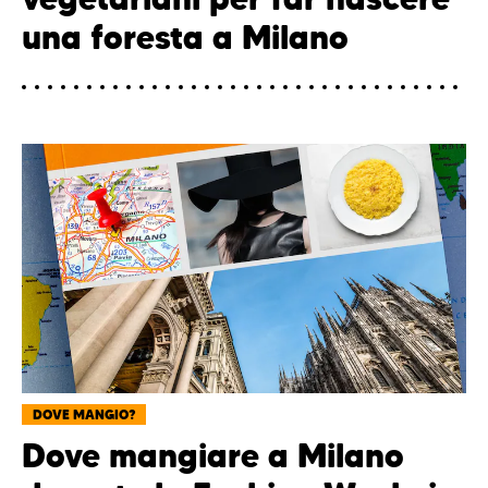
una foresta a Milano
DOVE MANGIO?
Dove mangiare a Milano