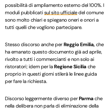
possibilità di ampliamento esterno del 100%. I
moduli pubblicati
sul sito ufficiale
del comune
sono molto chiari e spiegano oneri e onori a
tutti quelli che vogliono partecipare.
Stesso discorso anche per
Reggio Emilia,
che
ha emanato questo documento già ad aprile,
rivolto a tutti i commercianti e non solo ai
ristoratori; idem per la
Regione Sicilia
che
proprio in questi giorni stilerà le linee guida
per fare la richiesta.
Discorso leggermente diverso per
Parma
che
nella delibera non parla di eliminazione della