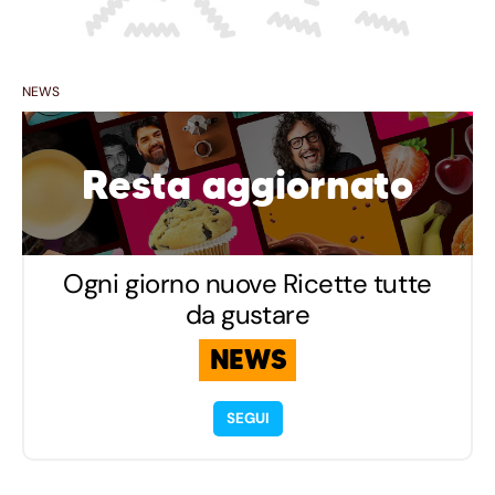
NEWS
Resta aggiornato
Ogni giorno nuove Ricette tutte
da gustare
NEWS
SEGUI