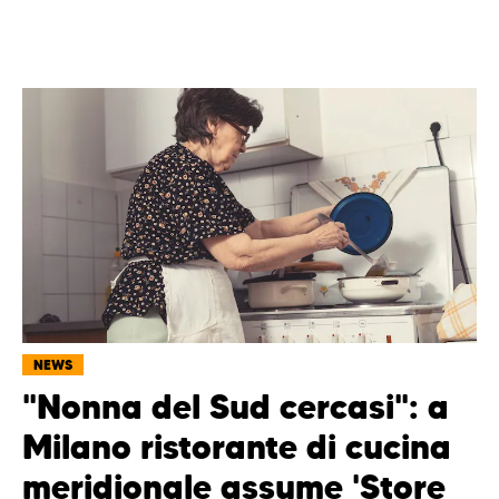
NEWS
"Nonna del Sud cercasi": a
Milano ristorante di cucina
meridionale assume 'Store