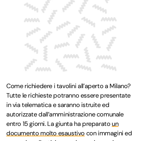
Come richiedere i tavolini all’aperto a Milano?
Tutte le richieste potranno essere presentate
in via telematica e saranno istruite ed
autorizzate dall’amministrazione comunale
entro 15 giorni. La giunta ha preparato
un
documento molto esaustivo
con immagini ed