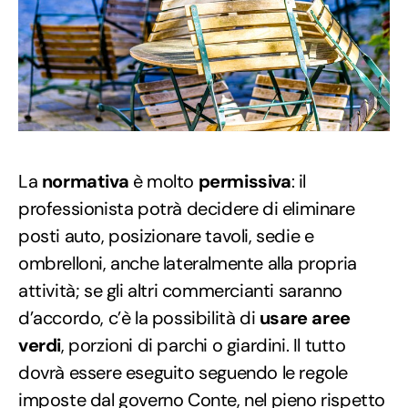
La
normativa
è molto
permissiva
: il
professionista potrà decidere di eliminare
posti auto, posizionare tavoli, sedie e
ombrelloni, anche lateralmente alla propria
attività; se gli altri commercianti saranno
d’accordo, c’è la possibilità di
usare aree
verdi
, porzioni di parchi o giardini. Il tutto
dovrà essere eseguito seguendo le regole
imposte dal governo Conte, nel pieno rispetto