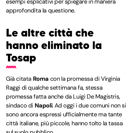
esempi esplicativi per spiegare in maniera
approfondita la questione.
Le altre città che
hanno eliminato la
Tosap
Già citata
Roma
con la promessa di Virginia
Raggi di qualche settimana fa, stessa
promessa fatta anche da Luigi De Magistris,
sindaco di
Napoli
. Ad oggi i due comuni non si
sono ancora espressi ufficialmente ma tante
città italiane, più piccole, hanno tolto la tassa
sul suolo pubblico.