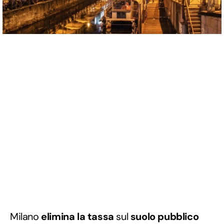
Milano
elimina
la tassa
sul
suolo pubblico