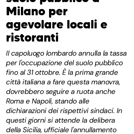
Milano per
agevolare locali e
ristoranti
Il capoluogo lombardo annulla la tassa
per l'occupazione del suolo pubblico
fino al 31 ottobre. È la prima grande
città italiana a fare questa manovra,
dovrebbero seguire a ruota anche
Roma e Napoli, stando alle
dichiarazioni dei rispettivi sindaci. In
questi giorni si attende la delibera
della Sicilia, ufficiale l'annullamento