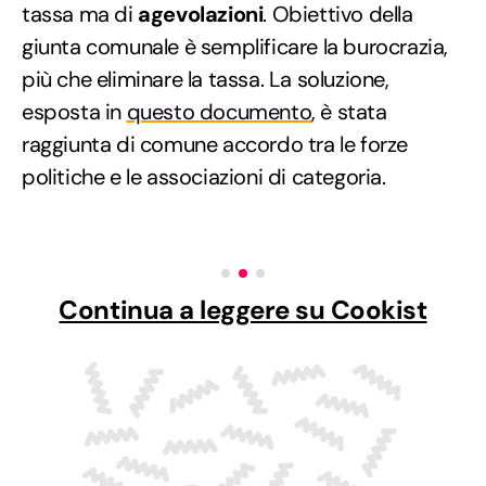
tassa ma di
agevolazioni
. Obiettivo della
giunta comunale è semplificare la burocrazia,
più che eliminare la tassa. La soluzione,
esposta in
questo documento
, è stata
raggiunta di comune accordo tra le forze
politiche e le associazioni di categoria.
Continua a leggere su Cookist