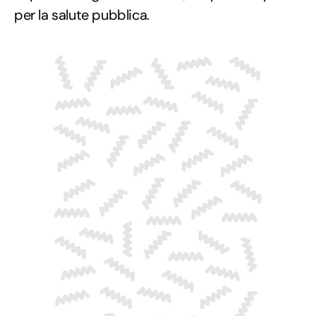
per la salute pubblica.