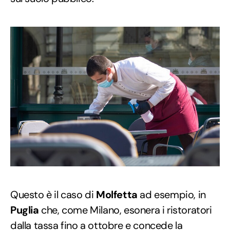
Questo è il caso di
Molfetta
ad esempio, in
Puglia
che, come Milano, esonera i ristoratori
dalla tassa fino a ottobre e concede la