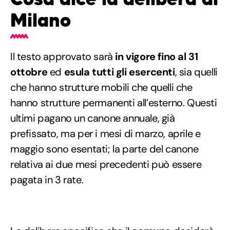
Milano
Il testo approvato sarà
in vigore fino al 31
ottobre
ed
esula tutti gli esercenti
, sia quelli
che hanno strutture mobili che quelli che
hanno strutture permanenti all’esterno. Questi
ultimi pagano un canone annuale, già
prefissato, ma per i mesi di marzo, aprile e
maggio sono esentati; la parte del canone
relativa ai due mesi precedenti può essere
pagata in 3 rate.