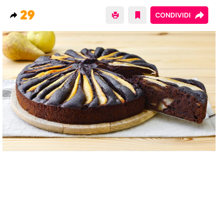
29
CONDIVIDI