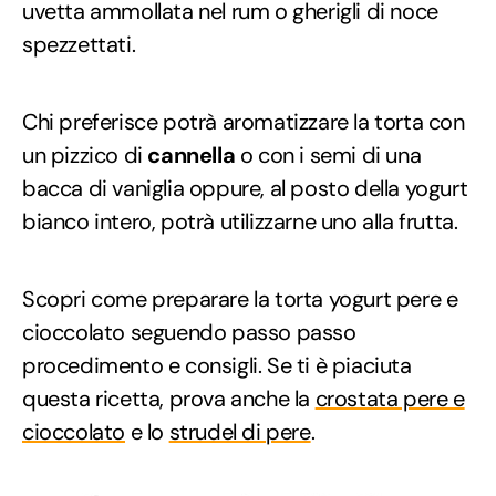
uvetta ammollata nel rum o gherigli di noce
spezzettati.
Chi preferisce potrà aromatizzare la torta con
un pizzico di
cannella
o con i semi di una
bacca di vaniglia oppure, al posto della yogurt
bianco intero, potrà utilizzarne uno alla frutta.
Scopri come preparare la torta yogurt pere e
cioccolato seguendo passo passo
procedimento e consigli. Se ti è piaciuta
questa ricetta, prova anche la
crostata pere e
cioccolato
e lo
strudel di pere
.