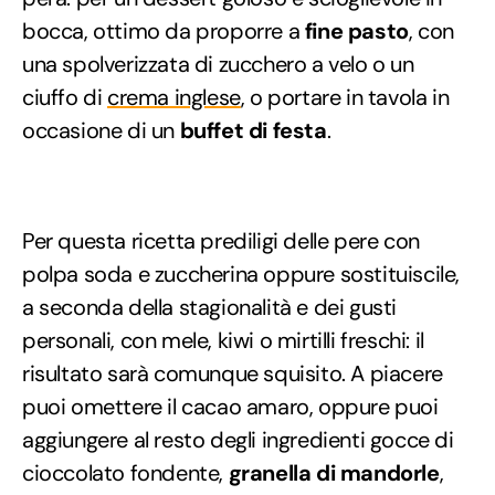
bocca, ottimo da proporre a
fine pasto
, con
una spolverizzata di zucchero a velo o un
ciuffo di
crema inglese
, o portare in tavola in
occasione di un
buffet di festa
.
Per questa ricetta prediligi delle pere con
polpa soda e zuccherina oppure sostituiscile,
a seconda della stagionalità e dei gusti
personali, con mele, kiwi o mirtilli freschi: il
risultato sarà comunque squisito. A piacere
puoi omettere il cacao amaro, oppure puoi
aggiungere al resto degli ingredienti gocce di
cioccolato fondente,
granella di mandorle
,