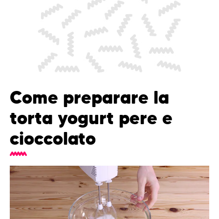
Come preparare la
torta yogurt pere e
cioccolato