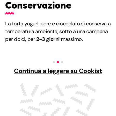
Conservazione
La torta yogurt pere e cioccolato si conserva a
temperatura ambiente, sotto a una campana
per dolci, per
2-3 giorni
massimo.
Continua a leggere su Cookist