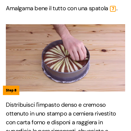
Amalgama bene il tutto con una spatola
.
7
Step 8
Distribuisci l'impasto denso e cremoso
ottenuto in uno stampo a cerniera rivestito
con carta forno e disponi a raggiera in