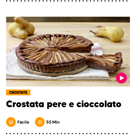
CROSTATE
Crostata pere e cioccolato
Facile
55 Min