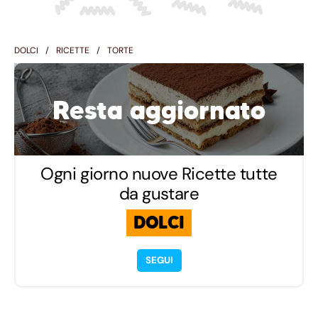
DOLCI
RICETTE
TORTE
Resta aggiornato
Ogni giorno nuove Ricette tutte
da gustare
DOLCI
SEGUI