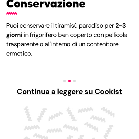
Conservazione
Puoi conservare il tiramisù paradiso per
2-3
giorni
in frigorifero ben coperto con pellicola
trasparente o all'interno di un contenitore
ermetico.
Continua a leggere su Cookist