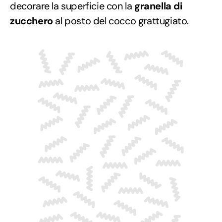
decorare la superficie con la
granella di
zucchero
al posto del cocco grattugiato.