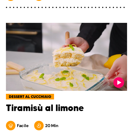
DESSERT AL CUCCHIAIO
Tiramisù al limone
Facile
20 Min