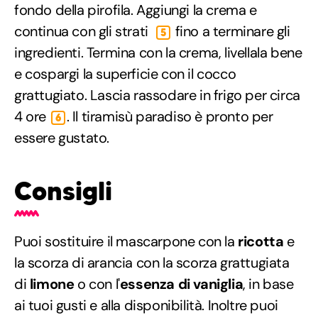
fondo della pirofila. Aggiungi la crema e
continua con gli strati
fino a terminare gli
5
ingredienti. Termina con la crema, livellala bene
e cospargi la superficie con il cocco
grattugiato. Lascia rassodare in frigo per circa
4 ore
. Il tiramisù paradiso è pronto per
6
essere gustato.
Consigli
Puoi sostituire il mascarpone con la
ricotta
e
la scorza di arancia con la scorza grattugiata
di
limone
o con l'
essenza di vaniglia
, in base
ai tuoi gusti e alla disponibilità. Inoltre puoi