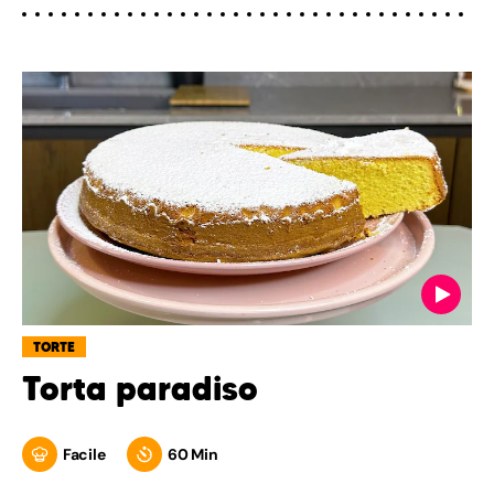
TORTE
Torta paradiso
Facile
60 Min