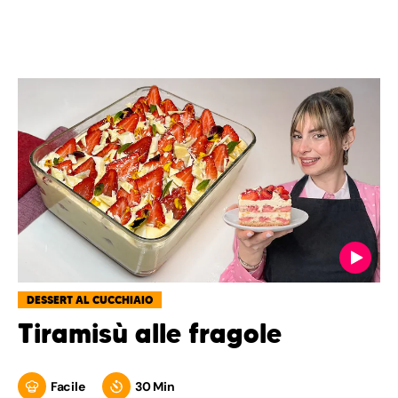
DESSERT AL CUCCHIAIO
Tiramisù alle fragole
Facile
30 Min