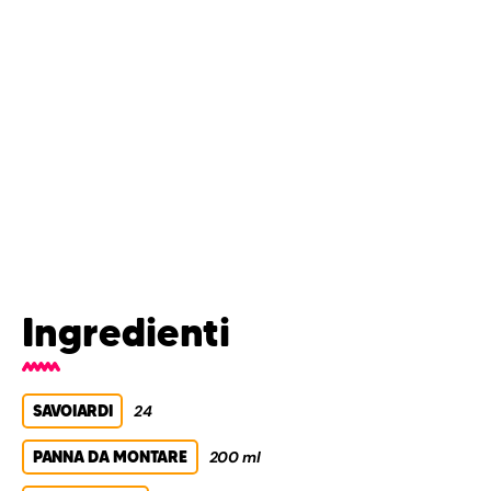
Ingredienti
SAVOIARDI
24
PANNA DA MONTARE
200 ml