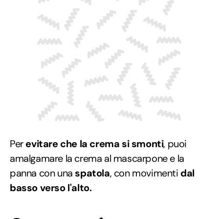
Per
evitare che la crema si smonti
, puoi
amalgamare la crema al mascarpone e la
panna con una
spatola
, con movimenti
dal
basso verso l'alto.