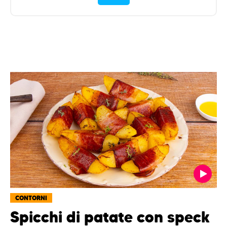
CONTORNI
Spicchi di patate con speck