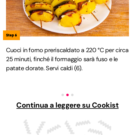
Step 6
Cuoci in forno preriscaldato a 220 °C per circa
25 minuti, finché il formaggio sarà fuso e le
patate dorate. Servi caldi (6).
Continua a leggere su Cookist