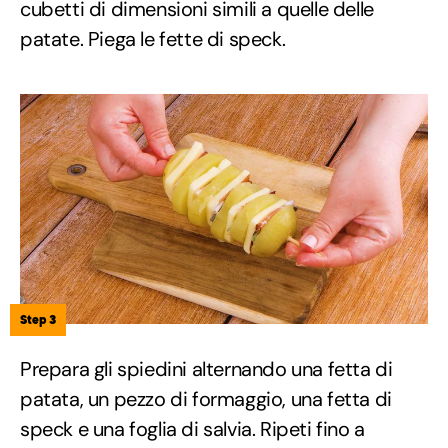
cubetti di dimensioni simili a quelle delle
patate. Piega le fette di speck.
Step 3
Prepara gli spiedini alternando una fetta di
patata, un pezzo di formaggio, una fetta di
speck e una foglia di salvia. Ripeti fino a