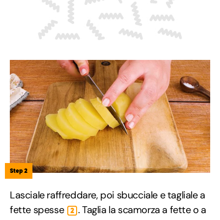
Step 2
Lasciale raffreddare, poi sbucciale e tagliale a
fette spesse
. Taglia la scamorza a fette o a
2