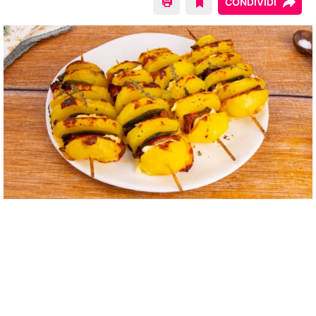
CONDIVIDI