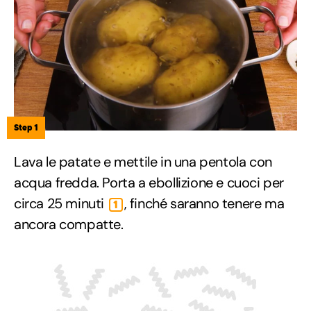
Step 1
Lava le patate e mettile in una pentola con
acqua fredda. Porta a ebollizione e cuoci per
circa 25 minuti
, finché saranno tenere ma
1
ancora compatte.