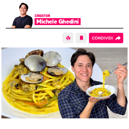
CREATOR
Michele Ghedini
CONDIVIDI