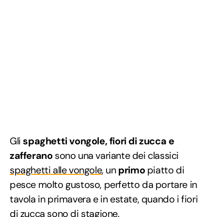
Gli
spaghetti vongole, fiori di zucca e
zafferano
sono una variante dei classici
spaghetti alle vongole
, un
primo
piatto di
pesce molto gustoso, perfetto da portare in
tavola in primavera e in estate, quando i fiori
di zucca sono di stagione.