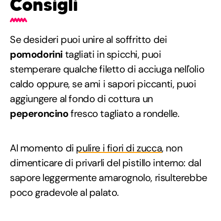
Consigli
Se desideri puoi unire al soffritto dei
pomodorini
tagliati in spicchi, puoi
stemperare qualche filetto di acciuga nell'olio
caldo oppure, se ami i sapori piccanti, puoi
aggiungere al fondo di cottura un
peperoncino
fresco tagliato a rondelle.
Al momento di
pulire i fiori di zucca
, non
dimenticare di privarli del pistillo interno: dal
sapore leggermente amarognolo, risulterebbe
poco gradevole al palato.