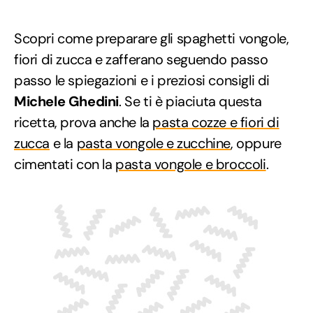
Scopri come preparare gli spaghetti vongole,
fiori di zucca e zafferano seguendo passo
passo le spiegazioni e i preziosi consigli di
Michele Ghedini
. Se ti è piaciuta questa
ricetta, prova anche la
pasta cozze e fiori di
zucca
e la
pasta vongole e zucchine
, oppure
cimentati con la
pasta vongole e broccoli
.