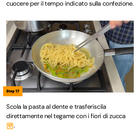
cuocere per il tempo indicato sulla confezione.
Step 17
Scola la pasta al dente e trasferiscila
direttamente nel tegame con i fiori di zucca
.
17