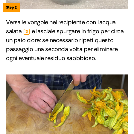
Step 2
Versa le vongole nel recipiente con l'acqua
salata
e lasciale spurgare in frigo per circa
2
un paio d'ore: se necessario ripeti questo
passaggio una seconda volta per eliminare
ogni eventuale residuo sabbbioso.