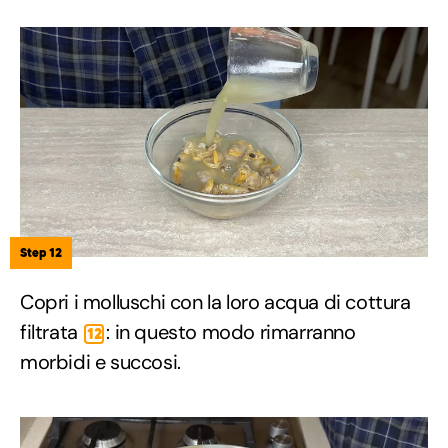
Step 12
Copri i molluschi con la loro acqua di cottura
filtrata
: in questo modo rimarranno
12
morbidi e succosi.