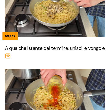
Step 19
A qualche istante dal termine, unisci le vongole
.
19