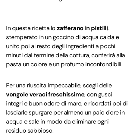
In questa ricetta lo
zafferano in pistilli
,
stemperato in un goccino di acqua calda e
unito poi al resto degli ingredienti a pochi
minuti dal termine della cottura, conferirà alla
pasta un colore e un profumo inconfondibili.
Per una riuscita impeccabile, scegli delle
vongole veraci freschissime
, con gusci
integri e buon odore di mare, e ricordati poi di
lasciarle spurgare per almeno un paio d'ore in
acqua e sale in modo da eliminare ogni
residuo sabbioso.