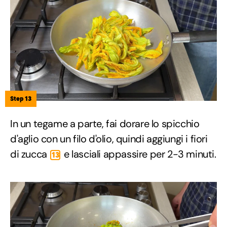
Step 13
In un tegame a parte, fai dorare lo spicchio
d'aglio con un filo d'olio, quindi aggiungi i fiori
di zucca
e lasciali appassire per 2-3 minuti.
13