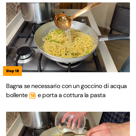
Step 18
Bagna se necessario con un goccino di acqua
bollente
e porta a cottura la pasta
18