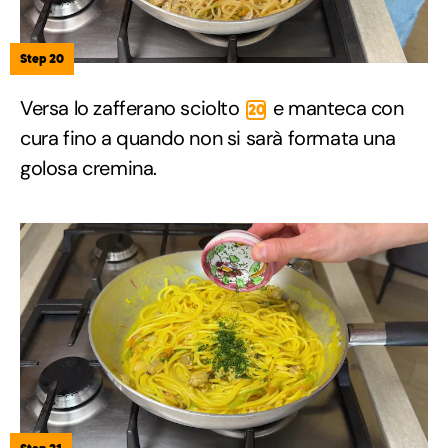
Step 20
Versa lo zafferano sciolto
e manteca con
20
cura fino a quando non si sarà formata una
golosa cremina.