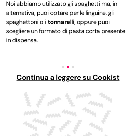
Noi abbiamo utilizzato gli spaghetti ma, in
alternativa, puoi optare per le linguine, gli
spaghettoni o i
tonnarelli
, oppure puoi
scegliere un formato di pasta corta presente
in dispensa.
Continua a leggere su Cookist