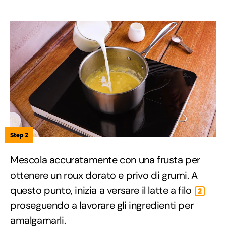
Step 2
Mescola accuratamente con una frusta per
ottenere un roux dorato e privo di grumi. A
questo punto, inizia a versare il latte a filo
2
proseguendo a lavorare gli ingredienti per
amalgamarli.