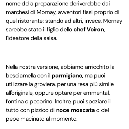
nome della preparazione deriverebbe dai
marchesi di Mornay, avventori fissi proprio di
quel ristorante; stando ad altri, invece, Mornay
sarebbe stato il figlio dello
chef Voiron
,
l'ideatore della salsa.
Nella nostra versione, abbiamo arricchito la
besciamella con il
parmigiano
, ma puoi
utilizzare la groviera, per una resa più simile
all'originale, oppure optare per emmental,
fontina o pecorino. Inoltre, puoi speziare il
tutto con pizzico di
noce moscata
o del
pepe macinato al momento.