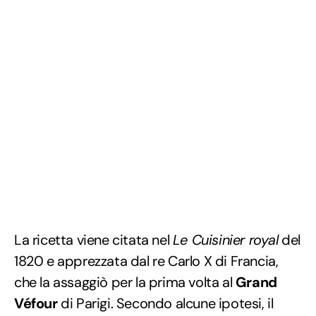
La ricetta viene citata nel
Le Cuisinier royal
del
1820 e apprezzata dal re Carlo X di Francia,
che la assaggiò per la prima volta al
Grand
Véfour
di Parigi. Secondo alcune ipotesi, il