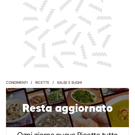
CONDIMENTI
RICETTE
SALSE E SUGHI
Resta aggiornato
Ogni giorno nuove Ricette tutte