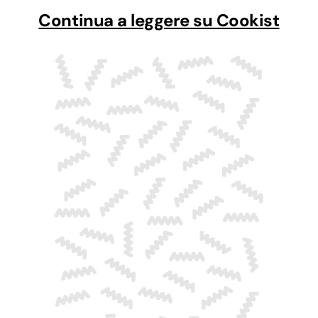
Continua a leggere su Cookist