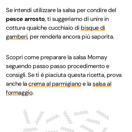
Se intendi utilizzare la salsa per condire del
pesce arrosto
, ti suggeriamo di unire in
cottura qualche cucchiaio di
bisque di
gamberi
, per renderla ancora più saporita.
Scopri come preparare la salsa Mornay
seguendo passo passo procedimento e
consigli. Se ti è piaciuta questa ricetta, prova
anche la
crema al parmigiano
e la
salsa al
formaggio
.