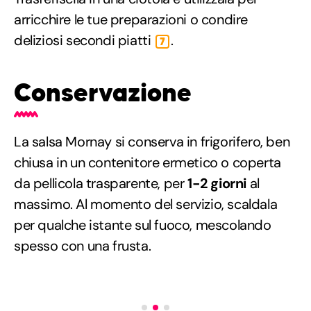
arricchire le tue preparazioni o condire
deliziosi secondi piatti
.
7
Conservazione
La salsa Mornay si conserva in frigorifero, ben
chiusa in un contenitore ermetico o coperta
da pellicola trasparente, per
1-2 giorni
al
massimo. Al momento del servizio, scaldala
per qualche istante sul fuoco, mescolando
spesso con una frusta.