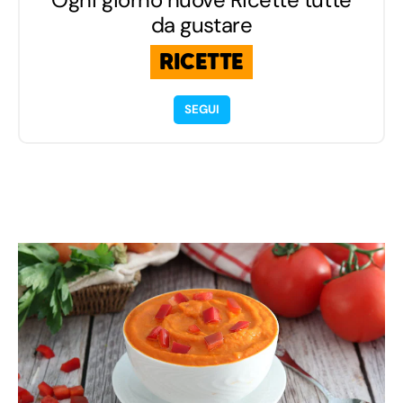
da gustare
RICETTE
SEGUI