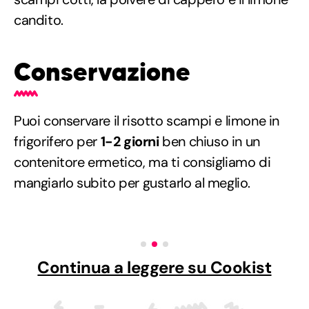
candito.
Conservazione
Puoi conservare il risotto scampi e limone in
frigorifero per
1-2 giorni
ben chiuso in un
contenitore ermetico, ma ti consigliamo di
mangiarlo subito per gustarlo al meglio.
Continua a leggere su Cookist