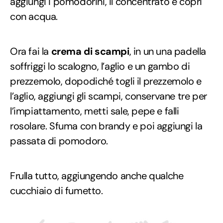
aggiungi i pomodorini, il concentrato e copri
con acqua.
Ora fai la
crema di scampi
, in un una padella
soffriggi lo scalogno, l’aglio e un gambo di
prezzemolo, dopodiché togli il prezzemolo e
l’aglio, aggiungi gli scampi, conservane tre per
l’impiattamento, metti sale, pepe e falli
rosolare. Sfuma con brandy e poi aggiungi la
passata di pomodoro.
Frulla tutto, aggiungendo anche qualche
cucchiaio di fumetto.