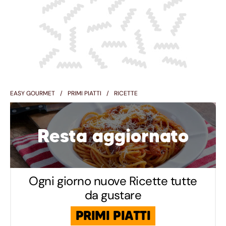
EASY GOURMET
PRIMI PIATTI
RICETTE
Resta aggiornato
Ogni giorno nuove Ricette tutte
da gustare
PRIMI PIATTI