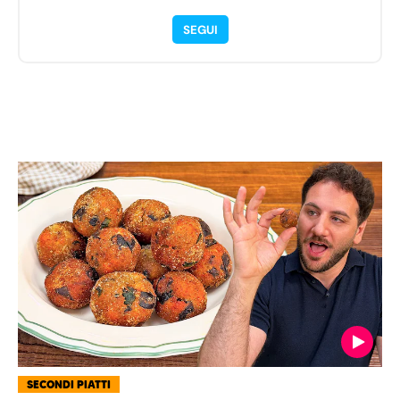
SEGUI
SECONDI PIATTI