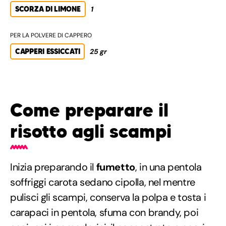
SCORZA DI LIMONE
1
PER LA POLVERE DI CAPPERO
CAPPERI ESSICCATI
25 gr
Come preparare il
risotto agli scampi
Inizia preparando il
fumetto
, in una pentola
soffriggi carota sedano cipolla, nel mentre
pulisci gli scampi, conserva la polpa e tosta i
carapaci in pentola, sfuma con brandy, poi