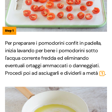
Step 1
Per preparare i pomodorini confit in padella,
inizia lavando per bene i pomodorini sotto
l'acqua corrente fredda ed eliminando
eventuali ortaggi ammaccati o danneggiati.
Procedi poi ad asciugarli e dividerli a metà
.
1