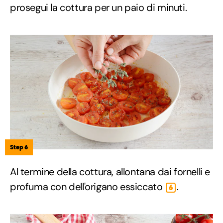
prosegui la cottura per un paio di minuti.
Step 6
Al termine della cottura, allontana dai fornelli e
profuma con dell'origano essiccato
.
6