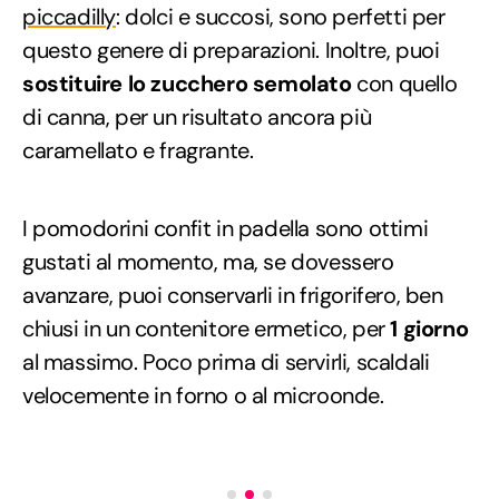
piccadilly
: dolci e succosi, sono perfetti per
questo genere di preparazioni. Inoltre, puoi
sostituire lo zucchero semolato
con quello
di canna, per un risultato ancora più
caramellato e fragrante.
I pomodorini confit in padella sono ottimi
gustati al momento, ma, se dovessero
avanzare, puoi conservarli in frigorifero, ben
chiusi in un contenitore ermetico, per
1 giorno
al massimo. Poco prima di servirli, scaldali
velocemente in forno o al microonde.