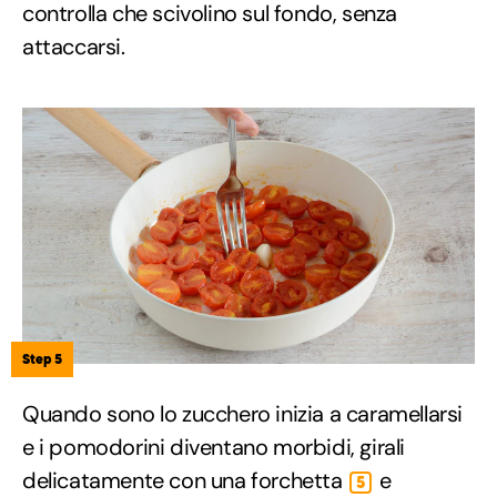
controlla che scivolino sul fondo, senza
attaccarsi.
Step 5
Quando sono lo zucchero inizia a caramellarsi
e i pomodorini diventano morbidi, girali
delicatamente con una forchetta
e
5