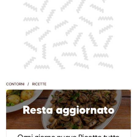
CONTORNI
RICETTE
Resta aggiornato