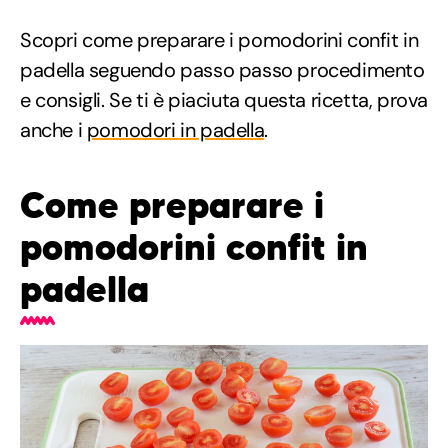
Scopri come preparare i pomodorini confit in
padella seguendo passo passo procedimento
e consigli. Se ti è piaciuta questa ricetta, prova
anche i
pomodori in padella
.
Come preparare i
pomodorini confit in
padella