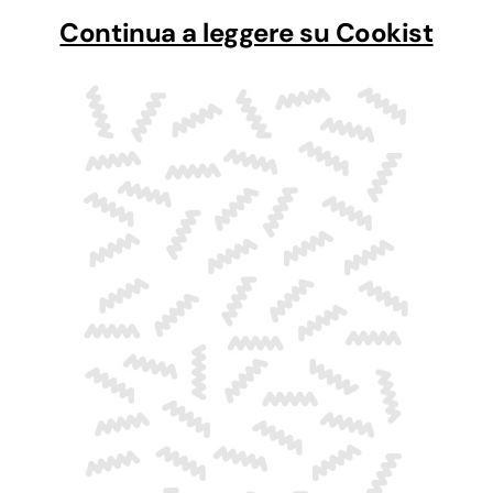
Continua a leggere su Cookist