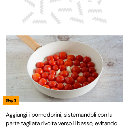
Step 3
Aggiungi i pomodorini, sistemandoli con la
parte tagliata rivolta verso il basso, evitando