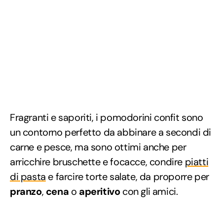
Fragranti e saporiti, i pomodorini confit sono
un contorno perfetto da abbinare a secondi di
carne e pesce, ma sono ottimi anche per
arricchire bruschette e focacce, condire
piatti
di pasta
e farcire torte salate, da proporre per
pranzo
,
cena
o
aperitivo
con gli amici.