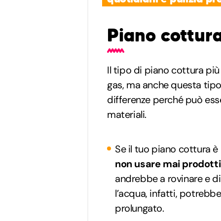
Piano cottur
Il tipo di piano cottura più
gas, ma anche questa tipol
differenze perché può esser
materiali.
Se il tuo piano cottura è
non usare mai prodotti
andrebbe a rovinare e di
l’acqua, infatti, potrebbe
prolungato.