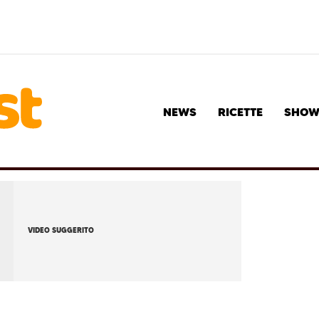
NEWS
RICETTE
SHO
VIDEO SUGGERITO