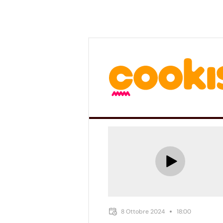
8 Ottobre 2024
18:00