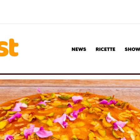
NEWS
RICETTE
SHO