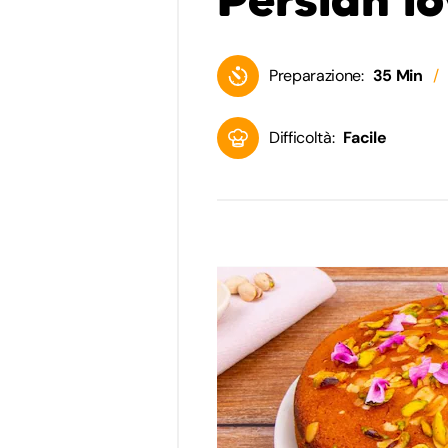
Preparazione:
35 Min
Difficoltà:
Facile