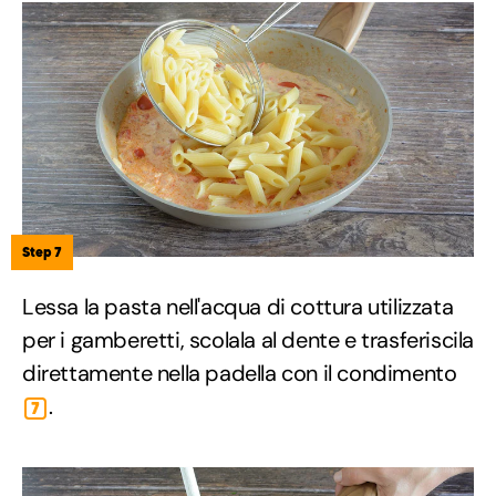
Step 7
Lessa la pasta nell'acqua di cottura utilizzata
per i gamberetti, scolala al dente e trasferiscila
direttamente nella padella con il condimento
.
7