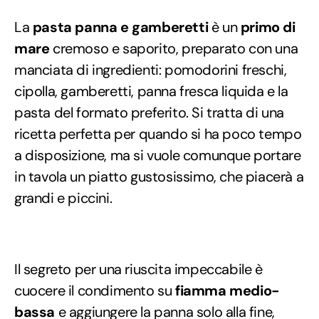
La
pasta panna e gamberetti
è un
primo di
mare
cremoso e saporito, preparato con una
manciata di ingredienti: pomodorini freschi,
cipolla, gamberetti, panna fresca liquida e la
pasta del formato preferito. Si tratta di una
ricetta perfetta per quando si ha poco tempo
a disposizione, ma si vuole comunque portare
in tavola un piatto gustosissimo, che piacerà a
grandi e piccini.
Il segreto per una riuscita impeccabile è
cuocere il condimento su
fiamma medio-
bassa
e aggiungere la panna solo alla fine,