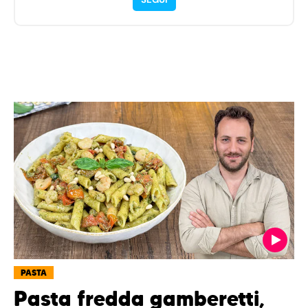
PASTA
Pasta fredda gamberetti,