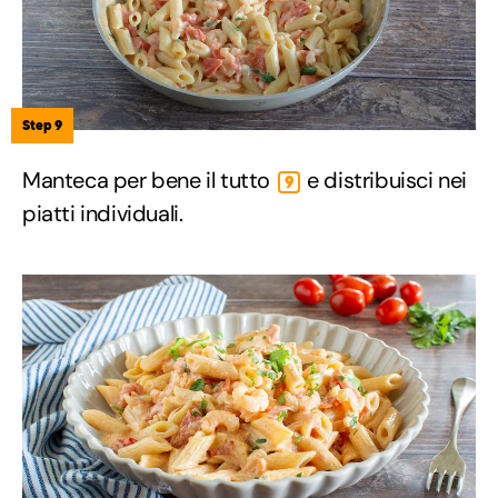
Step 9
Manteca per bene il tutto
e distribuisci nei
9
piatti individuali.