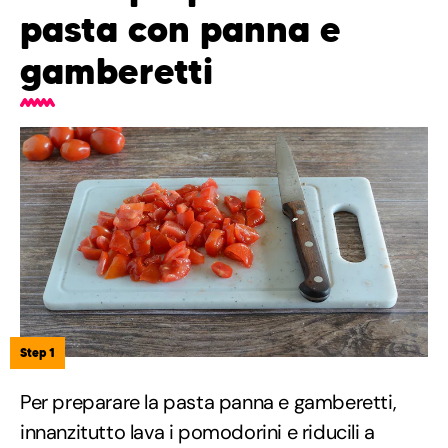
pasta con panna e
gamberetti
Step 1
Per preparare la pasta panna e gamberetti,
innanzitutto lava i pomodorini e riducili a