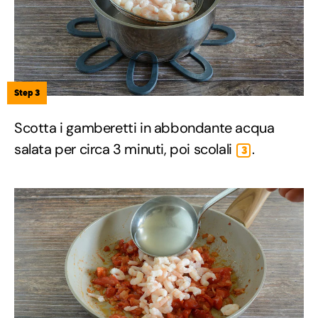
Step 3
Scotta i gamberetti in abbondante acqua
salata per circa 3 minuti, poi scolali
.
3