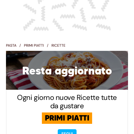
PASTA
PRIMI PIATTI
RICETTE
Resta aggiornato
Ogni giorno nuove Ricette tutte
da gustare
PRIMI PIATTI
SEGUI