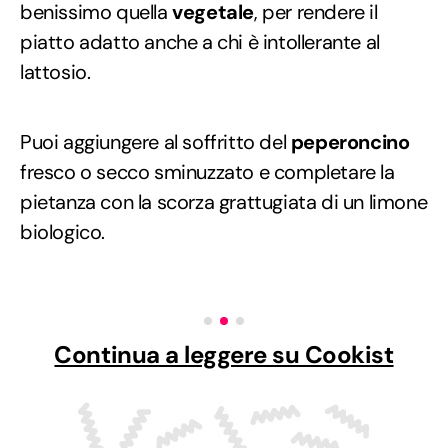
benissimo quella
vegetale
, per rendere il
piatto adatto anche a chi è intollerante al
lattosio.
Puoi aggiungere al soffritto del
peperoncino
fresco o secco sminuzzato e completare la
pietanza con la scorza grattugiata di un limone
biologico.
Continua a leggere su Cookist