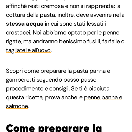
affinché resti cremosa e non si rapprenda; la
cottura della pasta, inoltre, deve avvenire nella
stessa acqua
in cui sono stati lessati i
crostacei. Noi abbiamo optato per le penne
rigate, ma andranno benissimo fusilli, farfalle o
tagliatelle all'uovo
.
Scopri come preparare la pasta panna e
gamberetti seguendo passo passo
procedimento e consigli. Se ti è piaciuta
questa ricetta, prova anche le
penne panna e
salmone
.
Come preparare la