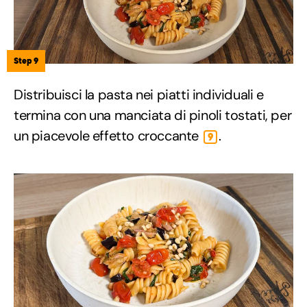
Step 9
Distribuisci la pasta nei piatti individuali e
termina con una manciata di pinoli tostati, per
un piacevole effetto croccante
.
9