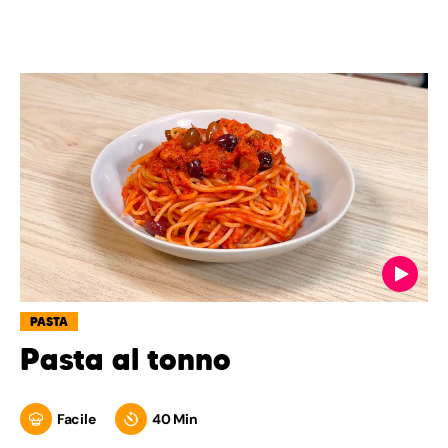
PASTA
Pasta al tonno
Facile
40 Min