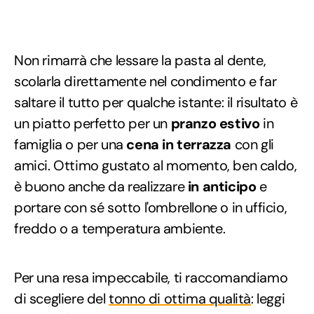
Non rimarrà che lessare la pasta al dente,
scolarla direttamente nel condimento e far
saltare il tutto per qualche istante: il risultato è
un piatto perfetto per un
pranzo estivo
in
famiglia o per una
cena in terrazza
con gli
amici. Ottimo gustato al momento, ben caldo,
è buono anche da realizzare
in anticipo
e
portare con sé sotto l'ombrellone o in ufficio,
freddo o a temperatura ambiente.
Per una resa impeccabile, ti raccomandiamo
di scegliere del
tonno di ottima qualità
: leggi