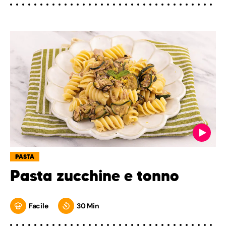
PASTA
Pasta zucchine e tonno
Facile
30 Min