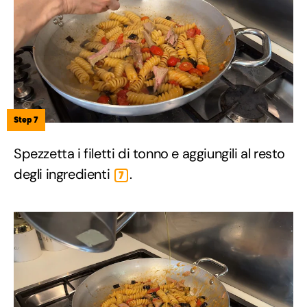
Step 7
Spezzetta i filetti di tonno e aggiungili al resto
degli ingredienti
.
7