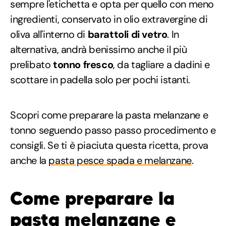
sempre l'etichetta e opta per quello con meno
ingredienti, conservato in olio extravergine di
oliva all'interno di
barattoli di vetro
. In
alternativa, andrà benissimo anche il più
prelibato
tonno fresco
, da tagliare a dadini e
scottare in padella solo per pochi istanti.
Scopri come preparare la pasta melanzane e
tonno seguendo passo passo procedimento e
consigli. Se ti è piaciuta questa ricetta, prova
anche la
pasta pesce spada e melanzane
.
Come preparare la
pasta melanzane e