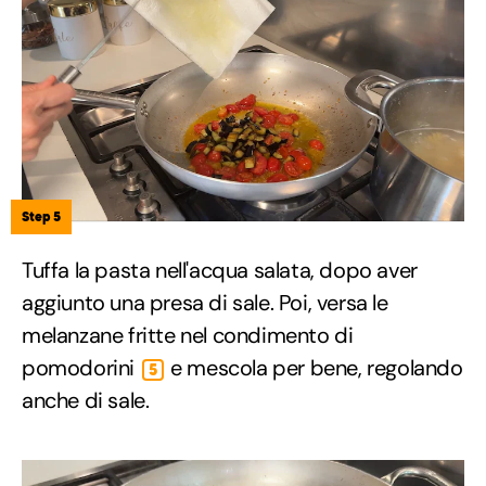
Step 5
Tuffa la pasta nell'acqua salata, dopo aver
aggiunto una presa di sale. Poi, versa le
melanzane fritte nel condimento di
pomodorini
e mescola per bene, regolando
5
anche di sale.