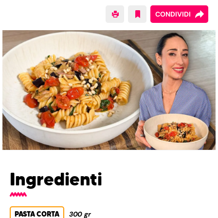
CONDIVIDI
Ingredienti
PASTA CORTA
300 gr