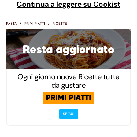
Continua a leggere su Cookist
PASTA
PRIMI PIATTI
RICETTE
Resta aggiornato
Ogni giorno nuove Ricette tutte
da gustare
PRIMI PIATTI
SEGUI