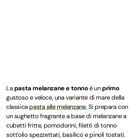
La
pasta melanzane e tonno
è un
primo
gustoso e veloce, una variante di mare della
classica
pasta alle melanzane
. Si prepara con
un sughetto fragrante a base di melanzane a
cubetti fritte, pomodorini, filetti di tonno
sott'olio spezzettati, basilico e pinoli tostati.