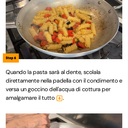
Step 6
Quando la pasta sarà al dente, scolala
direttamente nella padella con il condimento e
versa un goccino dell'acqua di cottura per
amalgamare il tutto
.
6