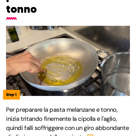
tonno
Step 1
Per preparare la pasta melanzane e tonno,
inizia tritando finemente la cipolla e l'aglio,
quindi falli soffriggere con un giro abbondante