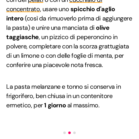
concentrato
, usare uno
spicchio d'aglio
intero
(così da rimuoverlo prima di aggiungere
la pasta) e unire una manciata di
olive
taggiasche
, un pizzico di peperoncino in
polvere, completare con la scorza grattugiata
di un limone o con delle foglie di menta, per
conferire una piacevole nota fresca.
La pasta melanzane e tonno si conserva in
frigorifero, ben chiusa in un contenitore
ermetico, per
1 giorno
al massimo.