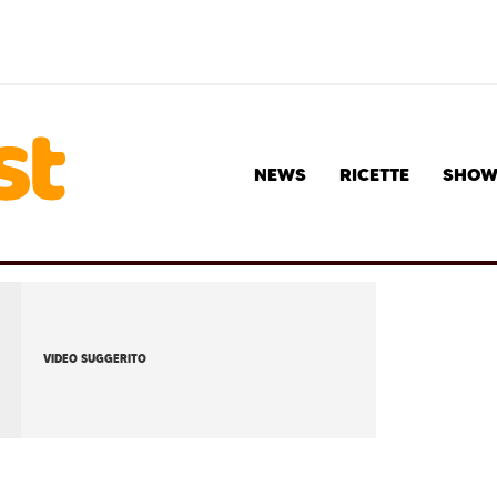
NEWS
RICETTE
SHO
VIDEO SUGGERITO