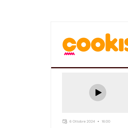
6 Ottobre 2024
16:00