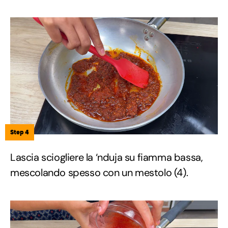
Step 4
Lascia sciogliere la ‘nduja su fiamma bassa,
mescolando spesso con un mestolo (4).