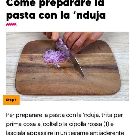
Come preparare la
pasta con la ‘nduja
Step 1
Per preparare la pasta con la ‘nduja, trita per
prima cosa al coltello la cipolla rossa (1) e
lasciala appassire in un tegame antiaderente