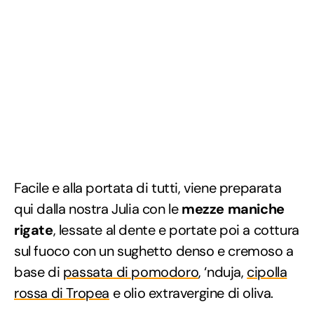
Facile e alla portata di tutti, viene preparata
qui dalla nostra Julia con le
mezze maniche
rigate
, lessate al dente e portate poi a cottura
sul fuoco con un sughetto denso e cremoso a
base di
passata di pomodoro
, ‘nduja,
cipolla
rossa di Tropea
e olio extravergine di oliva.