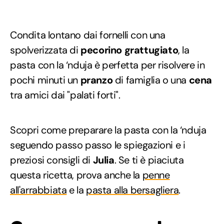
Condita lontano dai fornelli con una
spolverizzata di
pecorino
grattugiato
, la
pasta con la ‘nduja è perfetta per risolvere in
pochi minuti un
pranzo
di famiglia o una
cena
tra amici dai "palati forti".
Scopri come preparare la pasta con la ‘nduja
seguendo passo passo le spiegazioni e i
preziosi consigli di
Julia
. Se ti è piaciuta
questa ricetta, prova anche la
penne
all'arrabbiata
e la
pasta alla bersagliera
.