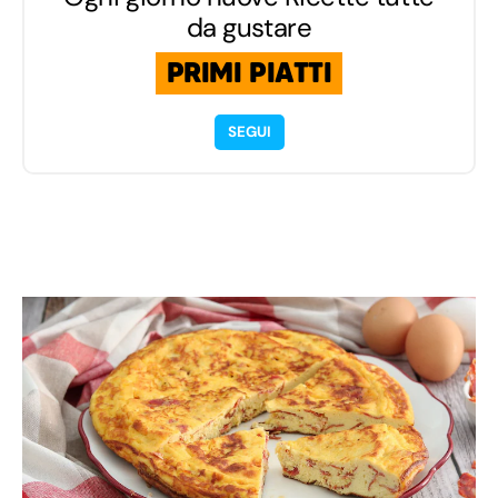
da gustare
PRIMI PIATTI
SEGUI