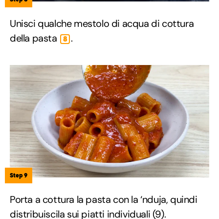
Unisci qualche mestolo di acqua di cottura
della pasta
.
8
Step 9
Porta a cottura la pasta con la ‘nduja, quindi
distribuiscila sui piatti individuali (9).