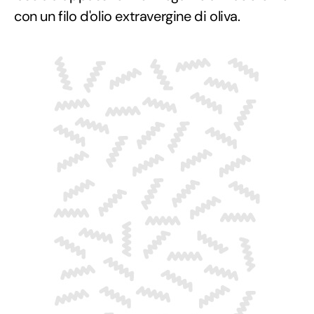
con un filo d'olio extravergine di oliva.