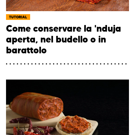
TUTORIAL
Come conservare la 'nduja
aperta, nel budello o in
barattolo