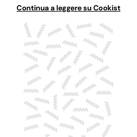
Continua a leggere su Cookist