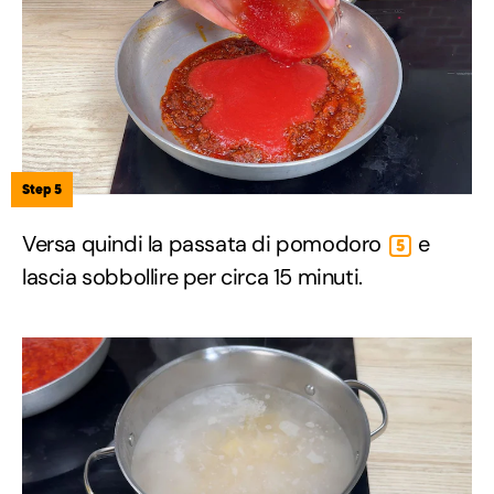
Step 5
Versa quindi la passata di pomodoro
e
5
lascia sobbollire per circa 15 minuti.