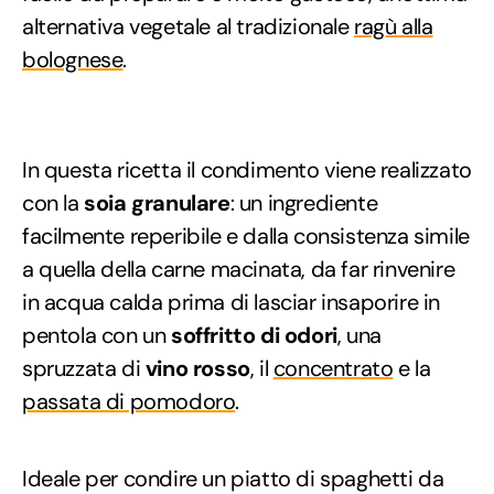
alternativa vegetale al tradizionale
ragù alla
bolognese
.
In questa ricetta il condimento viene realizzato
con la
soia granulare
: un ingrediente
facilmente reperibile e dalla consistenza simile
a quella della carne macinata, da far rinvenire
in acqua calda prima di lasciar insaporire in
pentola con un
soffritto di odori
, una
spruzzata di
vino rosso
, il
concentrato
e la
passata di pomodoro
.
Ideale per condire un piatto di spaghetti da