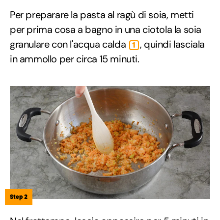
Per preparare la pasta al ragù di soia, metti
per prima cosa a bagno in una ciotola la soia
granulare con l'acqua calda
, quindi lasciala
1
in ammollo per circa 15 minuti.
Step 2