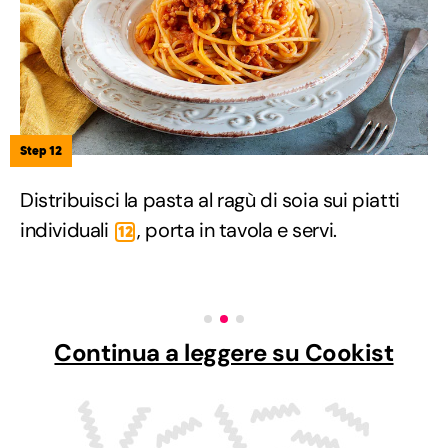
Step 12
Distribuisci la pasta al ragù di soia sui piatti
individuali
, porta in tavola e servi.
12
Continua a leggere su Cookist