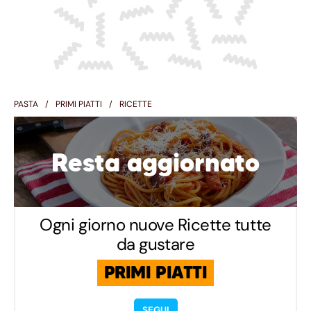
PASTA
PRIMI PIATTI
RICETTE
Resta aggiornato
Ogni giorno nuove Ricette tutte
da gustare
PRIMI PIATTI
SEGUI