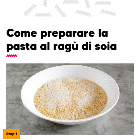
Come preparare la
pasta al ragù di soia
Step 1