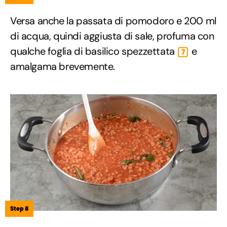
Versa anche la passata di pomodoro e 200 ml
di acqua, quindi aggiusta di sale, profuma con
qualche foglia di basilico spezzettata
e
7
amalgama brevemente.
Step 8