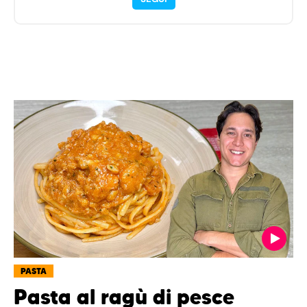
PASTA
Pasta al ragù di pesce