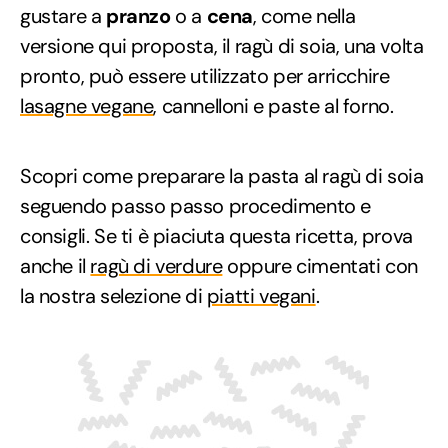
gustare a
pranzo
o a
cena
, come nella
versione qui proposta, il ragù di soia, una volta
pronto, può essere utilizzato per arricchire
lasagne vegane
, cannelloni e paste al forno.
Scopri come preparare la pasta al ragù di soia
seguendo passo passo procedimento e
consigli. Se ti è piaciuta questa ricetta, prova
anche il
ragù di verdure
oppure cimentati con
la nostra selezione di
piatti vegani
.