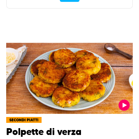
SECONDI PIATTI
Polpette di verza