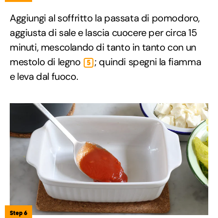
Aggiungi al soffritto la passata di pomodoro,
aggiusta di sale e lascia cuocere per circa 15
minuti, mescolando di tanto in tanto con un
mestolo di legno
; quindi spegni la fiamma
5
e leva dal fuoco.
Step 6