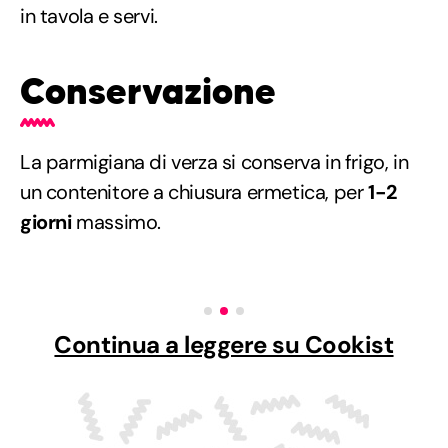
in tavola e servi.
Conservazione
La parmigiana di verza si conserva in frigo, in
un contenitore a chiusura ermetica, per
1-2
giorni
massimo.
Continua a leggere su Cookist