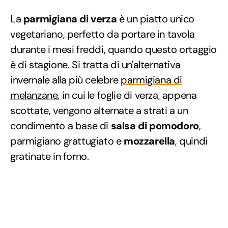
La
parmigiana di verza
è un piatto unico
vegetariano, perfetto da portare in tavola
durante i mesi freddi, quando questo ortaggio
è di stagione. Si tratta di un'alternativa
invernale alla più celebre
parmigiana di
melanzane
, in cui le foglie di verza, appena
scottate, vengono alternate a strati a un
condimento a base di
salsa di pomodoro
,
parmigiano grattugiato e
mozzarella
, quindi
gratinate in forno.