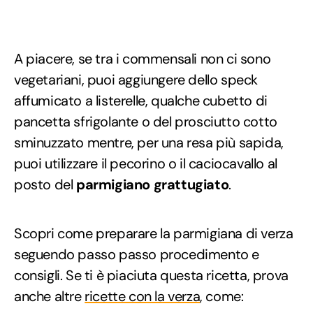
A piacere, se tra i commensali non ci sono
vegetariani, puoi aggiungere dello speck
affumicato a listerelle, qualche cubetto di
pancetta sfrigolante o del prosciutto cotto
sminuzzato mentre, per una resa più sapida,
puoi utilizzare il pecorino o il caciocavallo al
posto del
parmigiano grattugiato
.
Scopri come preparare la parmigiana di verza
seguendo passo passo procedimento e
consigli. Se ti è piaciuta questa ricetta, prova
anche altre
ricette con la verza
, come: