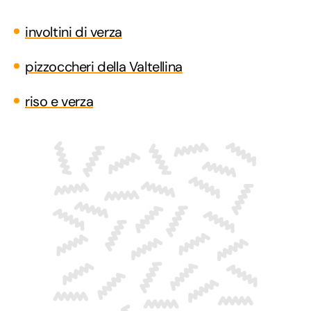
involtini di verza
pizzoccheri della Valtellina
riso e verza