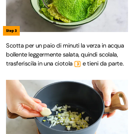
Step 3
Scotta per un paio di minuti la verza in acqua
bollente leggermente salata, quindi scolala,
trasferiscila in una ciotola
e tieni da parte.
3