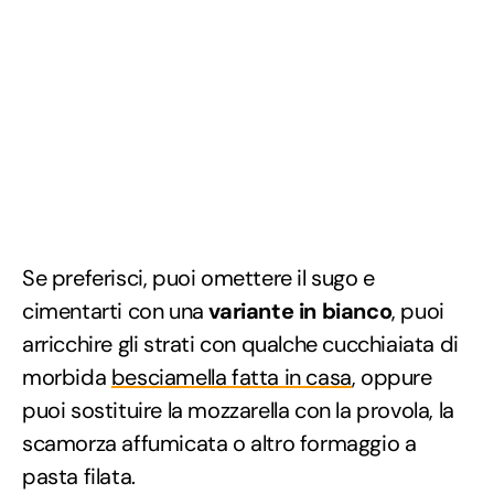
Se preferisci, puoi omettere il sugo e
cimentarti con una
variante in bianco
, puoi
arricchire gli strati con qualche cucchiaiata di
morbida
besciamella fatta in casa
, oppure
puoi sostituire la mozzarella con la provola, la
scamorza affumicata o altro formaggio a
pasta filata.