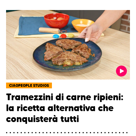
CIAOPEOPLE STUDIOS
Tramezzini di carne ripieni:
la ricetta alternativa che
conquisterà tutti