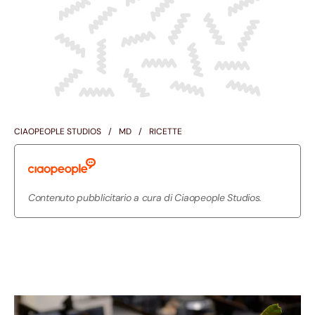
CIAOPEOPLE STUDIOS
MD
RICETTE
Contenuto pubblicitario a cura di Ciaopeople Studios.