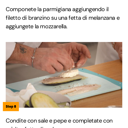
Componete la parmigiana aggiungendo il
filetto di branzino su una fetta di melanzana e
aggiungete la mozzarella.
Step 8
Condite con sale e pepe e completate con