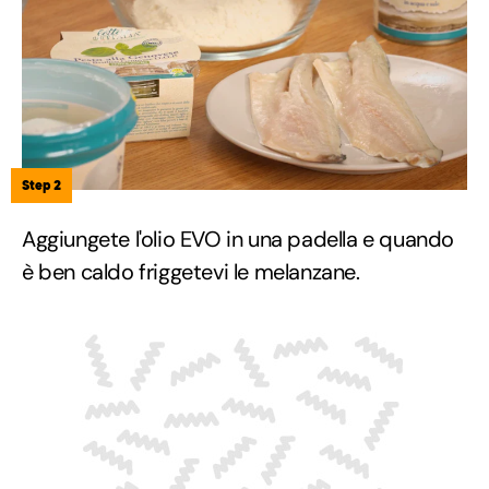
Step 2
Aggiungete l'olio EVO in una padella e quando
è ben caldo friggetevi le melanzane.