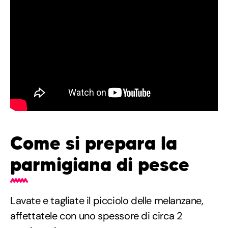
Come si prepara la
parmigiana di pesce
Lavate e tagliate il picciolo delle melanzane,
affettatele con uno spessore di circa 2