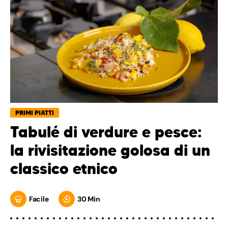
PRIMI PIATTI
Tabulé di verdure e pesce:
la rivisitazione golosa di un
classico etnico
Facile
30 Min