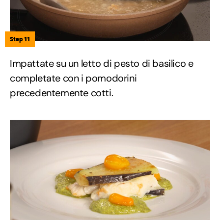
Step 11
Impattate su un letto di pesto di basilico e
completate con i pomodorini
precedentemente cotti.