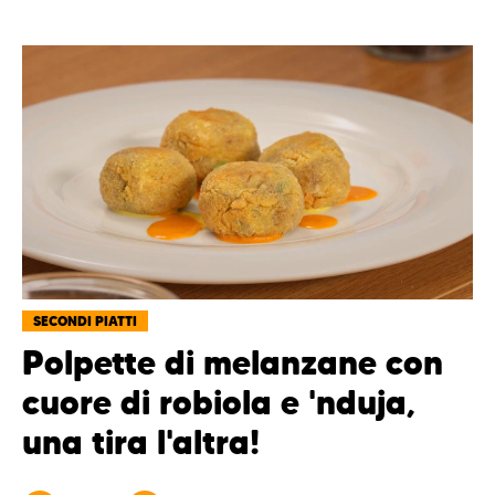
SECONDI PIATTI
Polpette di melanzane con
cuore di robiola e 'nduja,
una tira l'altra!