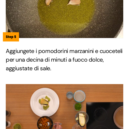
Step 5
Aggiungete i pomodorini marzanini e cuoceteli
per una decina di minuti a fuoco dolce,
aggiustate di sale.