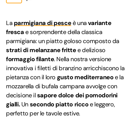
La
parmigiana di pesce
è una
variante
fresca
e sorprendente della classica
parmigiana: un piatto goloso composto da
strati di melanzane fritte
e delizioso
formaggio filante
. Nella nostra versione
innovativa i filetti di branzino arricchiscono la
pietanza con il loro
gusto mediterraneo
e la
mozzarella di bufala campana avvolge con
decisione il
sapore dolce dei pomodorini
gialli.
Un
secondo piatto ricco
e leggero,
perfetto per le tavole estive.