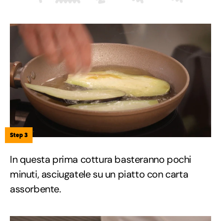
Step 3
In questa prima cottura basteranno pochi
minuti, asciugatele su un piatto con carta
assorbente.