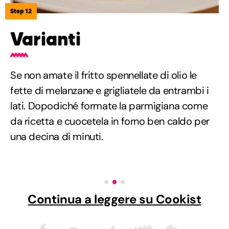
Step 12
Varianti
Se non amate il fritto spennellate di olio le
fette di melanzane e grigliatele da entrambi i
lati. Dopodiché formate la parmigiana come
da ricetta e cuocetela in forno ben caldo per
una decina di minuti.
Continua a leggere su Cookist