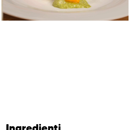
Ingredienti