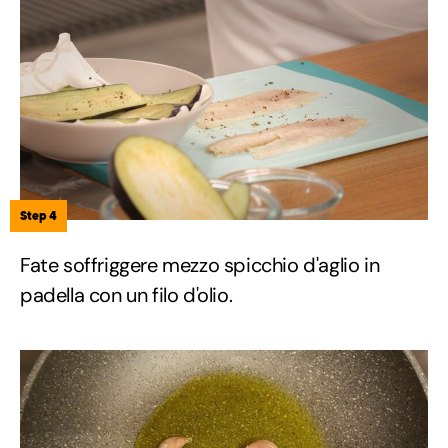
Step 4
Fate soffriggere mezzo spicchio d'aglio in
padella con un filo d'olio.