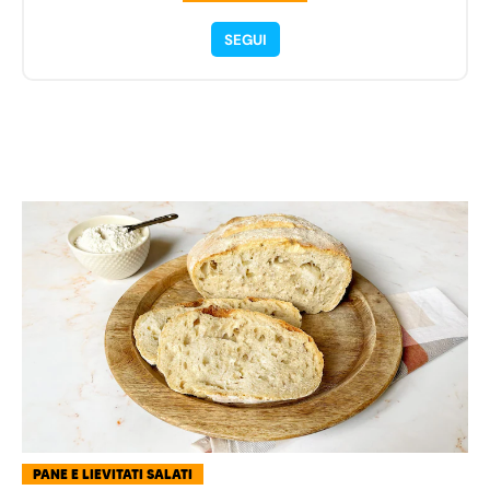
SEGUI
PANE E LIEVITATI SALATI