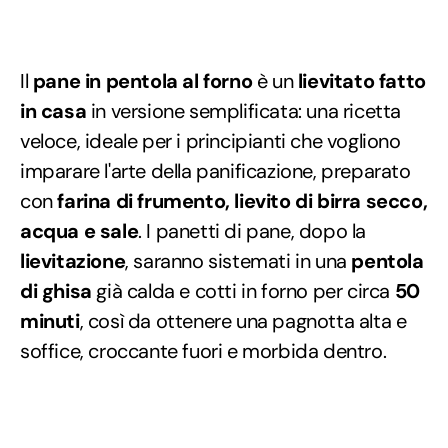
Il
pane in pentola al forno
è un
lievitato fatto
in casa
in versione semplificata: una ricetta
veloce, ideale per i principianti che vogliono
imparare l'arte della panificazione, preparato
con
farina di frumento, lievito di birra secco,
acqua e sale
. I panetti di pane, dopo la
lievitazione
, saranno sistemati in una
pentola
di ghisa
già calda e cotti in forno per circa
50
minuti
, così da ottenere una pagnotta alta e
soffice, croccante fuori e morbida dentro.