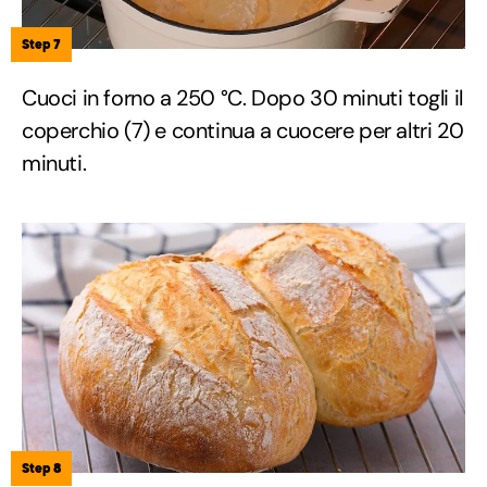
Step 7
Cuoci in forno a 250 °C. Dopo 30 minuti togli il
coperchio (7) e continua a cuocere per altri 20
minuti.
Step 8