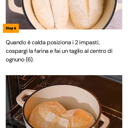
Step 6
Quando è calda posiziona i 2 impasti,
cospargi la farina e fai un taglio al centro di
ognuno (6).