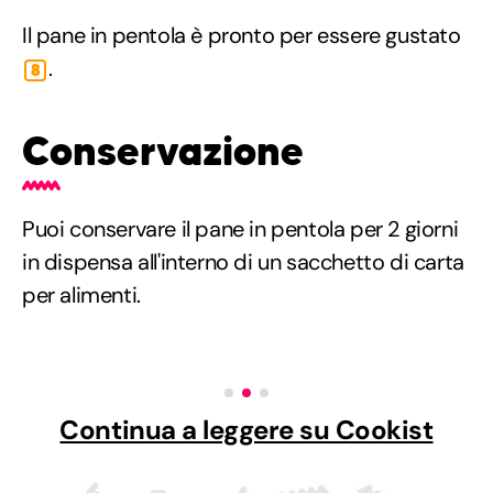
Il pane in pentola è pronto per essere gustato
.
8
Conservazione
Puoi conservare il pane in pentola per 2 giorni
in dispensa all'interno di un sacchetto di carta
per alimenti.
Continua a leggere su Cookist