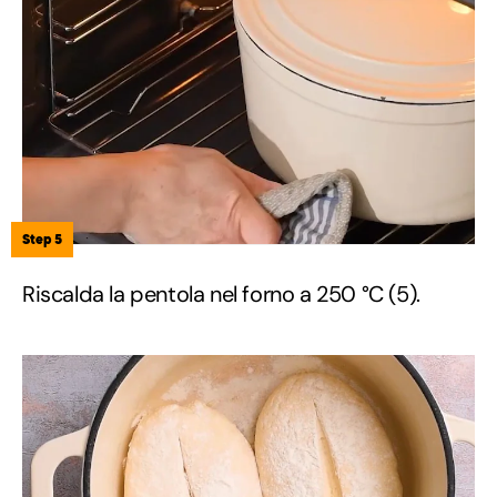
Step 5
Riscalda la pentola nel forno a 250 °C (5).