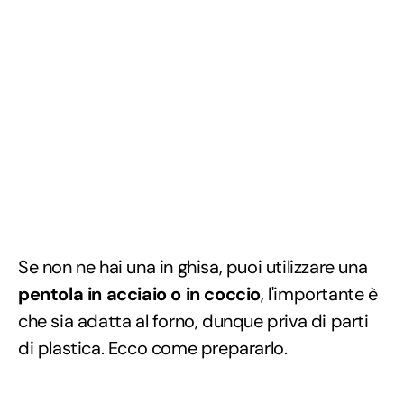
Se non ne hai una in ghisa, puoi utilizzare una
pentola in acciaio o in coccio
, l'importante è
che sia adatta al forno, dunque priva di parti
di plastica. Ecco come prepararlo.