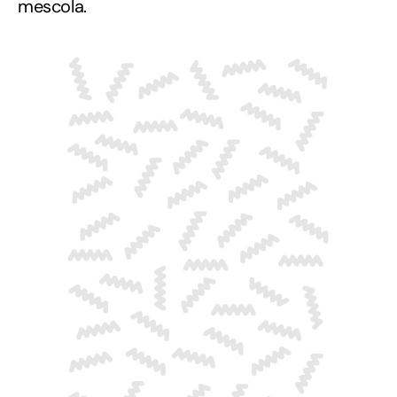
mescola.