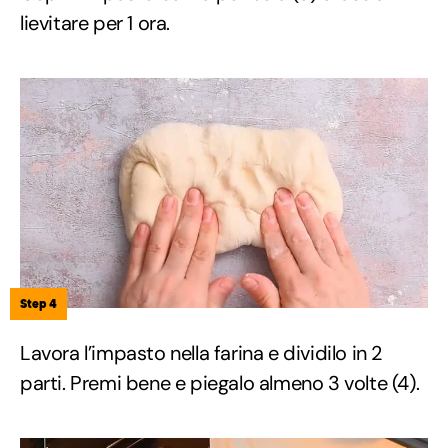
lievitare per 1 ora.
Step 4
Lavora l’impasto nella farina e dividilo in 2
parti. Premi bene e piegalo almeno 3 volte (4).