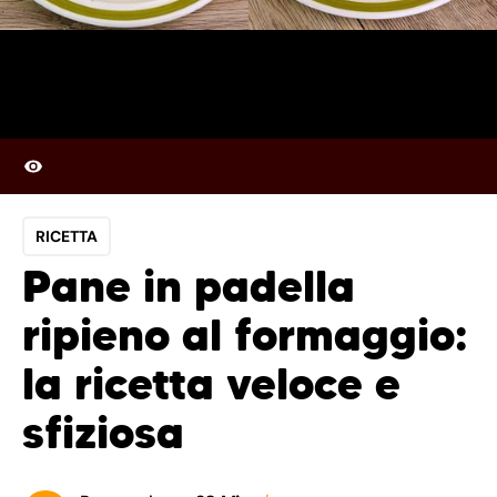
RICETTA
Pane in padella
ripieno al formaggio:
la ricetta veloce e
sfiziosa