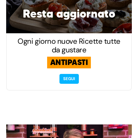
Resta aggiornato
Ogni giorno nuove Ricette tutte
da gustare
ANTIPASTI
SEGUI