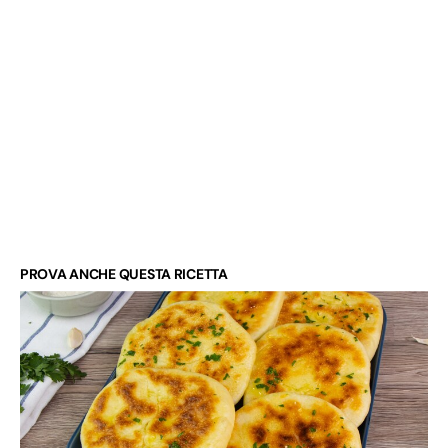
PROVA ANCHE QUESTA RICETTA