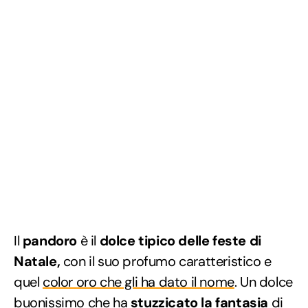
Il
pandoro
è il
dolce tipico delle feste di
Natale,
con il suo profumo caratteristico e
quel
color oro che gli ha dato il nome
. Un dolce
buonissimo che ha
stuzzicato la fantasia
di