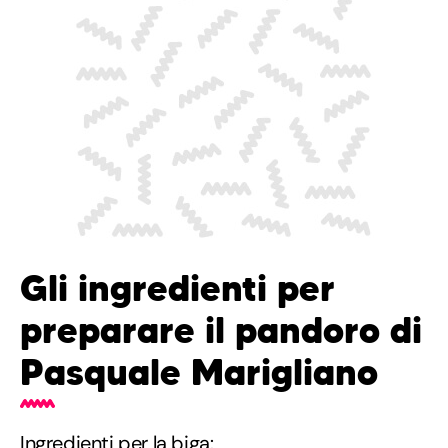
Gli ingredienti per
preparare il pandoro di
Pasquale Marigliano
Ingredienti per la biga: