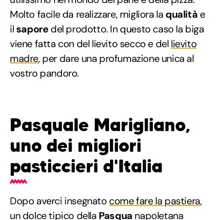
Molto facile da realizzare, migliora la
qualità
e
il
sapore
del prodotto. In questo caso la biga
viene fatta con del lievito secco e del
lievito
madre
, per dare una profumazione unica al
vostro pandoro.
Pasquale Marigliano,
uno dei migliori
pasticcieri d'Italia
Dopo averci insegnato
come fare la pastiera
,
un dolce tipico della
Pasqua
napoletana