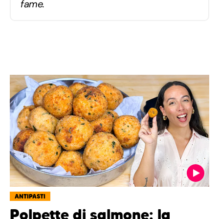
fame.
ANTIPASTI
Polpette di salmone: la