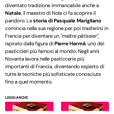
diventato tradizione immancabile anche a
Natale
, il maestro di Nola ci fa scoprire il
pandoro. La
storia di Pasquale Marigliano
comincia nella sua regione per poi trasferirsi in
Francia per diventare un
"maître pâtissier"
,
ispirato dalla figura di
Pierre Hermé
, uno dei
pasticcieri più famosi al mondo. Negli anni
Novanta lavora nelle pasticcerie più
importanti di Francia, diventando esperto di
tutte le tecniche più sofisticate conosciute
fino a quel momento.
LEGGI ANCHE