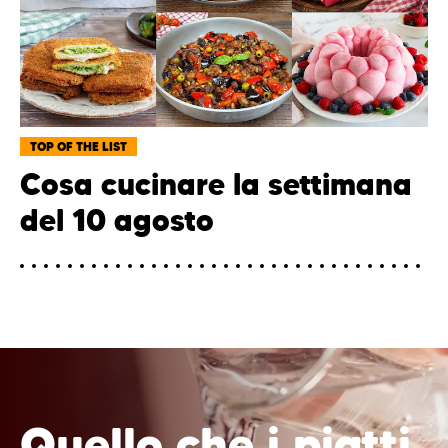
TOP OF THE LIST
Cosa cucinare la settimana
del 10 agosto
Quello che i piatti