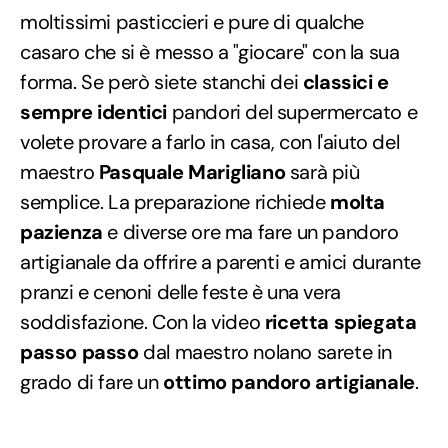
moltissimi pasticcieri e pure di qualche
casaro che si è messo a "giocare" con la sua
forma. Se però siete stanchi dei
classici e
sempre identici
pandori del supermercato e
volete provare a farlo in casa, con l'aiuto del
maestro
Pasquale Marigliano
sarà più
semplice. La preparazione richiede
molta
pazienza
e diverse ore ma fare un pandoro
artigianale da offrire a parenti e amici durante
pranzi e cenoni delle feste è una vera
soddisfazione. Con la video
ricetta spiegata
passo passo
dal maestro nolano sarete in
grado di fare un
ottimo pandoro artigianale
.