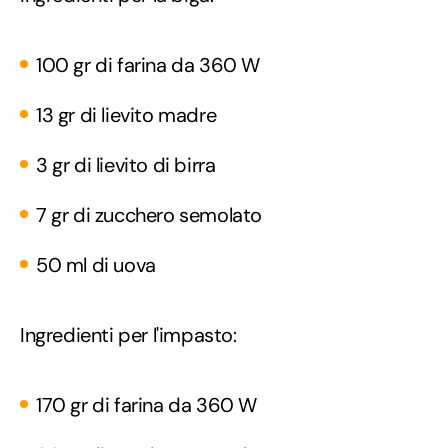
100 gr di farina da 360 W
13 gr di lievito madre
3 gr di lievito di birra
7 gr di zucchero semolato
50 ml di uova
Ingredienti per l'impasto:
170 gr di farina da 360 W