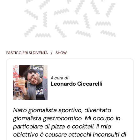
PASTICCIERI SI DIVENTA
SHOW
A cura di
Leonardo Ciccarelli
Nato giornalista sportivo, diventato
giornalista gastronomico. Mi occupo in
particolare di pizza e cocktail. Il mio
obiettivo è causare attacchi inconsulti di