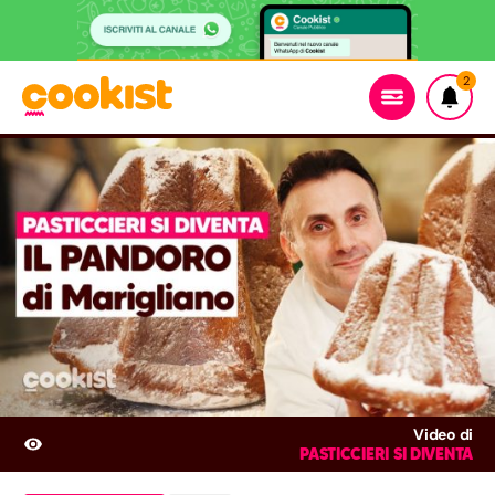
2
Video di
PASTICCIERI SI DIVENTA