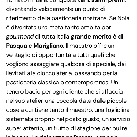
diventando velocemente un punto di
riferimento della pasticceria nostrana. Se Nola
è diventata una meta tanto ambita per i
gourmand
di tutta Italia
grande merito è di
Pasquale Marigliano
. Il maestro offre un
ventaglio di opportunità a tutti quelli che
vogliono assaggiare qualcosa di speciale, dai
lievitati alla cioccolateria, passando per la
pasticceria classica e contemporanea. Un
tenero bacio per ogni cliente che si affaccia
nel suo atelier, una coccola data dalle piccole
cose a cui tiene tanto il maestro: una fogliolina
sistemata proprio nel posto giusto, un servizio
super attento, un frutto di stagione per pulire