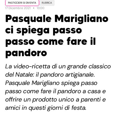
PASTICCIERI SI DIVENTA
RUBRICA
17 Dicembre 2021
13:00
Pasquale Marigliano
ci spiega passo
passo come fare il
pandoro
La video-ricetta di un grande classico
del Natale: il pandoro artigianale.
Pasquale Marigliano spiega passo
passo come fare il pandoro a casa e
offrire un prodotto unico a parenti e
amici in questi giorni di festa.