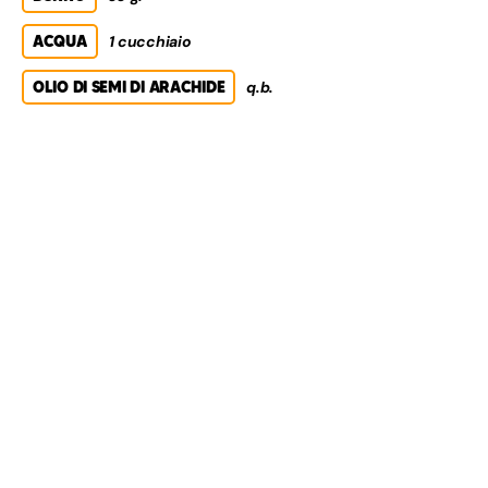
ACQUA
1 cucchiaio
OLIO DI SEMI DI ARACHIDE
q.b.