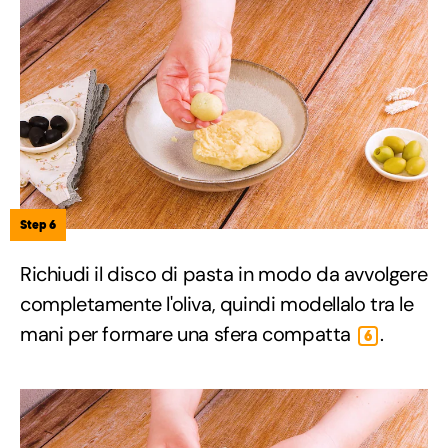
Step 6
Richiudi il disco di pasta in modo da avvolgere
completamente l'oliva, quindi modellalo tra le
mani per formare una sfera compatta
.
6