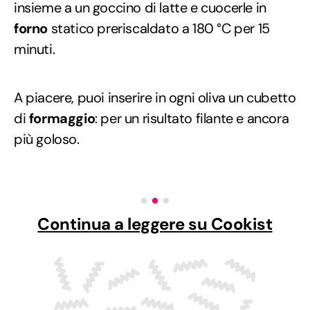
insieme a un goccino di latte e cuocerle in
forno
statico preriscaldato a 180 °C per 15
minuti.
A piacere, puoi inserire in ogni oliva un cubetto
di
formaggio
: per un risultato filante e ancora
più goloso.
Continua a leggere su Cookist