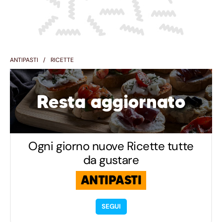
ANTIPASTI
RICETTE
Resta aggiornato
Ogni giorno nuove Ricette tutte
da gustare
ANTIPASTI
SEGUI