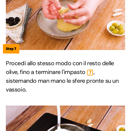
Step 7
Procedi allo stesso modo con il resto delle
olive, fino a terminare l'impasto
,
7
sistemando man mano le sfere pronte su un
vassoio.