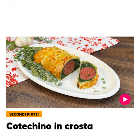
SECONDI PIATTI
Cotechino in crosta