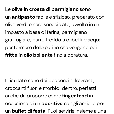
Le
olive in crosta di parmigiano
sono
un
antipasto
facile e sfizioso, preparato con
olive verdi e nere snocciolate, avvolte in un
impasto a base di farina, parmigiano
grattugiato, burro freddo a cubetti e acqua,
per formare delle palline che vengono poi
fritte in olio bollente
fino a doratura.
Il risultato sono dei bocconcini fragranti,
croccanti fuori e morbidi dentro, perfetti
anche da proporre come
finger food
in
occasione di un
aperitivo
con gli amici o per
un
buffet di festa
. Puoi servirle insieme a una