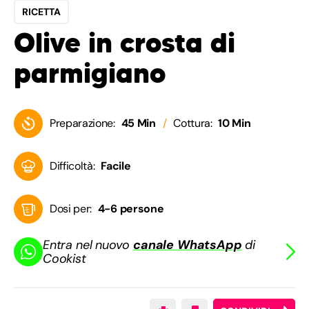
RICETTA
Olive in crosta di
parmigiano
Preparazione:
45 Min
Cottura:
10 Min
Difficoltà:
Facile
Dosi per:
4-6 persone
Entra nel nuovo
canale WhatsApp
di
Cookist