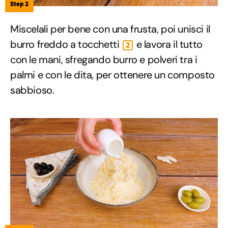
Step 2
Miscelali per bene con una frusta, poi unisci il
burro freddo a tocchetti
e lavora il tutto
2
con le mani, sfregando burro e polveri tra i
palmi e con le dita, per ottenere un composto
sabbioso.