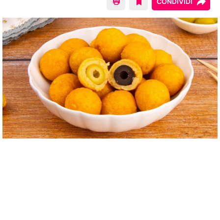
CONDIVIDI