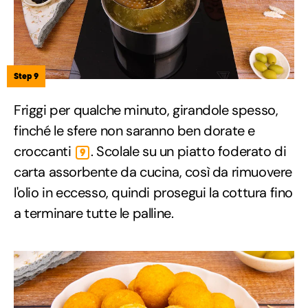
Step 9
Friggi per qualche minuto, girandole spesso,
finché le sfere non saranno ben dorate e
croccanti
. Scolale su un piatto foderato di
9
carta assorbente da cucina, così da rimuovere
l'olio in eccesso, quindi prosegui la cottura fino
a terminare tutte le palline.