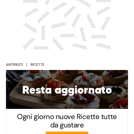
ANTIPASTI
RICETTE
Resta aggiornato
Ogni giorno nuove Ricette tutte
da gustare