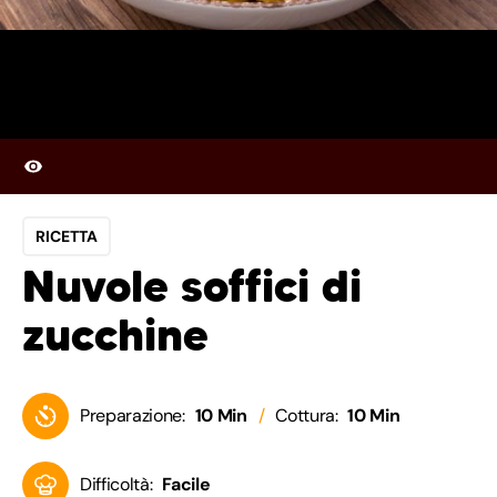
RICETTA
Nuvole soffici di
zucchine
Preparazione:
10 Min
Cottura:
10 Min
Difficoltà:
Facile