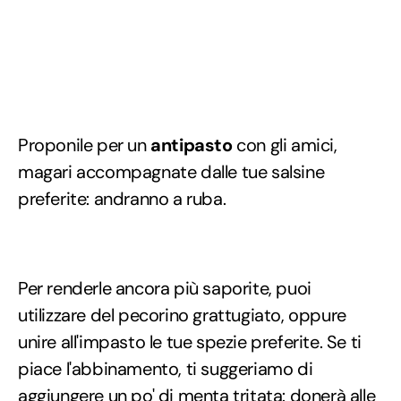
Proponile per un
antipasto
con gli amici,
magari accompagnate dalle tue salsine
preferite: andranno a ruba.
Per renderle ancora più saporite, puoi
utilizzare del pecorino grattugiato, oppure
unire all'impasto le tue spezie preferite. Se ti
piace l'abbinamento, ti suggeriamo di
aggiungere un po' di menta tritata: donerà alle