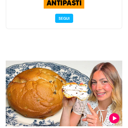
ANTIPASTI
SEGUI