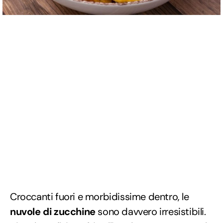
Croccanti fuori e morbidissime dentro, le
nuvole di zucchine
sono davvero irresistibili.