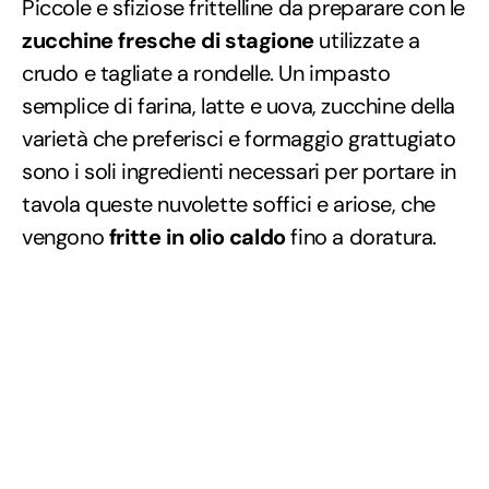
Piccole e sfiziose frittelline da preparare con le
zucchine fresche di stagione
utilizzate a
crudo e tagliate a rondelle. Un impasto
semplice di farina, latte e uova, zucchine della
varietà che preferisci e formaggio grattugiato
sono i soli ingredienti necessari per portare in
tavola queste nuvolette soffici e ariose, che
vengono
fritte in olio caldo
fino a doratura.