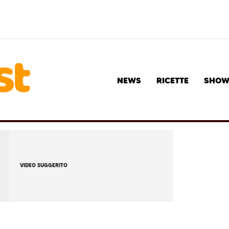
NEWS
RICETTE
SHO
VIDEO SUGGERITO