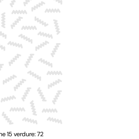
e 15 verdure: 72