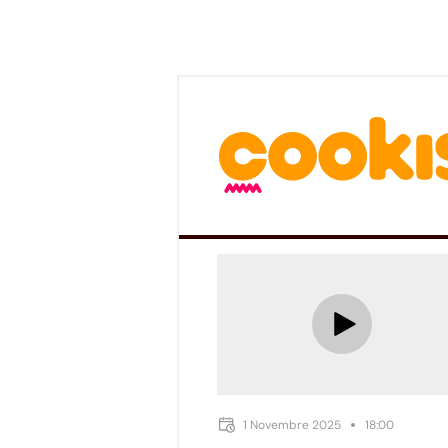
1 Novembre 2025
18:00