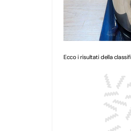
Ecco i risultati della classif