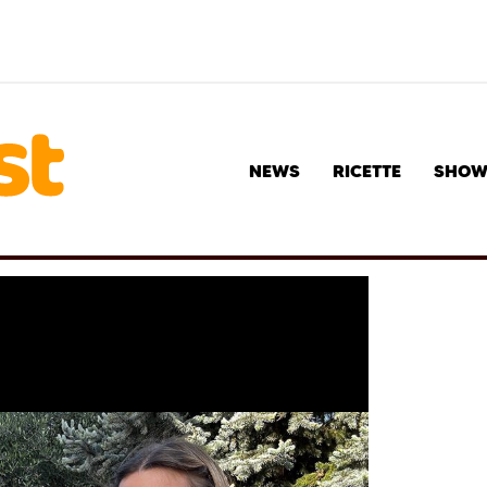
NEWS
RICETTE
SHO