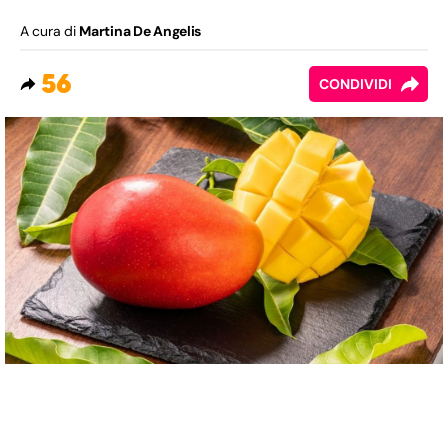
A cura di
Martina De Angelis
56
CONDIVIDI