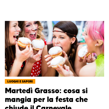
LUOGHI E SAPORI
Martedì Grasso: cosa si
mangia per la festa che
chiude il Carnevale