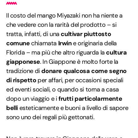
Il costo del mango Miyazaki non ha niente a
che vedere con la rarità del prodotto – si
tratta, infatti, di una
cultivar piuttosto
comune
chiamata
Irwin
e originaria della
Florida – ma più che altro riguarda la
cultura
giapponese
. In Giappone è molto forte la
tradizione di
donare qualcosa come segno
di rispetto
per affari, per occasioni speciali
ed eventi sociali, o quando si torna a casa
dopo un viaggio e i
frutti particolarmente
belli
esteticamente e buoni a livello di sapore
sono uno dei regali più gettonati.