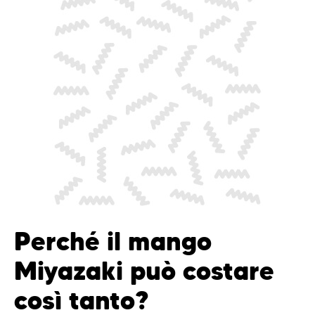
Perché il mango
Miyazaki può costare
così tanto?