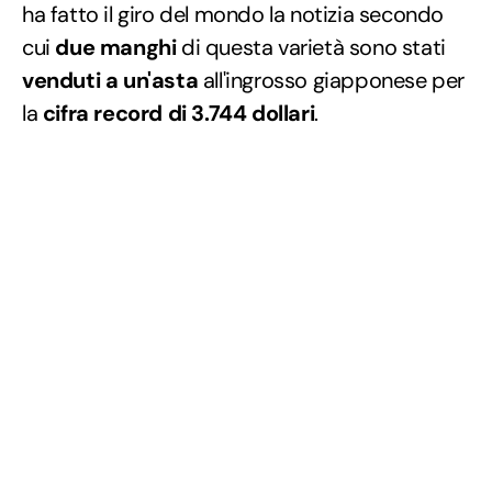
ha fatto il giro del mondo la notizia secondo
cui
due manghi
di questa varietà sono stati
venduti a un'asta
all'ingrosso giapponese per
la
cifra record di 3.744 dollari
.