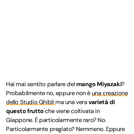
Hai mai sentito parlare del
mango Miyazaki
?
Probabilmente no, eppure non è
una creazione
dello Studio Ghibli
ma una vera
varietà di
questo frutto
che viene coltivata in
Giappone. È particolarmente raro? No.
Particolarmente pregiato? Nemmeno. Eppure