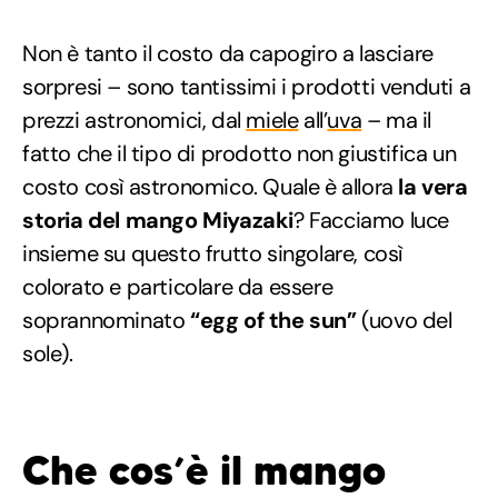
Non è tanto il costo da capogiro a lasciare
sorpresi – sono tantissimi i prodotti venduti a
prezzi astronomici, dal
miele
all’
uva
– ma il
fatto che il tipo di prodotto non giustifica un
costo così astronomico. Quale è allora
la vera
storia del mango Miyazaki
? Facciamo luce
insieme su questo frutto singolare, così
colorato e particolare da essere
soprannominato
“egg of the sun”
(uovo del
sole).
Che cos’è il mango