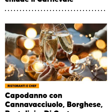
RISTORANTI E CHEF
Capodanno con
Cannavacciuolo, Borghese,