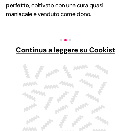
perfetto
, coltivato con una cura quasi
maniacale e venduto come dono.
Continua a leggere su Cookist