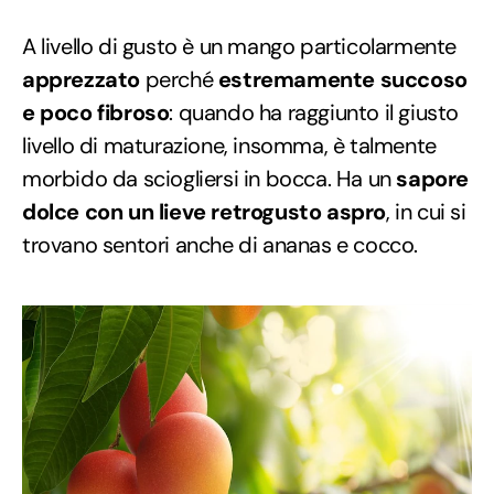
A livello di gusto è un mango particolarmente
apprezzato
perché
estremamente succoso
e poco fibroso
: quando ha raggiunto il giusto
livello di maturazione, insomma, è talmente
morbido da sciogliersi in bocca. Ha un
sapore
dolce con un lieve retrogusto aspro
, in cui si
trovano sentori anche di ananas e cocco.