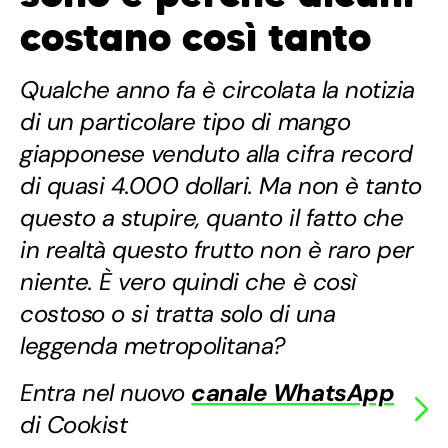
costano così tanto
Qualche anno fa è circolata la notizia
di un particolare tipo di mango
giapponese venduto alla cifra record
di quasi 4.000 dollari. Ma non è tanto
questo a stupire, quanto il fatto che
in realtà questo frutto non è raro per
niente. È vero quindi che è così
costoso o si tratta solo di una
leggenda metropolitana?
Entra nel nuovo
canale WhatsApp
di Cookist