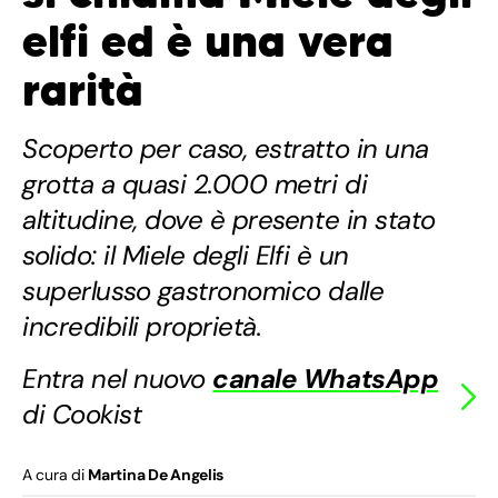
elfi ed è una vera
rarità
Scoperto per caso, estratto in una
grotta a quasi 2.000 metri di
altitudine, dove è presente in stato
solido: il Miele degli Elfi è un
superlusso gastronomico dalle
incredibili proprietà.
Entra nel nuovo
canale WhatsApp
di Cookist
A cura di
Martina De Angelis