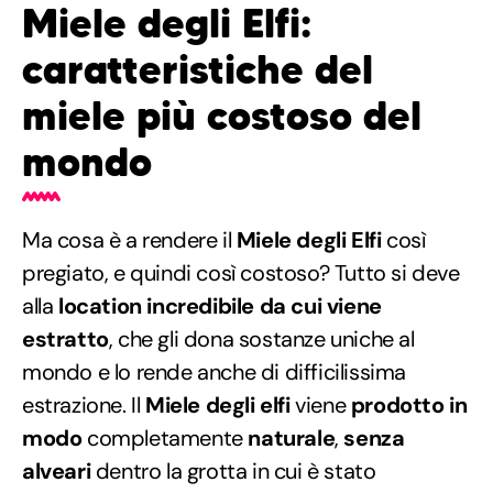
Miele degli Elfi:
caratteristiche del
miele più costoso del
mondo
Ma cosa è a rendere il
Miele degli Elfi
così
pregiato, e quindi così costoso? Tutto si deve
alla
location incredibile da cui viene
estratto
, che gli dona sostanze uniche al
mondo e lo rende anche di difficilissima
estrazione. Il
Miele degli elfi
viene
prodotto in
modo
completamente
naturale
,
senza
alveari
dentro la grotta in cui è stato