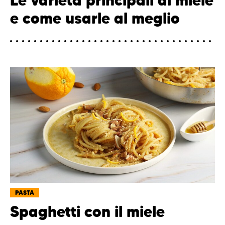
Le varietà principali di miele
e come usarle al meglio
PASTA
Spaghetti con il miele