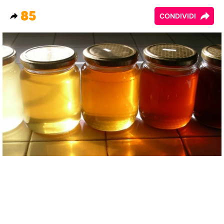
85
CONDIVIDI