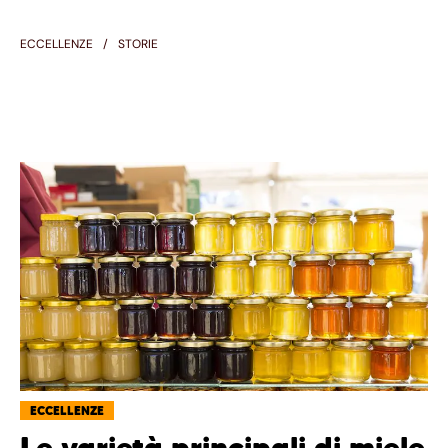
ECCELLENZE
STORIE
ECCELLENZE