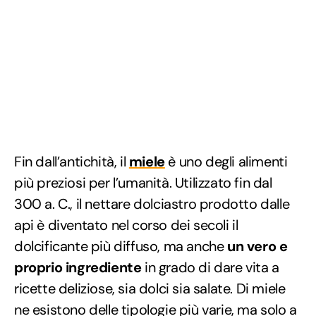
Fin dall’antichità, il
miele
è uno degli alimenti
più preziosi per l’umanità. Utilizzato fin dal
300 a. C., il nettare dolciastro prodotto dalle
api è diventato nel corso dei secoli il
dolcificante più diffuso, ma anche
un vero e
proprio ingrediente
in grado di dare vita a
ricette deliziose, sia dolci sia salate. Di miele
ne esistono delle tipologie più varie, ma solo a