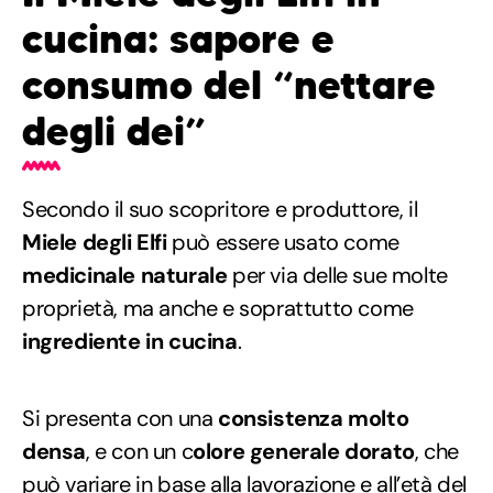
cucina: sapore e
consumo del “nettare
degli dei”
Secondo il suo scopritore e produttore, il
Miele degli Elfi
può essere usato come
medicinale naturale
per via delle sue molte
proprietà, ma anche e soprattutto come
ingrediente in cucina
.
Si presenta con una
consistenza molto
densa
, e con un c
olore generale dorato
, che
può variare in base alla lavorazione e all’età del