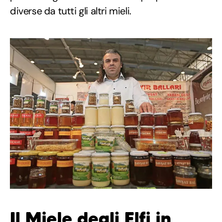
diverse da tutti gli altri mieli.
Il Miele degli Elfi in