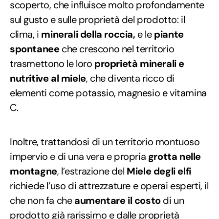
scoperto, che influisce molto profondamente
sul gusto e sulle proprietà del prodotto: il
clima, i
minerali della roccia,
e le
piante
spontanee
che crescono nel territorio
trasmettono le loro
proprietà minerali e
nutritive al miele
, che diventa ricco di
elementi come potassio, magnesio e vitamina
C.
Inoltre, trattandosi di un territorio montuoso
impervio e di una vera e propria
grotta nelle
montagne
, l’estrazione del
Miele degli elfi
richiede l’uso di attrezzature e operai esperti, il
che non fa che
aumentare il costo
di un
prodotto già rarissimo e dalle proprietà