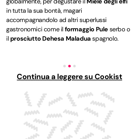
globalmente, per degustare il
Miele degli elfi
in tutta la sua bontà, magari
accompagnandolo ad altri superlussi
gastronomici come il
formaggio Pule
serbo o
il
prosciutto Dehesa Maladua
spagnolo.
Continua a leggere su Cookist