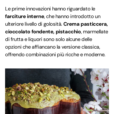
Le prime innovazioni hanno riguardato le
farciture interne
, che hanno introdotto un
ulteriore livello di golosità.
Crema pasticcera,
cioccolato fondente, pistacchio
, marmellate
di frutta e liquori sono solo alcune delle
opzioni che affiancano la versione classica,
offrendo combinazioni più ricche e moderne.