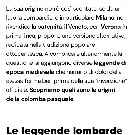
La sua
origine
non è così scontata: se da un
lato la Lombardia, e in particolare
Milano
, ne
rivendica la paternità, il Veneto, con
Verona
in
prima linea, propone una versione alternativa,
radicata nella tradizione popolare
ottocentesca. A complicare ulteriormente la
questione, si aggiungono diverse
leggende di
epoca medievale
che narrano di dolci della
stessa forma ben prima della sua “invenzione”
ufficiale
.
Scopriamo quali sono le origini
della colomba pasquale.
Le leggende lombarde