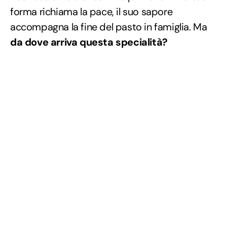
forma richiama la pace, il suo sapore
accompagna la fine del pasto in famiglia. Ma
da dove arriva questa specialità?