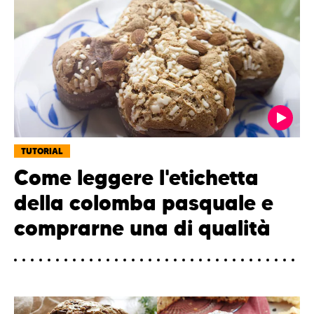
TUTORIAL
Come leggere l'etichetta
della colomba pasquale e
comprarne una di qualità