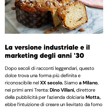
La versione industriale e il
marketing degli anni '30
Dopo secoli di racconti leggendari, questo
dolce trova una forma più definita e
riconoscibile nel
XX secolo.
Siamo
a Milano
,
nei primi anni Trenta:
Dino Villani,
direttore
della pubblicità per l’azienda dolciaria
Motta,
ebbe l’intuizione di creare un lievitato da forno