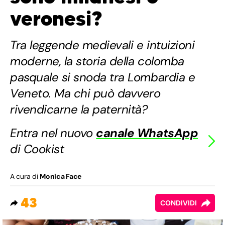
veronesi?
Tra leggende medievali e intuizioni
moderne, la storia della colomba
pasquale si snoda tra Lombardia e
Veneto. Ma chi può davvero
rivendicarne la paternità?
Entra nel nuovo
canale WhatsApp
di Cookist
A cura di
Monica Face
43
CONDIVIDI