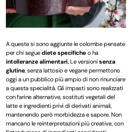
A queste si sono aggiunte le colombe pensate
per chi segue
diete specifiche
o ha
intolleranze alimentari.
Le versioni
senza
glutine
, senza lattosio e vegane permettono
oggi a un pubblico più ampio di non rinunciare
a questa specialità. Gli impasti sono realizzati
con farine alternative, sostituti vegetali del
latte e ingredienti privi di derivati animali,
mantenendo però morbidezza e sapore. Non
mancano le reinterpretazioni più creative, con