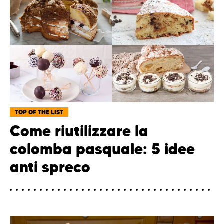
TOP OF THE LIST
Come riutilizzare la
colomba pasquale: 5 idee
anti spreco