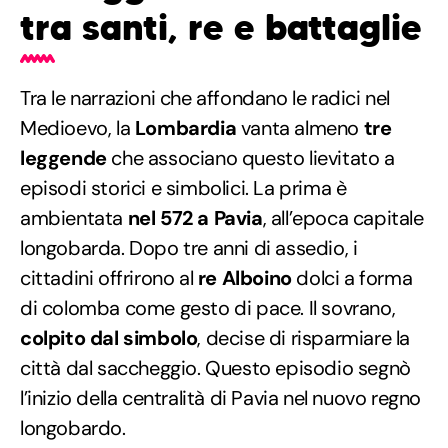
tra santi, re e battaglie
Tra le narrazioni che affondano le radici nel
Medioevo, la
Lombardia
vanta almeno
tre
leggende
che associano questo lievitato a
episodi storici e simbolici. La prima è
ambientata
nel 572 a Pavia
, all’epoca capitale
longobarda. Dopo tre anni di assedio, i
cittadini offrirono al
re Alboino
dolci a forma
di colomba come gesto di pace. Il sovrano,
colpito dal simbolo
, decise di risparmiare la
città dal saccheggio. Questo episodio segnò
l’inizio della centralità di Pavia nel nuovo regno
longobardo.