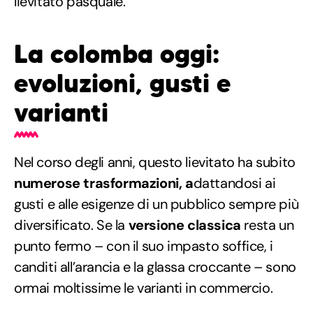
lievitato pasquale.
La colomba oggi:
evoluzioni, gusti e
varianti
Nel corso degli anni, questo lievitato ha subito
numerose trasformazioni, a
dattandosi ai
gusti e alle esigenze di un pubblico sempre più
diversificato. Se la
versione classica
resta un
punto fermo – con il suo impasto soffice, i
canditi all’arancia e la glassa croccante – sono
ormai moltissime le varianti in commercio.