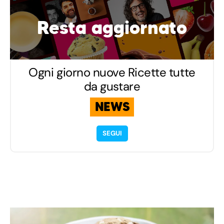
Resta aggiornato
Ogni giorno nuove Ricette tutte
da gustare
NEWS
SEGUI