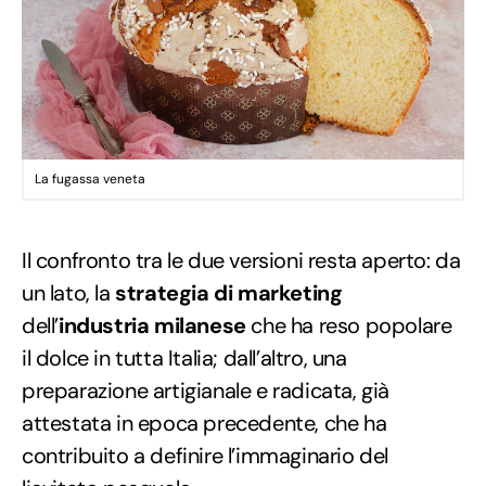
La fugassa veneta
Il confronto tra le due versioni resta aperto: da
un lato, la
strategia di marketing
dell’
industria milanese
che ha reso popolare
il dolce in tutta Italia; dall’altro, una
preparazione artigianale e radicata, già
attestata in epoca precedente, che ha
contribuito a definire l’immaginario del