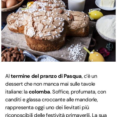
Al
termine del pranzo di Pasqua
, c’è un
dessert che non manca mai sulle tavole
italiane: la
colomba
. Soffice, profumata, con
canditi e glassa croccante alle mandorle,
rappresenta oggi uno dei lievitati più
riconoscibili delle festività primaverili. La sua