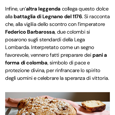
Infine, un’
altra leggenda
collega questo dolce
alla
battaglia di Legnano del 1176
. Si racconta
che, alla vigilia dello scontro con l’imperatore
Federico Barbarossa
, due colombi si
posarono sugli stendardi della Lega
Lombarda. Interpretato come un segno
favorevole, vennero fatti preparare dei
pani a
forma di colomba
, simbolo di pace e
protezione divina, per rinfrancare lo spirito
degli uomini e celebrare la speranza di vittoria.