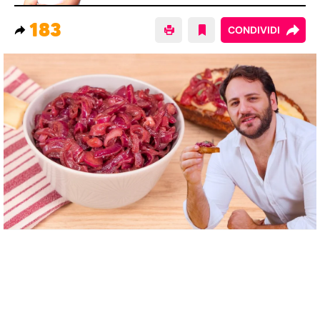
183
CONDIVIDI