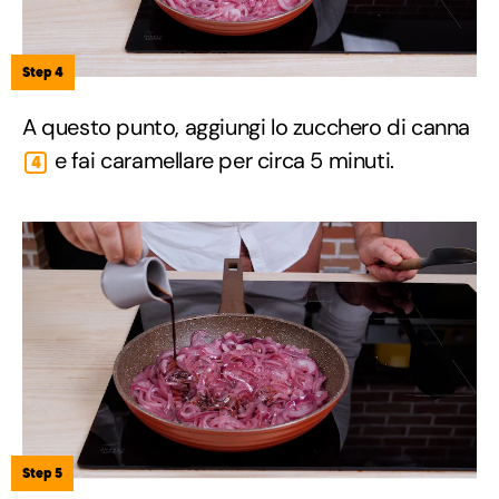
Step 4
A questo punto, aggiungi lo zucchero di canna
e fai caramellare per circa 5 minuti.
4
Step 5