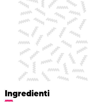
Ingredienti