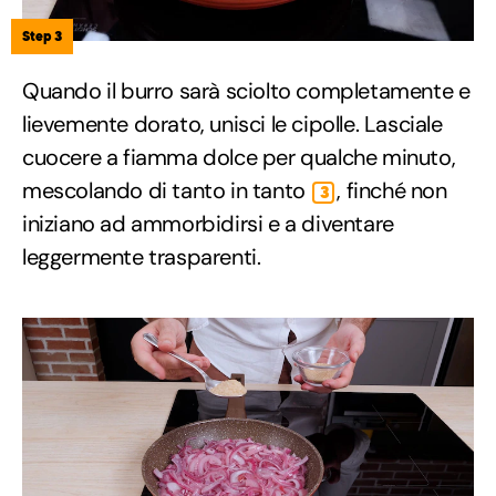
Step 3
Quando il burro sarà sciolto completamente e
lievemente dorato, unisci le cipolle. Lasciale
cuocere a fiamma dolce per qualche minuto,
mescolando di tanto in tanto
, finché non
3
iniziano ad ammorbidirsi e a diventare
leggermente trasparenti.