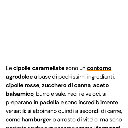
Le
cipolle caramellate
sono un
contorno
agrodolce
a base di pochissimi ingredienti:
cipolle rosse
,
zucchero di canna
,
aceto
balsamico
, burro e sale. Facili e veloci, si
preparano
in padella
e sono incredibilmente
versatili: si abbinano quindi a secondi di carne,
come
hamburger
o arrosto di vitello, ma sono