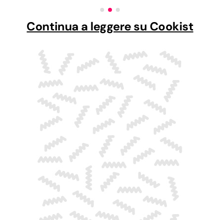
Continua a leggere su Cookist