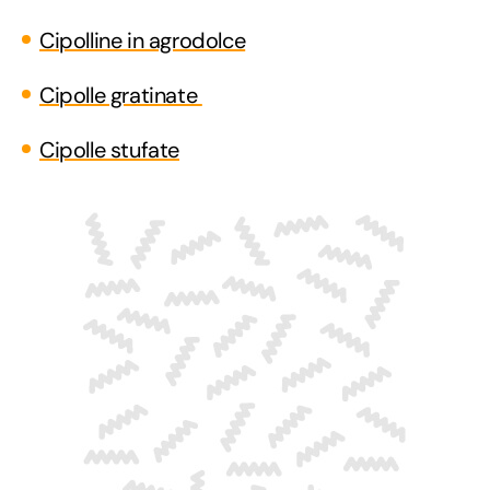
Cipolline in agrodolce
Cipolle gratinate
Cipolle stufate