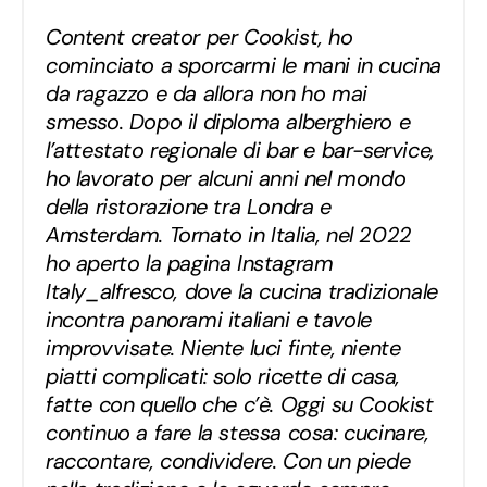
Content creator per Cookist, ho
cominciato a sporcarmi le mani in cucina
da ragazzo e da allora non ho mai
smesso. Dopo il diploma alberghiero e
l’attestato regionale di bar e bar-service,
ho lavorato per alcuni anni nel mondo
della ristorazione tra Londra e
Amsterdam. Tornato in Italia, nel 2022
ho aperto la pagina Instagram
Italy_alfresco, dove la cucina tradizionale
incontra panorami italiani e tavole
improvvisate. Niente luci finte, niente
piatti complicati: solo ricette di casa,
fatte con quello che c’è. Oggi su Cookist
continuo a fare la stessa cosa: cucinare,
raccontare, condividere. Con un piede