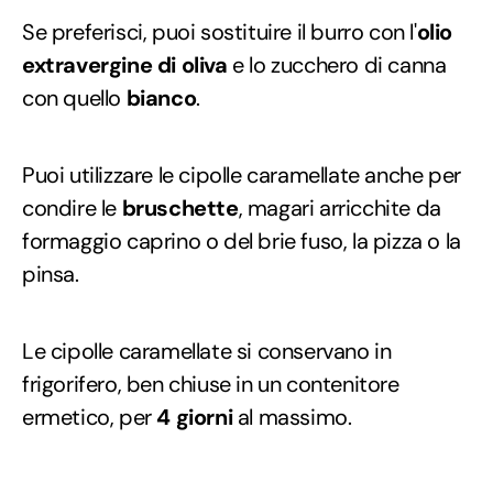
Se preferisci, puoi sostituire il burro con l'
olio
extravergine di oliva
e lo zucchero di canna
con quello
bianco
.
Puoi utilizzare le cipolle caramellate anche per
condire le
bruschette
, magari arricchite da
formaggio caprino o del brie fuso, la pizza o la
pinsa.
Le cipolle caramellate si conservano in
frigorifero, ben chiuse in un contenitore
ermetico, per
4 giorni
al massimo.