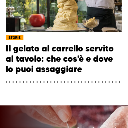
STORIE
Il gelato al carrello servito
al tavolo: che cos'è e dove
lo puoi assaggiare