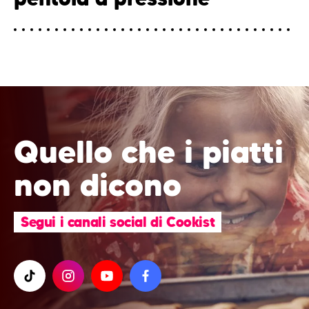
Quello che i piatti
non dicono
Segui i canali social di Cookist