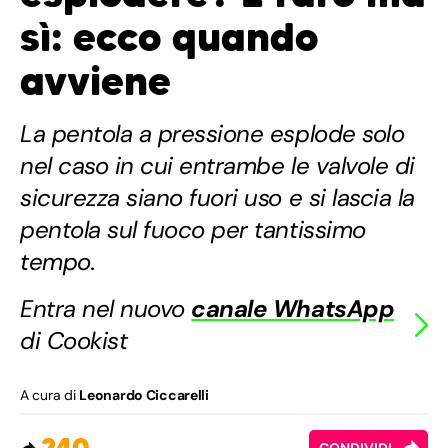
sì: ecco quando
avviene
La pentola a pressione esplode solo
nel caso in cui entrambe le valvole di
sicurezza siano fuori uso e si lascia la
pentola sul fuoco per tantissimo
tempo.
Entra nel nuovo
canale WhatsApp
di Cookist
A cura di
Leonardo Ciccarelli