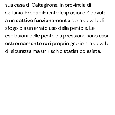
sua casa di Caltagirone, in provincia di
Catania. Probabilmente l'esplosione è dovuta
a un
cattivo funzionamento
della valvola di
sfogo o a un errato uso della pentola. Le
esplosioni delle pentole a pressione sono casi
estremamente rari
proprio grazie alla valvola
di sicurezza ma un rischio statistico esiste.