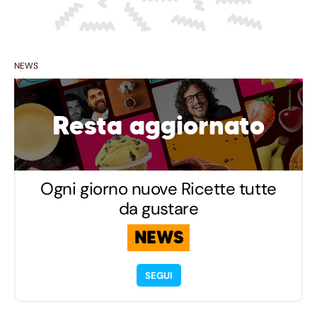
NEWS
Resta aggiornato
Ogni giorno nuove Ricette tutte
da gustare
NEWS
SEGUI