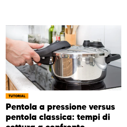
TUTORIAL
Pentola a pressione versus
pentola classica: tempi di