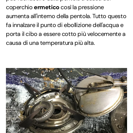
coperchio
ermetico
così la pressione
aumenta all'interno della pentola. Tutto questo
fa innalzare il punto di ebollizione dell'acqua e
porta il cibo a essere cotto più velocemente a
causa di una temperatura più alta.