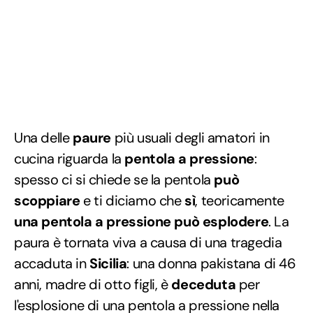
Una delle
paure
più usuali degli amatori in
cucina riguarda la
pentola a pressione
:
spesso ci si chiede se la pentola
può
scoppiare
e ti diciamo che
sì
, teoricamente
una pentola a pressione può esplodere
. La
paura è tornata viva a causa di una tragedia
accaduta in
Sicilia
: una donna pakistana di 46
anni, madre di otto figli, è
deceduta
per
l'esplosione di una pentola a pressione nella