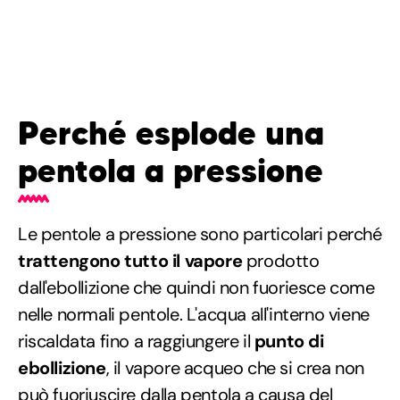
Perché esplode una
pentola a pressione
Le pentole a pressione sono particolari perché
trattengono tutto il vapore
prodotto
dall'ebollizione che quindi non fuoriesce come
nelle normali pentole. L'acqua all'interno viene
riscaldata fino a raggiungere il
punto di
ebollizione
, il vapore acqueo che si crea non
può fuoriuscire dalla pentola a causa del