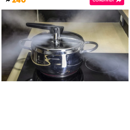
240
CONDIVIDI