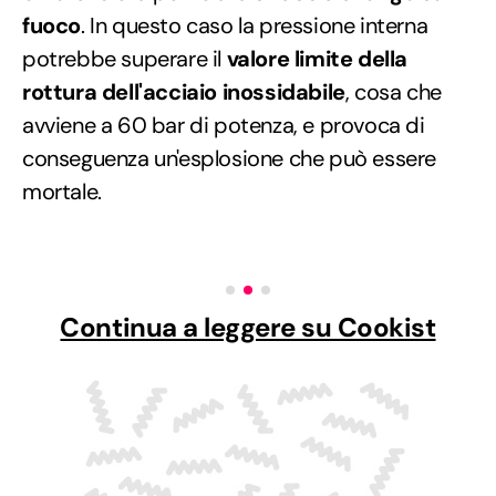
fuoco
. In questo caso la pressione interna
potrebbe superare il
valore limite della
rottura dell'acciaio inossidabile
, cosa che
avviene a 60 bar di potenza, e provoca di
conseguenza un'esplosione che può essere
mortale.
Continua a leggere su Cookist